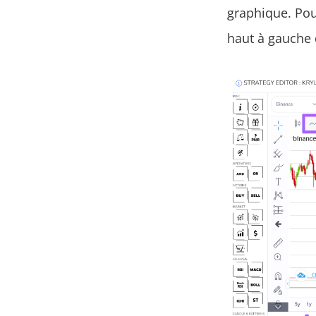
graphique. Pour
haut à gauche d