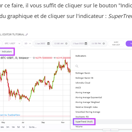
 ce faire, il vous suffit de cliquer sur le bouton "Indi
u graphique et de cliquer sur l'indicateur :
SuperTren