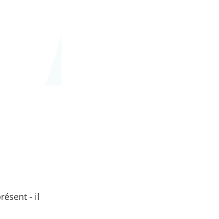
ésent - il