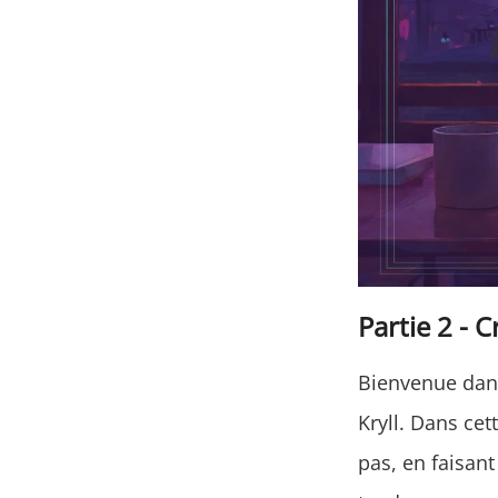
Partie 2 - 
Bienvenue dan
Kryll. Dans cet
pas, en faisant