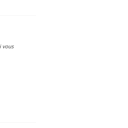
i vous