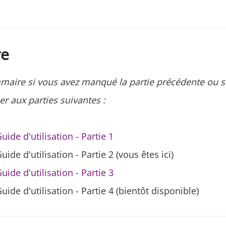
e
mmaire si vous avez manqué la partie précédente ou s
r aux parties suivantes :
Guide d'utilisation - Partie 1
Guide d'utilisation - Partie 2 (vous êtes ici)
Guide d'utilisation - Partie 3
Guide d'utilisation - Partie 4 (bientôt disponible)