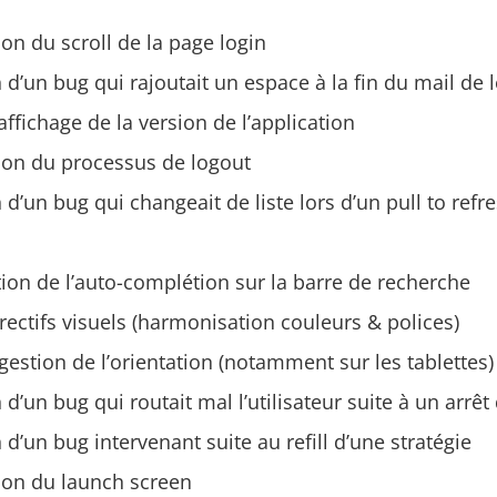
on du scroll de la page login
 d’un bug qui rajoutait un espace à la fin du mail de 
’affichage de la version de l’application
ion du processus de logout
 d’un bug qui changeait de liste lors d’un pull to refr
ion de l’auto-complétion sur la barre de recherche
rectifs visuels (harmonisation couleurs & polices)
gestion de l’orientation (notamment sur les tablettes)
 d’un bug qui routait mal l’utilisateur suite à un arrêt
 d’un bug intervenant suite au refill d’une stratégie
ion du launch screen