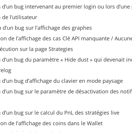
 d’un bug intervenant au premier login ou lors d’une
de l’utilisateur
 d’un bug sur l’affichage des graphes
on de l’affichage des cas Clé API manquante / Aucune
écution sur la page Strategies
 d’un bug du paramètre « Hide dust » qui devenait in
relog
n d’un bug d’affichage du clavier en mode paysage
 d’un bug sur le paramètre de désactivation des notif
 d’un bug sur le calcul du PnL des stratégies live
on de l’affichage des coins dans le Wallet