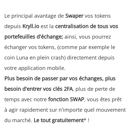
Le principal avantage de
Swaper
vos tokens
depuis
Kryll.io
est la
centralisation
de tous vos
portefeuilles d'échange;
ainsi, vous pourrez
échanger vos tokens, (comme par exemple le
coin Luna en plein crash) directement depuis
votre application mobile.
Plus besoin de passer par vos échanges, plus
besoin d'entrer vos clés 2FA
, plus de perte de
temps avec notre
fonction SWAP
, vous êtes prêt
à agir rapidement sur n'importe quel mouvement
du marché.
Le tout gratuitement
* !