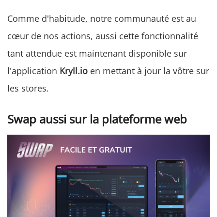
Comme d'habitude, notre communauté est au
cœur de nos actions, aussi cette fonctionnalité
tant attendue est maintenant disponible sur
l'application
Kryll.io
en mettant à jour la vôtre sur
les stores.
Swap aussi sur la plateforme web