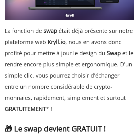
La fonction de
swap
était déjà présente sur notre
plateforme web
Kryll.io
, nous en avons donc
profité pour mettre à jour le design du
Swap
et le
rendre encore plus simple et ergonomique. D'un
simple clic, vous pourrez choisir d'échanger
entre un nombre considérable de crypto-
monnaies, rapidement, simplement et surtout
GRATUITEMENT
* !
🎁 Le swap devient GRATUIT !