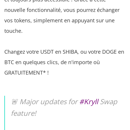
nouvelle fonctionnalité, vous pourrez échanger
vos tokens, simplement en appuyant sur une
touche.
Changez votre USDT en SHIBA, ou votre DOGE en
BTC en quelques clics, de n'importe où
GRATUITEMENT* !
🚨 Major updates for
#Kryll
Swap
feature!