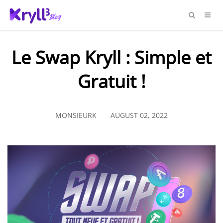
Le Swap Kryll : Simple et
Gratuit !
MONSIEURK
AUGUST 02, 2022