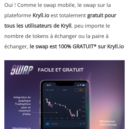
Oui ! Comme le swap mobile, le swap sur la
plateforme
Kryll.io
est totalement
gratuit pour
tous les utilisateurs de Kryll
, peu importe le
nombre de tokens à échanger ou la paire à
échanger,
le swap est 100% GRATUIT* sur Kryll.io