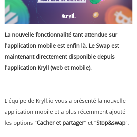
La nouvelle fonctionnalité tant attendue sur
l'application mobile est enfin là. Le Swap est
maintenant directement disponible depuis
l'application Kryll (web et mobile).
L'équipe de Kryll.io vous a présenté la nouvelle
application mobile et a plus récemment ajouté
les options "
Cacher et partager
" et "
Stop&swap
".