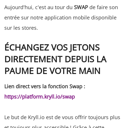
Aujourd'hui, c'est au tour du
SWAP
de faire son
entrée sur notre application mobile disponible
sur les stores.
ÉCHANGEZ VOS JETONS
DIRECTEMENT DEPUIS LA
PAUME DE VOTRE MAIN
Lien direct vers la fonction Swap :
https://platform.kryll.io/swap
Le but de Kryll.io est de vous offrir toujours plus
et toujours plus accessible ! Grâce à cette