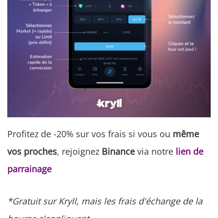
Profitez de -20% sur vos frais si vous ou
même
vos proches
, rejoignez
Binance
via notre
lien de
parrainage
*Gratuit sur Kryll, mais les frais d'échange de la