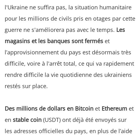
l'Ukraine ne suffira pas, la situation humanitaire
pour les millions de civils pris en otages par cette
guerre ne s'améliorera pas avec le temps.
Les
magasins et les banques sont fermés
et
l’approvisionnement du pays est désormais très
difficile, voire à l'arrêt total, ce qui va rapidement
rendre difficile la vie quotidienne des ukrainiens
restés sur place.
Des millions de dollars en Bitcoin
et
Ethereum
et
en
stable coin
(USDT) ont déjà été envoyés sur
les adresses officielles du pays, en plus de l’aide