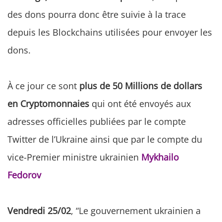
des dons pourra donc être suivie à la trace
depuis les Blockchains utilisées pour envoyer les
dons.
À ce jour ce sont
plus de 50 Millions de dollars
en Cryptomonnaies
qui ont été envoyés aux
adresses officielles publiées par le compte
Twitter de l’Ukraine ainsi que par le compte du
vice-Premier ministre ukrainien
Mykhailo
Fedorov
Vendredi 25/02
, “Le gouvernement ukrainien a