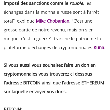
imposé des sanctions contre le
rouble
, les
échanges dans la monnaie russe sont à l'arrêt
total”, explique
Mike Chobanian
. "C'est une
grosse partie de notre revenu, mais on s'en
moque, c'est la guerre", tranche le patron de la
plateforme d'échanges de cryptomonnaies
Kuna
.
Si vous aussi vous souhaitez faire un don en
cryptomonnaies vous trouverez ci dessous
l’adresse BITCOIN ainsi que l’adresse ETHEREUM
sur laquelle envoyer vos dons.
BITCOIN: