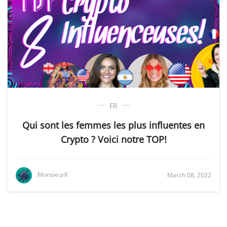
FR
Qui sont les femmes les plus influentes en
Crypto ? Voici notre TOP!
MonsieurK
March 08, 2022