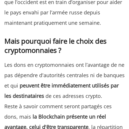
que l’occident est en train d’organiser pour aider
le pays envahi par l’armée russe depuis
maintenant pratiquement une semaine.
Mais pourquoi faire le choix des
cryptomonnaies ?
Les dons en cryptomonnaies ont l’avantage de ne
pas dépendre d'autorités centrales ni de banques
et qui
peuvent être immédiatement utilisés par
les destinataires
de ces adresses crypto.
Reste à savoir comment seront partagés ces
dons, mais
la Blockchain présente un réel
avantage, celui d'être transparente
, la répartition