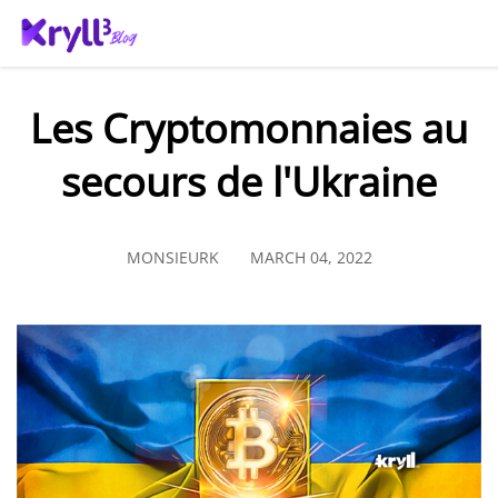
Les Cryptomonnaies au
secours de l'Ukraine
MONSIEURK
MARCH 04, 2022