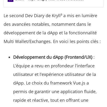
l’application décentralisée (dApp) en termes de
Frontend/UX, ainsi que de la nouvelle
Le second Dev Diary de Kryll³ a mis en lumière
fonctionnalité Multi Wallet…
des avancées notables, notamment dans le
développement de la dApp et la fonctionnalité
Multi Wallet/Exchanges. En voici les points clés :
Développement du dApp (Frontend/UX)
:
L’équipe a revu en profondeur l’interface
utilisateur et l’expérience utilisateur de la
dApp. Le choix du framework Vue.js a
permis de garantir une application fluide,
rapide et réactive, tout en offrant une