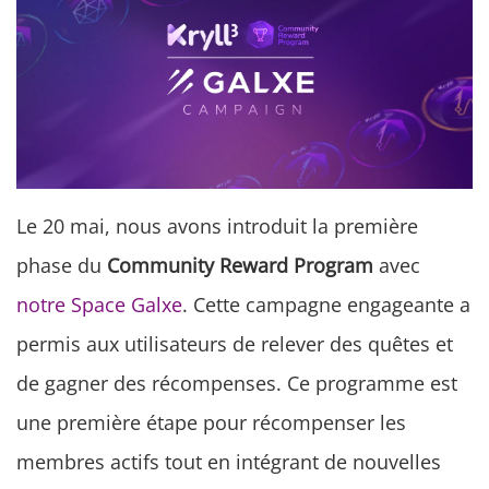
Le 20 mai, nous avons introduit la première
phase du
Community Reward Program
avec
notre Space Galxe
. Cette campagne engageante a
permis aux utilisateurs de relever des quêtes et
de gagner des récompenses. Ce programme est
une première étape pour récompenser les
membres actifs tout en intégrant de nouvelles