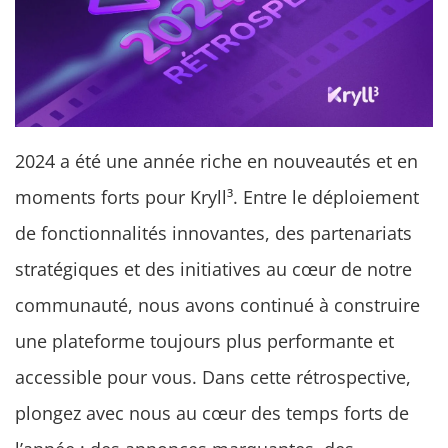
2024 a été une année riche en nouveautés et en
moments forts pour Kryll³. Entre le déploiement
de fonctionnalités innovantes, des partenariats
stratégiques et des initiatives au cœur de notre
communauté, nous avons continué à construire
une plateforme toujours plus performante et
accessible pour vous. Dans cette rétrospective,
plongez avec nous au cœur des temps forts de