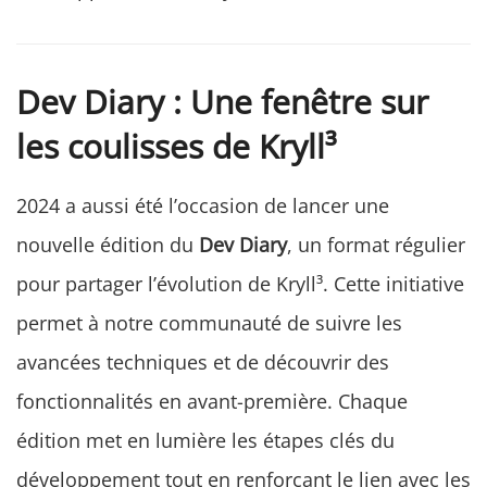
Dev Diary : Une fenêtre sur
les coulisses de Kryll³
2024 a aussi été l’occasion de lancer une
nouvelle édition du
Dev Diary
, un format régulier
pour partager l’évolution de Kryll³. Cette initiative
permet à notre communauté de suivre les
avancées techniques et de découvrir des
fonctionnalités en avant-première. Chaque
édition met en lumière les étapes clés du
développement tout en renforçant le lien avec les