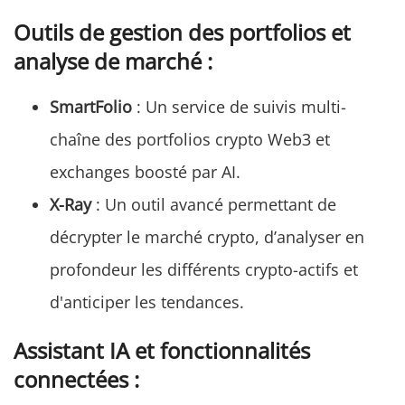
Outils de gestion des portfolios et
analyse de marché
:
SmartFolio
: Un service de suivis multi-
chaîne des portfolios crypto Web3 et
exchanges boosté par AI.
X-Ray
: Un outil avancé permettant de
décrypter le marché crypto, d’analyser en
profondeur les différents crypto-actifs et
d'anticiper les tendances.
Assistant IA et fonctionnalités
connectées
: