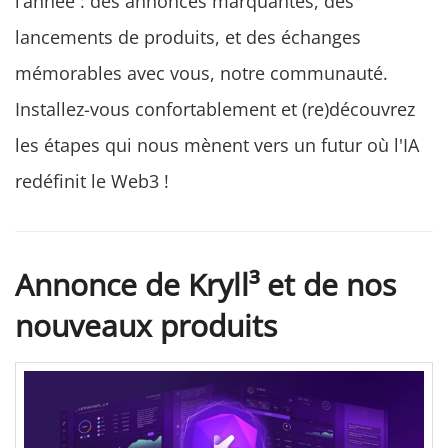
l’année : des annonces marquantes, des
lancements de produits, et des échanges
mémorables avec vous, notre communauté.
Installez-vous confortablement et (re)découvrez
les étapes qui nous mènent vers un futur où l'IA
redéfinit le Web3 !
Annonce de Kryll³ et de nos
nouveaux produits