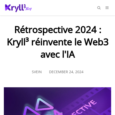
Rétrospective 2024 :
Kryll³ réinvente le Web3
avec l'IA
SVEIN
DECEMBER 24, 2024