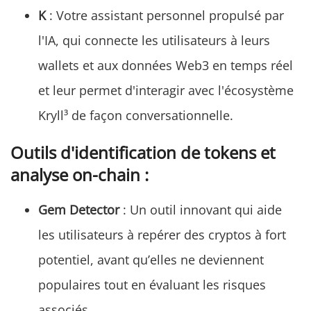
K
: Votre assistant personnel propulsé par
l'IA, qui connecte les utilisateurs à leurs
wallets et aux données Web3 en temps réel
et leur permet d'interagir avec l'écosystème
Kryll³ de façon conversationnelle.
Outils d'identification de tokens et
analyse on-chain
:
Gem Detector
: Un outil innovant qui aide
les utilisateurs à repérer des cryptos à fort
potentiel, avant qu’elles ne deviennent
populaires tout en évaluant les risques
associés.