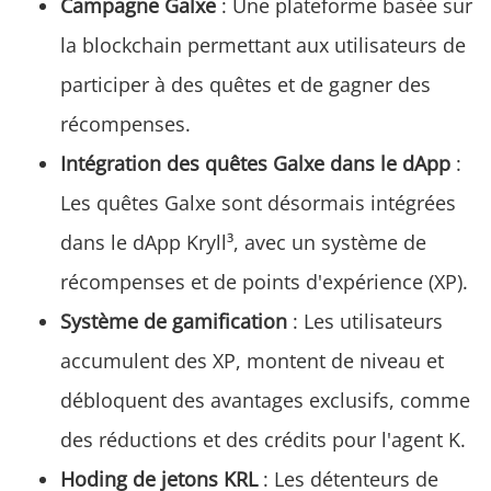
Campagne Galxe
: Une plateforme basée sur
la blockchain permettant aux utilisateurs de
participer à des quêtes et de gagner des
récompenses.
Intégration des quêtes Galxe dans le dApp
:
Les quêtes Galxe sont désormais intégrées
dans le dApp Kryll³, avec un système de
récompenses et de points d'expérience (XP).
Système de gamification
: Les utilisateurs
accumulent des XP, montent de niveau et
débloquent des avantages exclusifs, comme
des réductions et des crédits pour l'agent K.
Hoding de jetons KRL
: Les détenteurs de