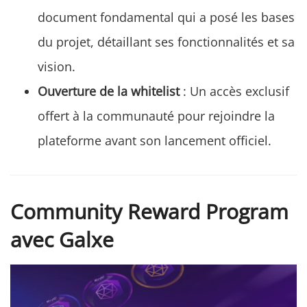
document fondamental qui a posé les bases
du projet, détaillant ses fonctionnalités et sa
vision.
Ouverture de la whitelist
: Un accès exclusif
offert à la communauté pour rejoindre la
plateforme avant son lancement officiel.
Community Reward Program
avec Galxe