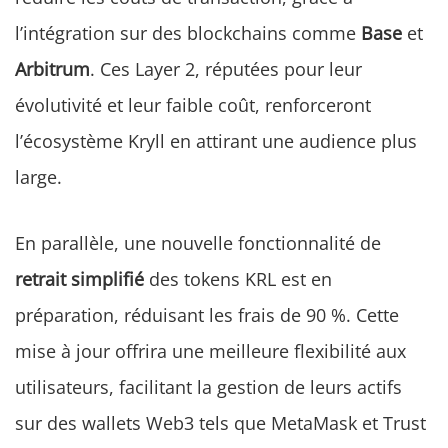
l’intégration sur des blockchains comme
Base
et
Arbitrum
. Ces Layer 2, réputées pour leur
évolutivité et leur faible coût, renforceront
l’écosystème Kryll en attirant une audience plus
large.
En parallèle, une nouvelle fonctionnalité de
retrait simplifié
des tokens KRL est en
préparation, réduisant les frais de 90 %. Cette
mise à jour offrira une meilleure flexibilité aux
utilisateurs, facilitant la gestion de leurs actifs
sur des wallets Web3 tels que MetaMask et Trust