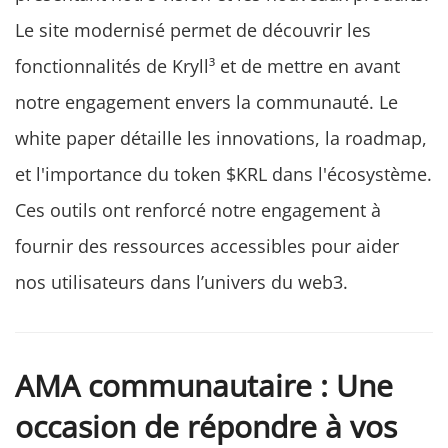
Le site modernisé permet de découvrir les
fonctionnalités de Kryll³ et de mettre en avant
notre engagement envers la communauté. Le
white paper détaille les innovations, la roadmap,
et l'importance du token $KRL dans l'écosystème.
Ces outils ont renforcé notre engagement à
fournir des ressources accessibles pour aider
nos utilisateurs dans l’univers du web3.
AMA communautaire : Une
occasion de répondre à vos