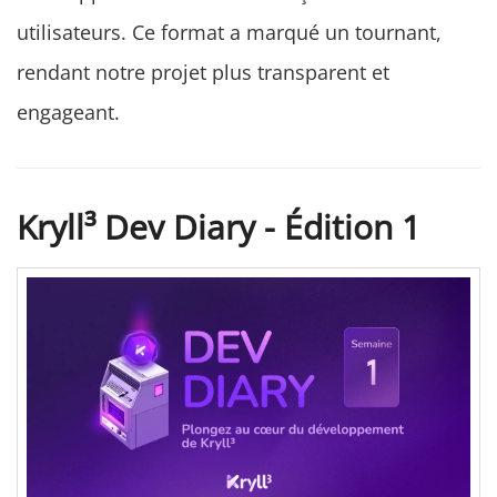
utilisateurs. Ce format a marqué un tournant,
rendant notre projet plus transparent et
engageant.
Kryll³ Dev Diary - Édition 1
Kryll³ Dev Diary - Semaine 1