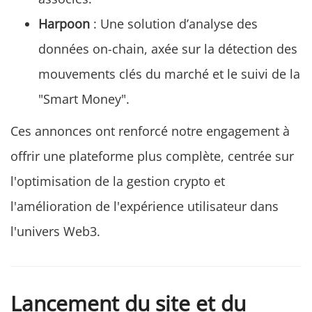
Harpoon
: Une solution d’analyse des
données on-chain, axée sur la détection des
mouvements clés du marché et le suivi de la
"Smart Money".
Ces annonces ont renforcé notre engagement à
offrir une plateforme plus complète, centrée sur
l'optimisation de la gestion crypto et
l'amélioration de l'expérience utilisateur dans
l'univers Web3.
Lancement du site et du