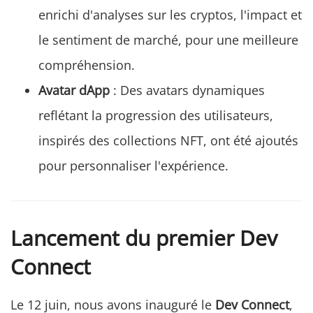
enrichi d'analyses sur les cryptos, l'impact et
le sentiment de marché, pour une meilleure
compréhension.
Avatar dApp
: Des avatars dynamiques
reflétant la progression des utilisateurs,
inspirés des collections NFT, ont été ajoutés
pour personnaliser l'expérience.
Lancement du premier Dev
Connect
Le 12 juin, nous avons inauguré le
Dev Connect
,