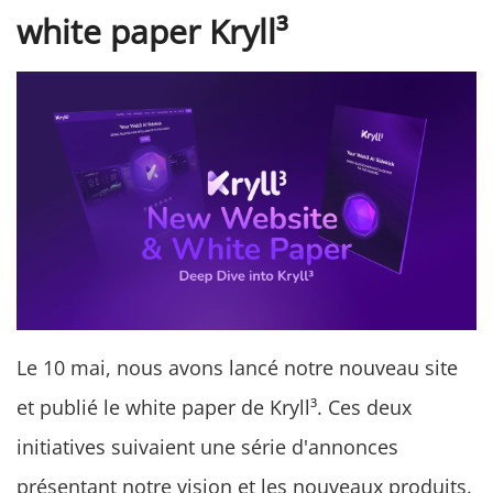
white paper Kryll³
Le 10 mai, nous avons lancé notre nouveau site
et publié le white paper de Kryll³. Ces deux
initiatives suivaient une série d'annonces
présentant notre vision et les nouveaux produits.