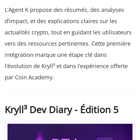
L’Agent K propose des résumés, des analyses
d’impact, et des explications claires sur les
actualités crypto, tout en guidant les utilisateurs
vers des ressources pertinentes. Cette première
intégration marque une étape clé dans
l’évolution de Kryll³ et dans l’expérience offerte
par Coin Academy.
Kryll³ Dev Diary - Édition 5