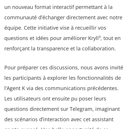
un nouveau format interactif permettant à la
communauté d’échanger directement avec notre
équipe. Cette initiative vise à recueillir vos
questions et idées pour améliorer Kryll³, tout en
renforçant la transparence et la collaboration.
Pour préparer ces discussions, nous avons invité
les participants à explorer les fonctionnalités de
l’Agent K via des communications précédentes.
Les utilisateurs ont ensuite pu poser leurs
questions directement sur Telegram, imaginant
des scénarios d’interaction avec cet assistant