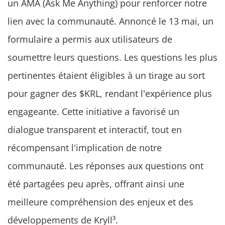
un AMA (Ask Me Anything) pour renforcer notre
lien avec la communauté. Annoncé le 13 mai, un
formulaire a permis aux utilisateurs de
soumettre leurs questions. Les questions les plus
pertinentes étaient éligibles à un tirage au sort
pour gagner des $KRL, rendant l'expérience plus
engageante. Cette initiative a favorisé un
dialogue transparent et interactif, tout en
récompensant l'implication de notre
communauté. Les réponses aux questions ont
été partagées peu après, offrant ainsi une
meilleure compréhension des enjeux et des
développements de Kryll³.