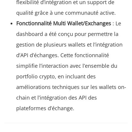
flexibilité d’intégration et un support de
qualité grâce à une communauté active.
Fonctionnalité Multi Wallet/Exchanges
: Le
dashboard a été conçu pour permettre la
gestion de plusieurs wallets et l’intégration
d’API d’échanges. Cette fonctionnalité
simplifie l’interaction avec l’ensemble du
portfolio crypto, en incluant des
améliorations techniques sur les wallets on-
chain et l’intégration des API des
plateformes d’échange.