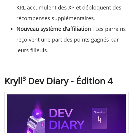
KRL accumulent des XP et débloquent des
récompenses supplémentaires.
Nouveau système d'affiliation
: Les parrains
reçoivent une part des points gagnés par
leurs filleuls.
Kryll³ Dev Diary - Édition 4