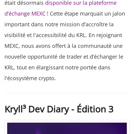
était désormais
disponible sur la plateforme
d’échange MEXC
! Cette étape marquait un jalon
important dans notre mission d’accroître la
visibilité et l'accessibilité du KRL. En rejoignant
MEXC, nous avons offert à la communauté une
nouvelle opportunité de trader et d’échanger le
KRL, tout en élargissant notre portée dans
l'écosystème crypto.
Kryll³ Dev Diary - Édition 3