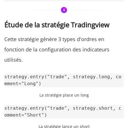
Étude de la stratégie Tradingview
Cette stratégie génère 3 types d'ordres en
fonction de la configuration des indicateurs
utilisés.
strategy.entry("trade", strategy.long, co
mment="Long")
La stratégie place un long
strategy.entry("trade", strategy.short, c
omment="Short")
La stratégie lance un short