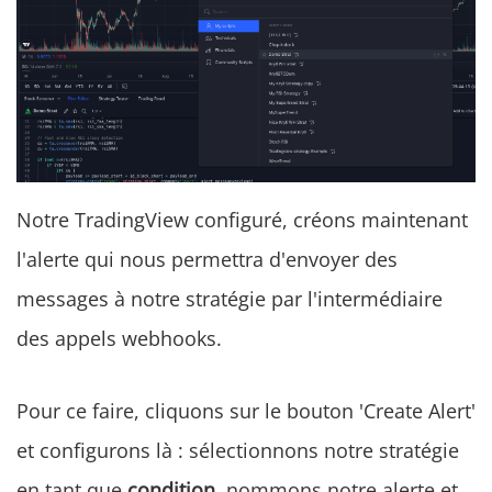
Notre TradingView configuré, créons maintenant
l'alerte qui nous permettra d'envoyer des
messages à notre stratégie par l'intermédiaire
des appels webhooks.
Pour ce faire, cliquons sur le bouton 'Create Alert'
et configurons là : sélectionnons notre stratégie
en tant que
condition
, nommons notre alerte et