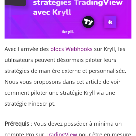
Avec l'arrivée des
blocs Webhooks
sur Kryll, les
utilisateurs peuvent désormais piloter leurs
stratégies de manière externe et personnalisée.
Nous vous proposons dans cet article de voir
comment piloter une stratégie Kryll via une
stratégie PineScript.
Prérequis
: Vous devez posséder à minima un
compte Pro sur
TradingView
pour être en mesure