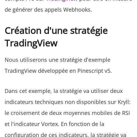
de générer des appels Webhooks.
Création d'une stratégie
TradingView
Nous utiliserons une stratégie d'exemple
TradingView développée en Pinescript v5.
Dans cet exemple, la stratégie va utiliser deux
indicateurs techniques non disponibles sur Kryll:
le croisement de deux moyennes mobiles de RSI
et l'indicateur Vortex. En fonction de la
configuration de ces indicateurs, la stratégie va