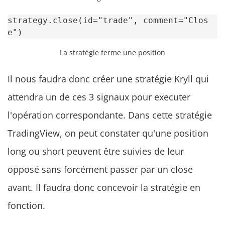
strategy.close(id="trade", comment="Clos
e")
La stratégie ferme une position
Il nous faudra donc créer une stratégie Kryll qui
attendra un de ces 3 signaux pour executer
l'opération correspondante. Dans cette stratégie
TradingView, on peut constater qu'une position
long ou short peuvent être suivies de leur
opposé sans forcément passer par un close
avant. Il faudra donc concevoir la stratégie en
fonction.