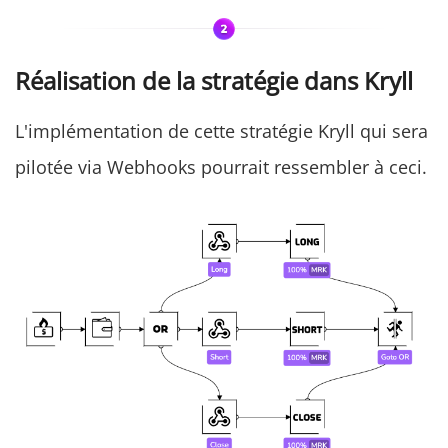
Réalisation de la stratégie dans Kryll
L'implémentation de cette stratégie Kryll qui sera
pilotée via Webhooks pourrait ressembler à ceci.