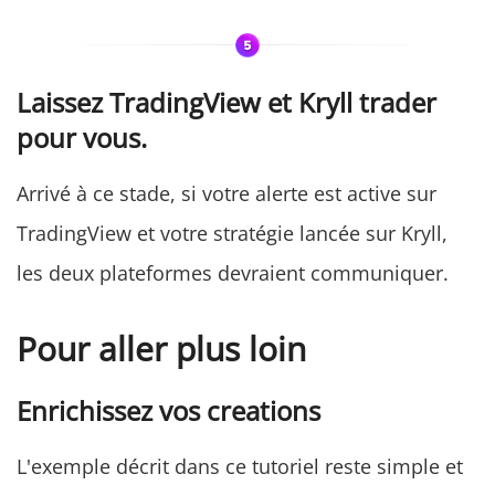
Laissez TradingView et Kryll trader
pour vous.
Arrivé à ce stade, si votre alerte est active sur
TradingView et votre stratégie lancée sur Kryll,
les deux plateformes devraient communiquer.
Pour aller plus loin
Enrichissez vos creations
L'exemple décrit dans ce tutoriel reste simple et