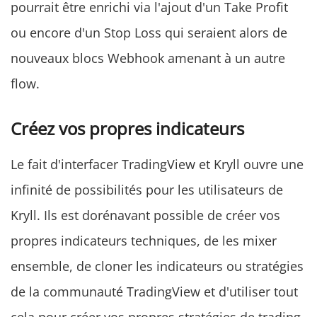
pourrait être enrichi via l'ajout d'un Take Profit
ou encore d'un Stop Loss qui seraient alors de
nouveaux blocs Webhook amenant à un autre
flow.
Créez vos propres indicateurs
Le fait d'interfacer TradingView et Kryll ouvre une
infinité de possibilités pour les utilisateurs de
Kryll. Ils est dorénavant possible de créer vos
propres indicateurs techniques, de les mixer
ensemble, de cloner les indicateurs ou stratégies
de la communauté TradingView et d'utiliser tout
cela pour créer vos propres stratégies de trading