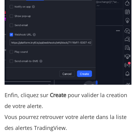
Enfin, cliquez sur
Create
pour valider la creation
de votre alerte.
Vous pourrez retrouver votre alerte dans la liste
des alertes TradingView.