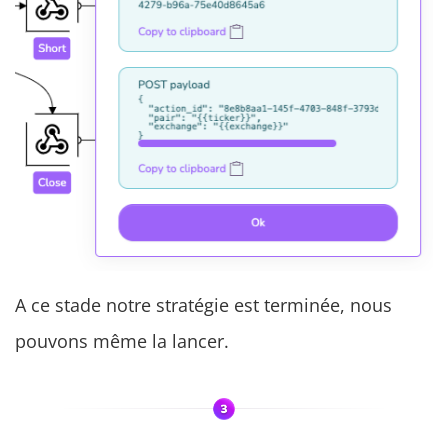
A ce stade notre stratégie est terminée, nous
pouvons même la lancer.