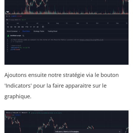
Ajoutons ensuite notre stratégie via le bouton
'Indicators' pour la faire apparaitre sur le
graphique.