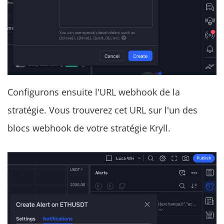
Configurons ensuite l'URL webhook de la
stratégie. Vous trouverez cet URL sur l'un des
blocs webhook de votre stratégie Kryll.