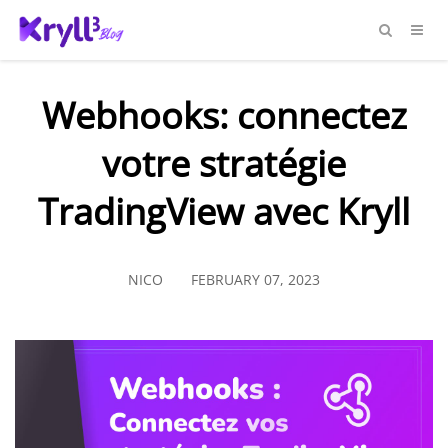
Webhooks: connectez
votre stratégie
TradingView avec Kryll
NICO
FEBRUARY 07, 2023