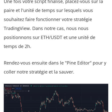
Une fois votre script finalisé, placez-vous sur la
paire et l'unité de temps sur lesquels vous
souhaitez faire fonctionner votre stratégie
TradingView. Dans notre cas, nous nous
positionnons sur ETH/USDT et une unité de
temps de 2h.
Rendez-vous ensuite dans le "Pine Editor" pour y
coller notre stratégie et la sauver.