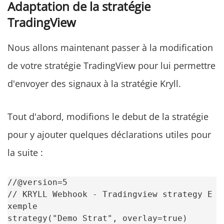
Adaptation de la stratégie
TradingView
Nous allons maintenant passer à la modification
de votre stratégie TradingView pour lui permettre
d'envoyer des signaux à la stratégie Kryll.
Tout d'abord, modifions le debut de la stratégie
pour y ajouter quelques déclarations utiles pour
la suite :
//@version=5

// KRYLL Webhook - Tradingview strategy E
xemple

strategy("Demo Strat", overlay=true)
