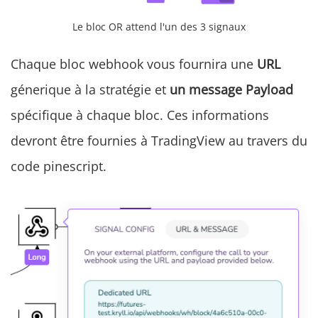
Le bloc OR attend l'un des 3 signaux
Chaque bloc webhook vous fournira une
URL
génerique à la stratégie et
un message Payload
spécifique à chaque bloc. Ces informations
devront être fournies à TradingView au travers du
code pinescript.