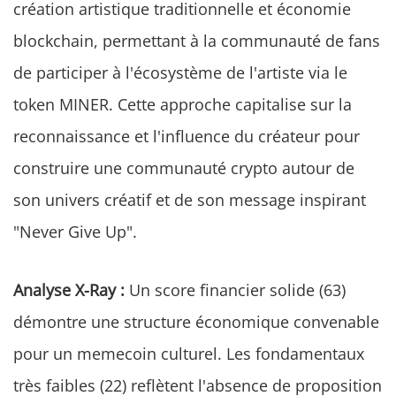
création artistique traditionnelle et économie
blockchain, permettant à la communauté de fans
de participer à l'écosystème de l'artiste via le
token MINER. Cette approche capitalise sur la
reconnaissance et l'influence du créateur pour
construire une communauté crypto autour de
son univers créatif et de son message inspirant
"Never Give Up".
Analyse X-Ray :
Un score financier solide (63)
démontre une structure économique convenable
pour un memecoin culturel. Les fondamentaux
très faibles (22) reflètent l'absence de proposition