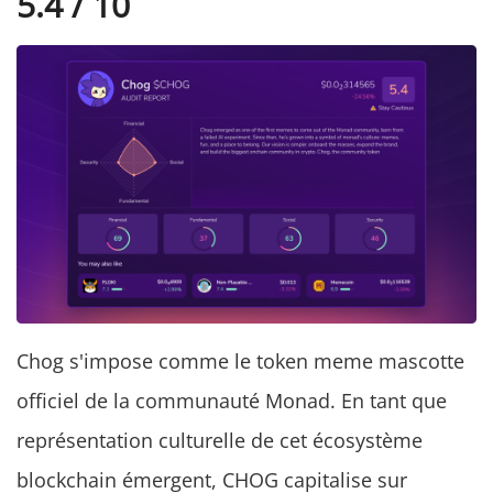
5.4 / 10
Chog s'impose comme le token meme mascotte
officiel de la communauté Monad. En tant que
représentation culturelle de cet écosystème
blockchain émergent, CHOG capitalise sur