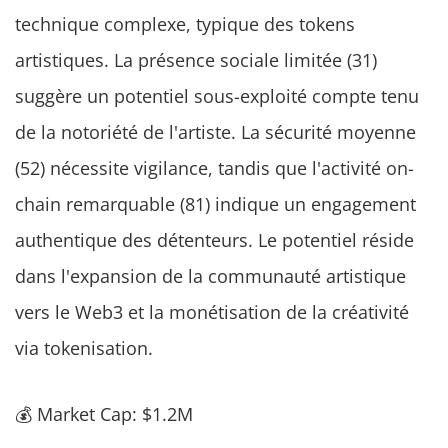
technique complexe, typique des tokens
artistiques. La présence sociale limitée (31)
suggère un potentiel sous-exploité compte tenu
de la notoriété de l'artiste. La sécurité moyenne
(52) nécessite vigilance, tandis que l'activité on-
chain remarquable (81) indique un engagement
authentique des détenteurs. Le potentiel réside
dans l'expansion de la communauté artistique
vers le Web3 et la monétisation de la créativité
via tokenisation.
💰 Market Cap: $1.2M