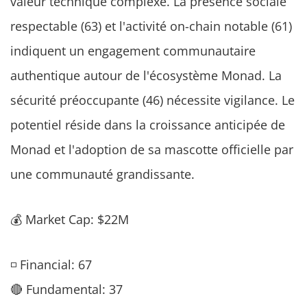
valeur technique complexe. La présence sociale
respectable (63) et l'activité on-chain notable (61)
indiquent un engagement communautaire
authentique autour de l'écosystème Monad. La
sécurité préoccupante (46) nécessite vigilance. Le
potentiel réside dans la croissance anticipée de
Monad et l'adoption de sa mascotte officielle par
une communauté grandissante.
💰 Market Cap: $22M
◽ Financial: 67
🔴 Fundamental: 37