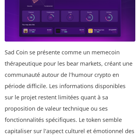
Sad Coin se présente comme un memecoin
thérapeutique pour les bear markets, créant une
communauté autour de l'humour crypto en
période difficile. Les informations disponibles
sur le projet restent limitées quant à sa
proposition de valeur technique ou ses
fonctionnalités spécifiques. Le token semble
capitaliser sur l'aspect culturel et émotionnel des