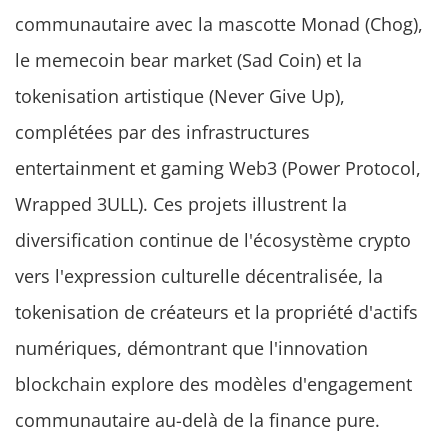
communautaire avec la mascotte Monad (Chog),
le memecoin bear market (Sad Coin) et la
tokenisation artistique (Never Give Up),
complétées par des infrastructures
entertainment et gaming Web3 (Power Protocol,
Wrapped 3ULL). Ces projets illustrent la
diversification continue de l'écosystème crypto
vers l'expression culturelle décentralisée, la
tokenisation de créateurs et la propriété d'actifs
numériques, démontrant que l'innovation
blockchain explore des modèles d'engagement
communautaire au-delà de la finance pure.