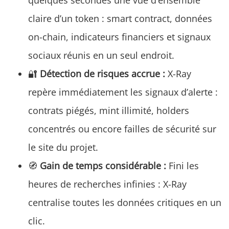
claire d’un token : smart contract, données
on-chain, indicateurs financiers et signaux
sociaux réunis en un seul endroit.
🔐
Détection de risques accrue :
X-Ray
repère immédiatement les signaux d’alerte :
contrats piégés, mint illimité, holders
concentrés ou encore failles de sécurité sur
le site du projet.
🧭
Gain de temps considérable :
Fini les
heures de recherches infinies : X-Ray
centralise toutes les données critiques en un
clic.