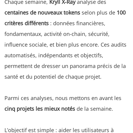
Chaque semaine,
Kryll X-Ray
analyse des
centaines de nouveaux tokens
selon plus de
100
critères différents
: données financières,
fondamentaux, activité on-chain, sécurité,
influence sociale, et bien plus encore. Ces audits
automatisés, indépendants et objectifs,
permettent de dresser un panorama précis de la
santé et du potentiel de chaque projet.
Parmi ces analyses, nous mettons en avant les
cinq projets les mieux notés
de la semaine.
L’objectif est simple : aider les utilisateurs à