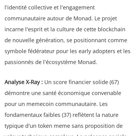
l'identité collective et l'engagement
communautaire autour de Monad. Le projet
incarne l'esprit et la culture de cette blockchain
de nouvelle génération, se positionnant comme
symbole fédérateur pour les early adopters et les
passionnés de l'écosystème Monad.
Analyse X-Ray :
Un score financier solide (67)
démontre une santé économique convenable
pour un memecoin communautaire. Les
fondamentaux faibles (37) reflètent la nature
typique d'un token meme sans proposition de