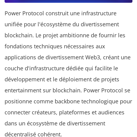
Power Protocol construit une infrastructure
unifiée pour l'écosystème du divertissement
blockchain. Le projet ambitionne de fournir les
fondations techniques nécessaires aux
applications de divertissement Web3, créant une
couche d'infrastructure dédiée qui facilite le
développement et le déploiement de projets
entertainment sur blockchain. Power Protocol se
positionne comme backbone technologique pour
connecter créateurs, plateformes et audiences
dans un écosystème de divertissement
décentralisé cohérent.