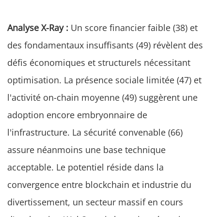
Analyse X-Ray :
Un score financier faible (38) et
des fondamentaux insuffisants (49) révèlent des
défis économiques et structurels nécessitant
optimisation. La présence sociale limitée (47) et
l'activité on-chain moyenne (49) suggèrent une
adoption encore embryonnaire de
l'infrastructure. La sécurité convenable (66)
assure néanmoins une base technique
acceptable. Le potentiel réside dans la
convergence entre blockchain et industrie du
divertissement, un secteur massif en cours