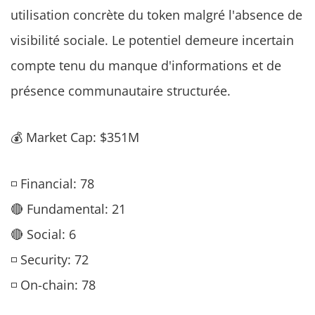
utilisation concrète du token malgré l'absence de
visibilité sociale. Le potentiel demeure incertain
compte tenu du manque d'informations et de
présence communautaire structurée.
💰 Market Cap: $351M
◽ Financial: 78
🔴 Fundamental: 21
🔴 Social: 6
◽ Security: 72
◽ On-chain: 78