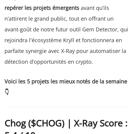
repérer les projets émergents
avant qu’ils
n’attirent le grand public, tout en offrant un
avant-goût de notre futur outil Gem Detector, qui
rejoindra l'écosystème Kryll et fonctionnera en
parfaite synergie avec X-Ray pour automatiser la
détection d’opportunités en crypto.
Voici les 5 projets les mieux notés de la semaine
👇
Chog ($CHOG) | X-Ray Score :