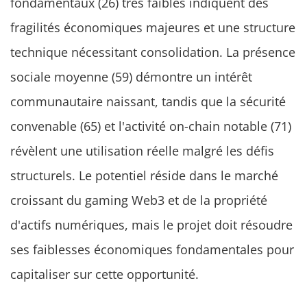
fondamentaux (26) très faibles indiquent des
fragilités économiques majeures et une structure
technique nécessitant consolidation. La présence
sociale moyenne (59) démontre un intérêt
communautaire naissant, tandis que la sécurité
convenable (65) et l'activité on-chain notable (71)
révèlent une utilisation réelle malgré les défis
structurels. Le potentiel réside dans le marché
croissant du gaming Web3 et de la propriété
d'actifs numériques, mais le projet doit résoudre
ses faiblesses économiques fondamentales pour
capitaliser sur cette opportunité.