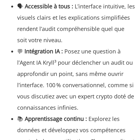
🗣️
Accessible à tous :
L’interface intuitive, les
visuels clairs et les explications simplifiées
rendent l’audit compréhensible quel que
soit votre niveau.
💬
Intégration IA :
Posez une question à
l’Agent IA Kryll³ pour déclencher un audit ou
approfondir un point, sans même ouvrir
l’interface. 100 % conversationnel, comme si
vous discutiez avec un expert crypto doté de
connaissances infinies.
📚
Apprentissage continu :
Explorez les
données et développez vos compétences