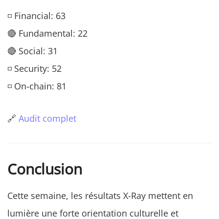
◽ Financial: 63
🔴 Fundamental: 22
🔴 Social: 31
◽ Security: 52
◽ On-chain: 81
🔗
Audit complet
Conclusion
Cette semaine, les résultats X-Ray mettent en
lumière une forte orientation culturelle et