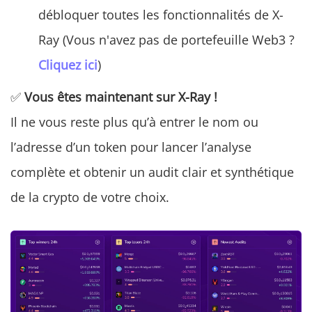
débloquer toutes les fonctionnalités de X-
Ray (Vous n'avez pas de portefeuille Web3 ?
Cliquez ici
)
✅
Vous êtes maintenant sur X-Ray !
Il ne vous reste plus qu’à entrer le nom ou
l’adresse d’un token pour lancer l’analyse
complète et obtenir un audit clair et synthétique
de la crypto de votre choix.