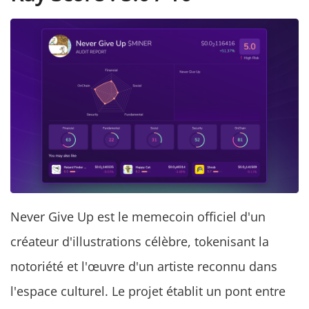
Never Give Up est le memecoin officiel d'un
créateur d'illustrations célèbre, tokenisant la
notoriété et l'œuvre d'un artiste reconnu dans
l'espace culturel. Le projet établit un pont entre