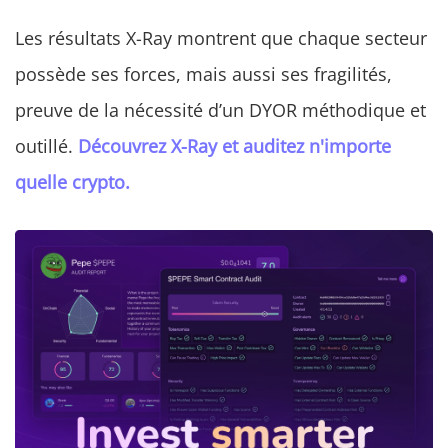
Les résultats X-Ray montrent que chaque secteur
possède ses forces, mais aussi ses fragilités,
preuve de la nécessité d’un DYOR méthodique et
outillé.
Découvrez X-Ray et auditez n'importe
quelle crypto.