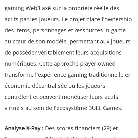
gaming Web3 axé sur la propriété réelle des
actifs par les joueurs. Le projet place l'ownership
des items, personnages et ressources in-game
au cœur de son modèle, permettant aux joueurs
de posséder véritablement leurs acquisitions
numériques. Cette approche player-owned
transforme l'expérience gaming traditionnelle en
économie décentralisée où les joueurs
contrôlent et peuvent monétiser leurs actifs
virtuels au sein de l'écosystème 3ULL Games.
Analyse X-Ray :
Des scores financiers (29) et