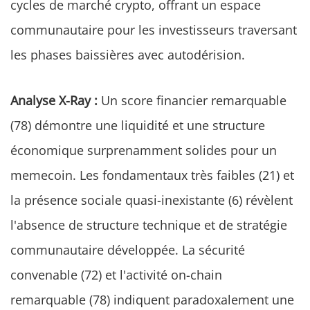
cycles de marché crypto, offrant un espace
communautaire pour les investisseurs traversant
les phases baissières avec autodérision.
Analyse X-Ray :
Un score financier remarquable
(78) démontre une liquidité et une structure
économique surprenamment solides pour un
memecoin. Les fondamentaux très faibles (21) et
la présence sociale quasi-inexistante (6) révèlent
l'absence de structure technique et de stratégie
communautaire développée. La sécurité
convenable (72) et l'activité on-chain
remarquable (78) indiquent paradoxalement une