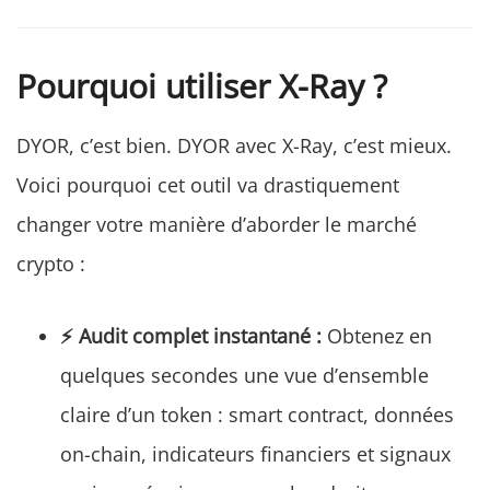
Pourquoi utiliser X-Ray ?
DYOR, c’est bien. DYOR avec X-Ray, c’est mieux.
Voici pourquoi cet outil va drastiquement
changer votre manière d’aborder le marché
crypto :
⚡ Audit complet instantané :
Obtenez en
quelques secondes une vue d’ensemble
claire d’un token : smart contract, données
on-chain, indicateurs financiers et signaux