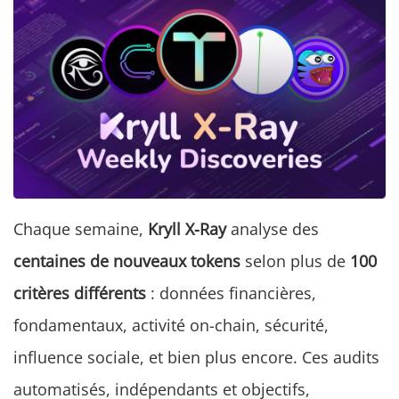
Chaque semaine,
Kryll X-Ray
analyse des
centaines de nouveaux tokens
selon plus de
100
critères différents
: données financières,
fondamentaux, activité on-chain, sécurité,
influence sociale, et bien plus encore. Ces audits
automatisés, indépendants et objectifs,