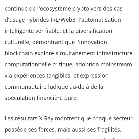
continue de l'écosystème crypto vers des cas
d'usage hybrides IRL/Web3, l'automatisation
intelligente vérifiable, et la diversification
culturelle, démontrant que l'innovation
blockchain explore simultanément infrastructure
computationnelle critique, adoption mainstream
via expériences tangibles, et expression
communautaire ludique au-delà de la
spéculation financière pure.
Les résultats X-Ray montrent que chaque secteur
possède ses forces, mais aussi ses fragilités,