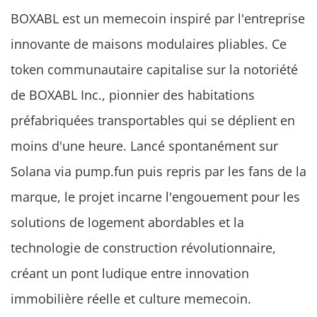
BOXABL est un memecoin inspiré par l'entreprise
innovante de maisons modulaires pliables. Ce
token communautaire capitalise sur la notoriété
de BOXABL Inc., pionnier des habitations
préfabriquées transportables qui se déplient en
moins d'une heure. Lancé spontanément sur
Solana via pump.fun puis repris par les fans de la
marque, le projet incarne l'engouement pour les
solutions de logement abordables et la
technologie de construction révolutionnaire,
créant un pont ludique entre innovation
immobilière réelle et culture memecoin.