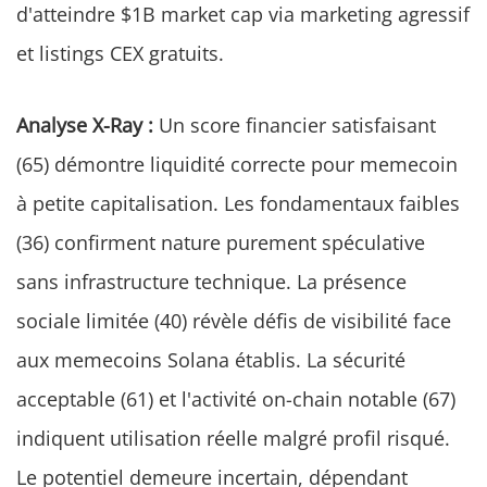
d'atteindre $1B market cap via marketing agressif
et listings CEX gratuits.
Analyse X-Ray :
Un score financier satisfaisant
(65) démontre liquidité correcte pour memecoin
à petite capitalisation. Les fondamentaux faibles
(36) confirment nature purement spéculative
sans infrastructure technique. La présence
sociale limitée (40) révèle défis de visibilité face
aux memecoins Solana établis. La sécurité
acceptable (61) et l'activité on-chain notable (67)
indiquent utilisation réelle malgré profil risqué.
Le potentiel demeure incertain, dépendant