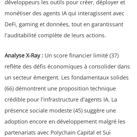
développeurs les outils pour créer, déployer et
monétiser des agents IA qui interagissent avec
DeFi, gaming et données, tout en garantissant
l'auditabilité complète de leurs actions.
Analyse X-Ray :
Un score financier limité (37)
reflète des défis économiques à consolider dans
un secteur émergent. Les fondamentaux solides
(66) démontrent une proposition technique
crédible pour l'infrastructure d'agents IA. La
présence sociale modeste (45) suggère une
adoption encore en développement malgré les
partenariats avec Polychain Capital et Sui