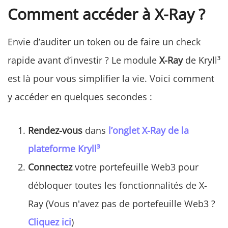
Comment accéder à X-Ray ?
Envie d’auditer un token ou de faire un check
rapide avant d’investir ? Le module
X-Ray
de Kryll³
est là pour vous simplifier la vie. Voici comment
y accéder en quelques secondes :
Rendez-vous
dans
l’onglet
X-Ray de la
plateforme Kryll³
Connectez
votre portefeuille Web3 pour
débloquer toutes les fonctionnalités de X-
Ray (Vous n'avez pas de portefeuille Web3 ?
Cliquez ici
)