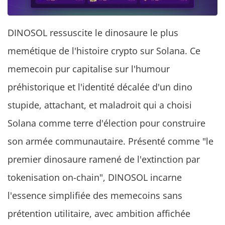
DINOSOL ressuscite le dinosaure le plus
memétique de l'histoire crypto sur Solana. Ce
memecoin pur capitalise sur l'humour
préhistorique et l'identité décalée d'un dino
stupide, attachant, et maladroit qui a choisi
Solana comme terre d'élection pour construire
son armée communautaire. Présenté comme "le
premier dinosaure ramené de l'extinction par
tokenisation on-chain", DINOSOL incarne
l'essence simplifiée des memecoins sans
prétention utilitaire, avec ambition affichée