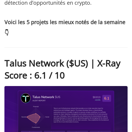
détection d’opportunités en crypto.
Voici les 5 projets les mieux notés de la semaine
👇
Talus Network ($US) | X-Ray
Score : 6.1 / 10