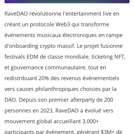
RaveDAO révolutionne l'entertainment live en
créant un protocole Web3 qui transforme
événements musicaux électroniques en rampe
d'onboarding crypto massif. Le projet fusionne
festivals EDM de classe mondiale, ticketing NFT,
et gouvernance communautaire, tout en
redistribuant 20% des revenus événementiels
vers causes philanthropiques choisies par la
DAO. Depuis son premier afterparty de 200
personnes en 2023, RaveDAO a évolué vers
mouvement global accueillant 3,000+
participants par événement, générant $3M+ de