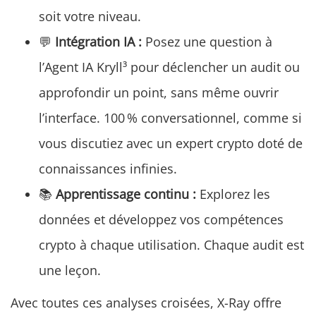
soit votre niveau.
💬
Intégration IA :
Posez une question à
l’Agent IA Kryll³ pour déclencher un audit ou
approfondir un point, sans même ouvrir
l’interface. 100 % conversationnel, comme si
vous discutiez avec un expert crypto doté de
connaissances infinies.
📚
Apprentissage continu :
Explorez les
données et développez vos compétences
crypto à chaque utilisation. Chaque audit est
une leçon.
Avec toutes ces analyses croisées, X-Ray offre