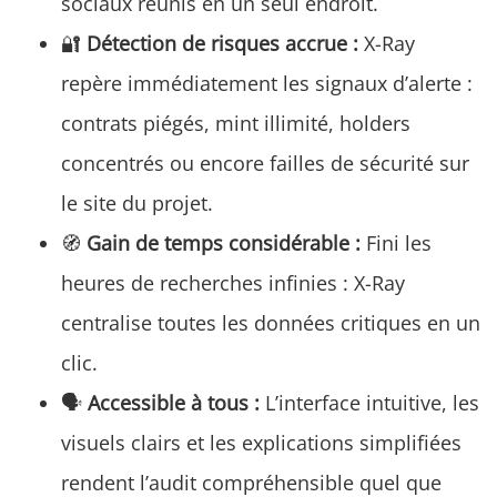
sociaux réunis en un seul endroit.
🔐
Détection de risques accrue :
X-Ray
repère immédiatement les signaux d’alerte :
contrats piégés, mint illimité, holders
concentrés ou encore failles de sécurité sur
le site du projet.
🧭
Gain de temps considérable :
Fini les
heures de recherches infinies : X-Ray
centralise toutes les données critiques en un
clic.
🗣️
Accessible à tous :
L’interface intuitive, les
visuels clairs et les explications simplifiées
rendent l’audit compréhensible quel que