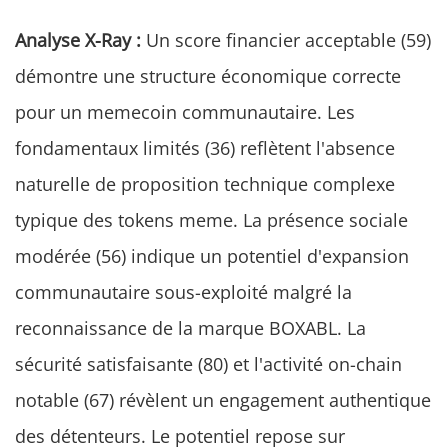
Analyse X-Ray :
Un score financier acceptable (59)
démontre une structure économique correcte
pour un memecoin communautaire. Les
fondamentaux limités (36) reflètent l'absence
naturelle de proposition technique complexe
typique des tokens meme. La présence sociale
modérée (56) indique un potentiel d'expansion
communautaire sous-exploité malgré la
reconnaissance de la marque BOXABL. La
sécurité satisfaisante (80) et l'activité on-chain
notable (67) révèlent un engagement authentique
des détenteurs. Le potentiel repose sur