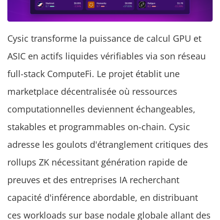
Cysic transforme la puissance de calcul GPU et
ASIC en actifs liquides vérifiables via son réseau
full-stack ComputeFi. Le projet établit une
marketplace décentralisée où ressources
computationnelles deviennent échangeables,
stakables et programmables on-chain. Cysic
adresse les goulots d'étranglement critiques des
rollups ZK nécessitant génération rapide de
preuves et des entreprises IA recherchant
capacité d'inférence abordable, en distribuant
ces workloads sur base nodale globale allant des