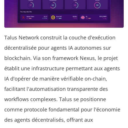
Talus Network construit la couche d'exécution
décentralisée pour agents IA autonomes sur
blockchain. Via son framework Nexus, le projet
établit une infrastructure permettant aux agents
IA d'opérer de manière vérifiable on-chain,
facilitant l'automatisation transparente des
workflows complexes. Talus se positionne
comme protocole fondamental pour l'économie
des agents décentralisés, offrant aux