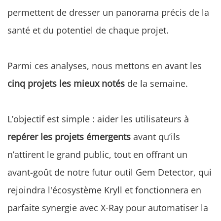
permettent de dresser un panorama précis de la
santé et du potentiel de chaque projet.
Parmi ces analyses, nous mettons en avant les
cinq projets les mieux notés
de la semaine.
L’objectif est simple : aider les utilisateurs à
repérer les projets émergents
avant qu’ils
n’attirent le grand public, tout en offrant un
avant-goût de notre futur outil Gem Detector, qui
rejoindra l'écosystème Kryll et fonctionnera en
parfaite synergie avec X-Ray pour automatiser la