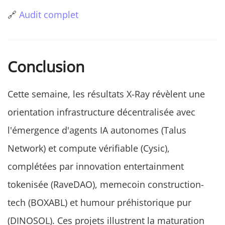
🔗
Audit complet
Conclusion
Cette semaine, les résultats X-Ray révèlent une
orientation infrastructure décentralisée avec
l'émergence d'agents IA autonomes (Talus
Network) et compute vérifiable (Cysic),
complétées par innovation entertainment
tokenisée (RaveDAO), memecoin construction-
tech (BOXABL) et humour préhistorique pur
(DINOSOL). Ces projets illustrent la maturation