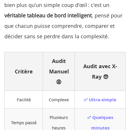
bien plus qu’un simple coup d’œil : c’est un
véritable tableau de bord intelligent
, pensé pour
que chacun puisse comprendre, comparer et
décider sans se perdre dans la complexité.
Audit
Audit avec X-
Critère
Manuel
Ray 😎
😩
Facilité
Complexe
✅ Ultra-simple
Plusieurs
✅ Quelques
Temps passé
heures
minutes