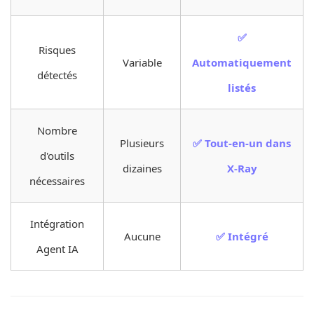
✅
Risques
Variable
Automatiquement
détectés
listés
Nombre
Plusieurs
✅ Tout-en-un dans
d'outils
dizaines
X-Ray
nécessaires
Intégration
Aucune
✅ Intégré
Agent IA