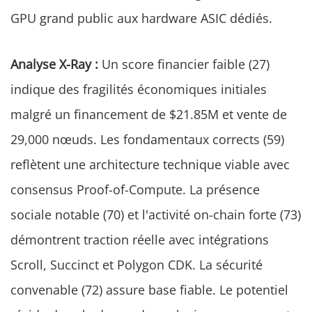
GPU grand public aux hardware ASIC dédiés.
Analyse X-Ray :
Un score financier faible (27)
indique des fragilités économiques initiales
malgré un financement de $21.85M et vente de
29,000 nœuds. Les fondamentaux corrects (59)
reflètent une architecture technique viable avec
consensus Proof-of-Compute. La présence
sociale notable (70) et l'activité on-chain forte (73)
démontrent traction réelle avec intégrations
Scroll, Succinct et Polygon CDK. La sécurité
convenable (72) assure base fiable. Le potentiel