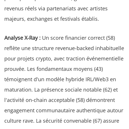
revenus réels via partenariats avec artistes
majeurs, exchanges et festivals établis.
Analyse X-Ray :
Un score financier correct (58)
reflète une structure revenue-backed inhabituelle
pour projets crypto, avec traction événementielle
prouvée. Les fondamentaux moyens (43)
témoignent d'un modèle hybride IRL/Web3 en
maturation. La présence sociale notable (62) et
l'activité on-chain acceptable (58) démontrent
engagement communautaire authentique autour
culture rave. La sécurité convenable (67) assure