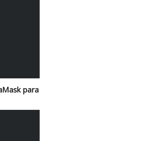
taMask para