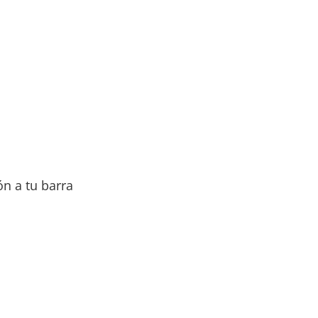
ón a tu barra