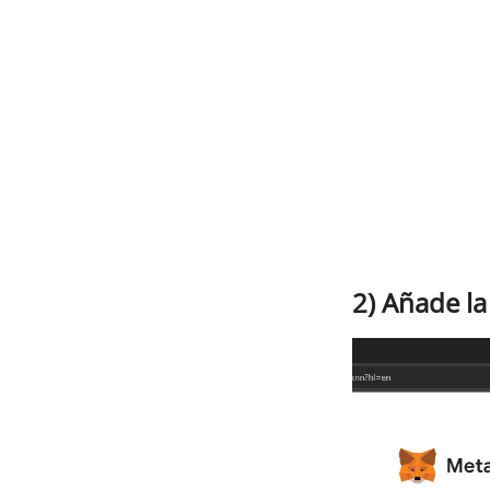
2) Añade la