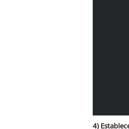
4) Estable