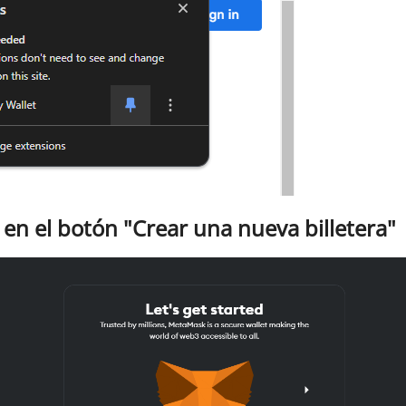
k en el botón "Crear una nueva billetera"