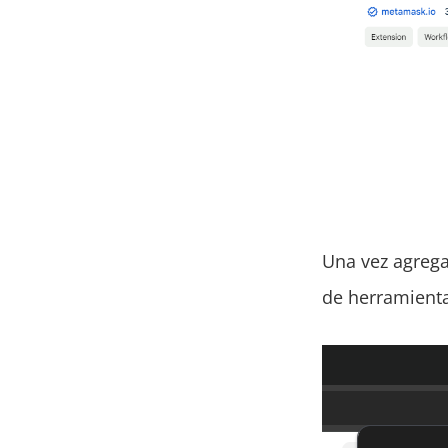
Una vez agregad
de herramienta