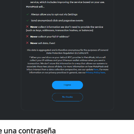
ce una contraseña