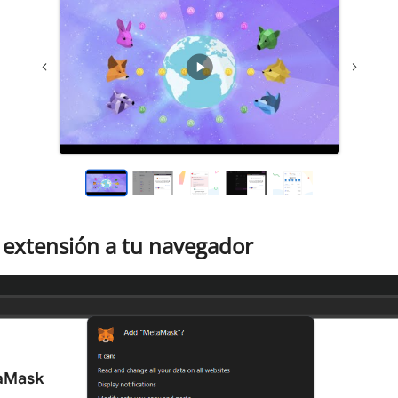
 extensión a tu navegador