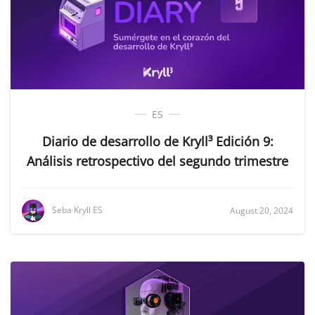
ES
Diario de desarrollo de Kryll³ Edición 9:
Análisis retrospectivo del segundo trimestre
Seba Kryll ES
August 20, 2024