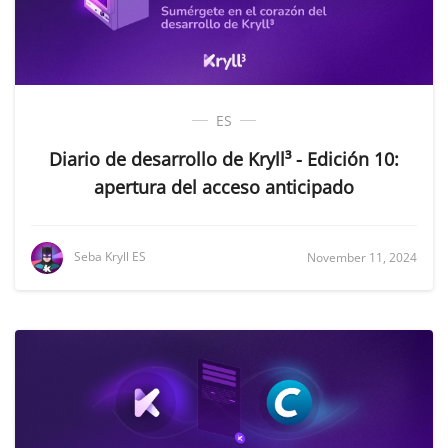
ES
Diario de desarrollo de Kryll³ - Edición 10:
apertura del acceso anticipado
Seba Kryll ES
November 11, 2024