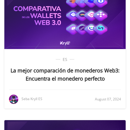
ES
La mejor comparación de monederos Web3:
Encuentra el monedero perfecto
Seba Kryll ES
August 07, 2024