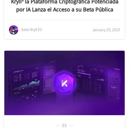
Kryll³ la Plataforma Criptográfica Potenciada
por IA Lanza el Acceso a su Beta Pública
Seba Kryll ES
January 25, 2025
ES