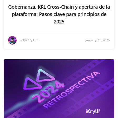
Gobernanza, KRL Cross-Chain y apertura de la
plataforma: Pasos clave para principios de
2025
Seba Kryll ES
January 21, 2025