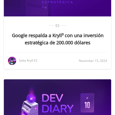
ES
Google respalda a Kryll³ con una inversión
estratégica de 200.000 dólares
Seba Kryll ES
November 15, 2024