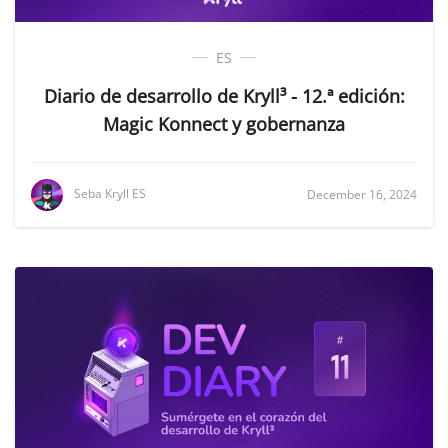
ES
Diario de desarrollo de Kryll³ - 12.ª edición:
Magic Konnect y gobernanza
Seba Kryll ES
December 16, 2024