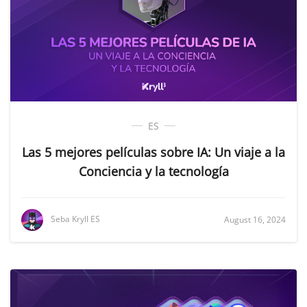
ES
Las 5 mejores películas sobre IA: Un viaje a la
Conciencia y la tecnología
Seba Kryll ES
August 16, 2024