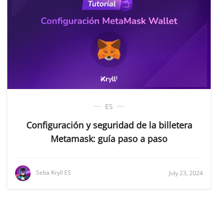
ES
Configuración y seguridad de la billetera
Metamask: guía paso a paso
Seba Kryll ES
July 23, 2024