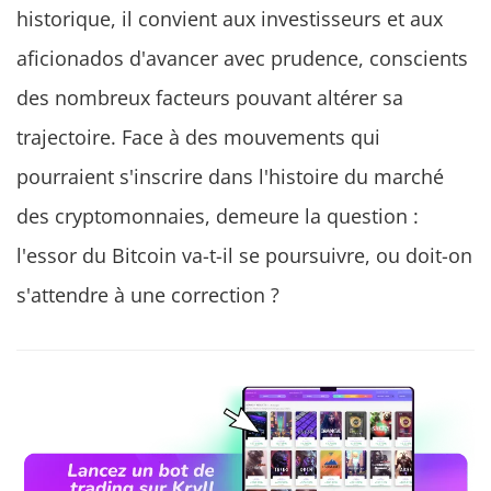
historique, il convient aux investisseurs et aux
aficionados d'avancer avec prudence, conscients
des nombreux facteurs pouvant altérer sa
trajectoire. Face à des mouvements qui
pourraient s'inscrire dans l'histoire du marché
des cryptomonnaies, demeure la question :
l'essor du Bitcoin va-t-il se poursuivre, ou doit-on
s'attendre à une correction ?