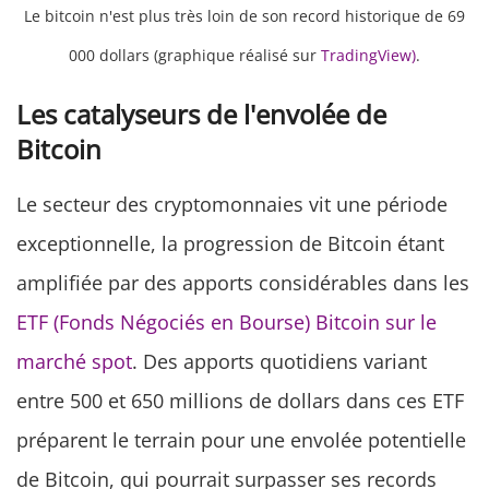
Le bitcoin n'est plus très loin de son record historique de 69
000 dollars (graphique réalisé sur
TradingView)
.
Les catalyseurs de l'envolée de
Bitcoin
Le secteur des cryptomonnaies vit une période
exceptionnelle, la progression de Bitcoin étant
amplifiée par des apports considérables dans les
ETF (Fonds Négociés en Bourse) Bitcoin sur le
marché spot
. Des apports quotidiens variant
entre 500 et 650 millions de dollars dans ces ETF
préparent le terrain pour une envolée potentielle
de Bitcoin, qui pourrait surpasser ses records