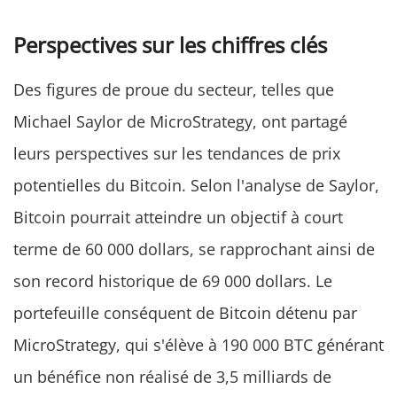
Perspectives sur les chiffres clés
Des figures de proue du secteur, telles que
Michael Saylor de MicroStrategy, ont partagé
leurs perspectives sur les tendances de prix
potentielles du Bitcoin. Selon l'analyse de Saylor,
Bitcoin pourrait atteindre un objectif à court
terme de 60 000 dollars, se rapprochant ainsi de
son record historique de 69 000 dollars. Le
portefeuille conséquent de Bitcoin détenu par
MicroStrategy, qui s'élève à 190 000 BTC générant
un bénéfice non réalisé de 3,5 milliards de