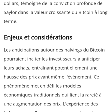
dollars, témoigne de la conviction profonde de
Saylor dans la valeur croissante du Bitcoin à long
terme.
Enjeux et considérations
Les anticipations autour des halvings du Bitcoin
pourraient inciter les investisseurs à anticiper
leurs achats, entraînant potentiellement une
hausse des prix avant même l'événement. Ce
phénomène met en défi les modèles
économiques traditionnels qui lient la rareté à
une augmentation des prix. L'expérience des