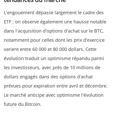
L'engouement dépasse largement le cadre des
ETF ; on observe également une hausse notable
dans l'acquisition d'options d'achat sur le BTC,
notamment pour celles dont les prix d'exercice
varient entre 60 000 et 80 000 dollars. Cette
évolution traduit un optimisme répandu parmi
les investisseurs, avec près de 10 millions de
dollars engagés dans des options d'achat
prévues pour expiration entre avril et décembre.
Le marché anticipe avec optimisme l'évolution
future du Bitcoin.