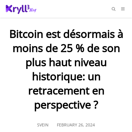
Bitcoin est désormais à
moins de 25 % de son
plus haut niveau
historique: un
retracement en
perspective ?
SVEIN
FEBRUARY 26, 2024