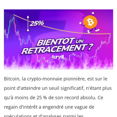
Bitcoin, la crypto-monnaie pionnière, est sur le
point d'atteindre un seuil significatif, n'étant plus
qu'à moins de 25 % de son record absolu. Ce
regain d'intérêt a engendré une vague de
spéculations et d'analyses parmi les