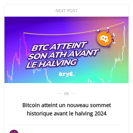
NEXT POST
FR
Bitcoin atteint un nouveau sommet
historique avant le halving 2024