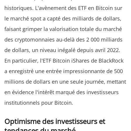
historiques. L'avènement des ETF en Bitcoin sur
le marché spot a capté des milliards de dollars,
faisant grimper la valorisation totale du marché
des cryptomonnaies au-delà des 2 000 milliards
de dollars, un niveau inégalé depuis avril 2022.
En particulier, l'ETF Bitcoin iShares de BlackRock
a enregistré une entrée impressionnante de 500
millions de dollars en une seule journée, mettant
en évidence l'intérêt marqué des investisseurs
institutionnels pour Bitcoin.
Optimisme des investisseurs et
tendances du marché