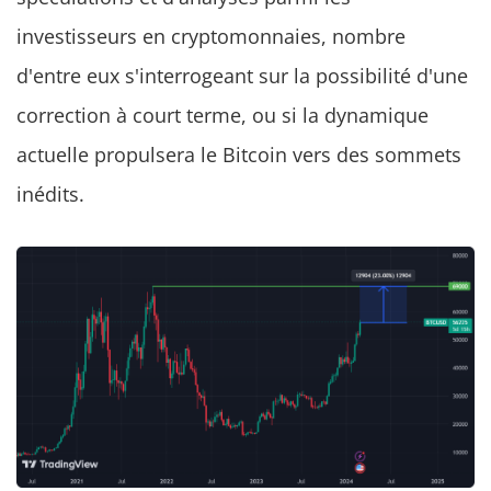
investisseurs en cryptomonnaies, nombre
d'entre eux s'interrogeant sur la possibilité d'une
correction à court terme, ou si la dynamique
actuelle propulsera le Bitcoin vers des sommets
inédits.