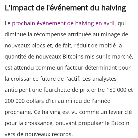
L'impact de l'événement du halving
Le
prochain événement de halving en avril
, qui
diminue la récompense attribuée au minage de
nouveaux blocs et, de fait, réduit de moitié la
quantité de nouveaux Bitcoins mis sur le marché,
est attendu comme un facteur déterminant pour
la croissance future de l'actif. Les analystes
anticipent une fourchette de prix entre 150 000 et
200 000 dollars d'ici au milieu de l'année
prochaine. Ce halving est vu comme un levier clé
pour la croissance, pouvant propulser le Bitcoin
vers de nouveaux records.