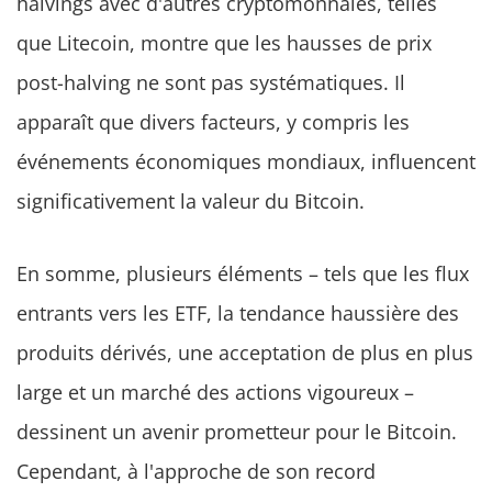
halvings avec d'autres cryptomonnaies, telles
que Litecoin, montre que les hausses de prix
post-halving ne sont pas systématiques. Il
apparaît que divers facteurs, y compris les
événements économiques mondiaux, influencent
significativement la valeur du Bitcoin.
En somme, plusieurs éléments – tels que les flux
entrants vers les ETF, la tendance haussière des
produits dérivés, une acceptation de plus en plus
large et un marché des actions vigoureux –
dessinent un avenir prometteur pour le Bitcoin.
Cependant, à l'approche de son record