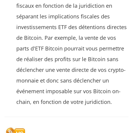
fiscaux en fonction de la juridiction en
séparant les implications fiscales des
investissements ETF des détentions directes
de Bitcoin. Par exemple, la vente de vos
parts d'ETF Bitcoin pourrait vous permettre
de réaliser des profits sur le Bitcoin sans
déclencher une vente directe de vos crypto-
monnaie et donc sans déclencher un
événement imposable sur vos Bitcoin on-
chain, en fonction de votre juridiction.