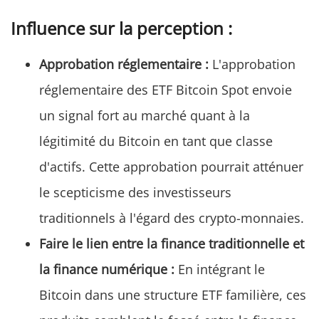
Influence sur la perception :
Approbation réglementaire :
L'approbation
réglementaire des ETF Bitcoin Spot envoie
un signal fort au marché quant à la
légitimité du Bitcoin en tant que classe
d'actifs. Cette approbation pourrait atténuer
le scepticisme des investisseurs
traditionnels à l'égard des crypto-monnaies.
Faire le lien entre la finance traditionnelle et
la finance numérique :
En intégrant le
Bitcoin dans une structure ETF familière, ces