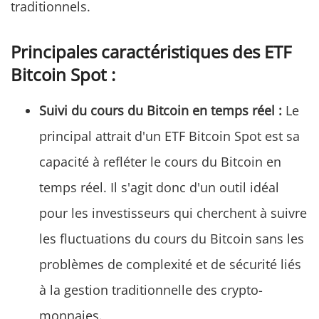
traditionnels.
Principales caractéristiques des ETF
Bitcoin Spot :
Suivi du cours du Bitcoin en temps réel :
Le
principal attrait d'un ETF Bitcoin Spot est sa
capacité à refléter le cours du Bitcoin en
temps réel. Il s'agit donc d'un outil idéal
pour les investisseurs qui cherchent à suivre
les fluctuations du cours du Bitcoin sans les
problèmes de complexité et de sécurité liés
à la gestion traditionnelle des crypto-
monnaies.