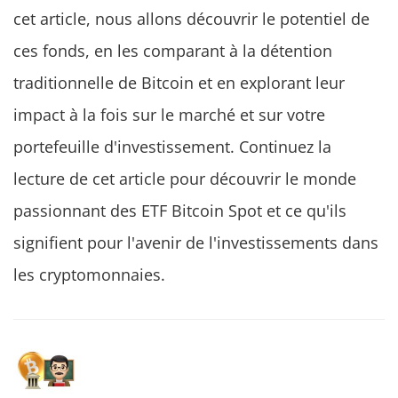
cet article, nous allons découvrir le potentiel de
ces fonds, en les comparant à la détention
traditionnelle de Bitcoin et en explorant leur
impact à la fois sur le marché et sur votre
portefeuille d'investissement. Continuez la
lecture de cet article pour découvrir le monde
passionnant des ETF Bitcoin Spot et ce qu'ils
signifient pour l'avenir de l'investissements dans
les cryptomonnaies.