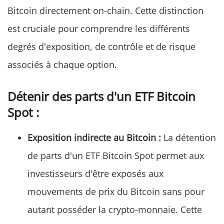
Bitcoin directement on-chain. Cette distinction
est cruciale pour comprendre les différents
degrés d'exposition, de contrôle et de risque
associés à chaque option.
Détenir des parts d'un ETF Bitcoin
Spot :
Exposition indirecte au Bitcoin :
La détention
de parts d'un ETF Bitcoin Spot permet aux
investisseurs d'être exposés aux
mouvements de prix du Bitcoin sans pour
autant posséder la crypto-monnaie. Cette