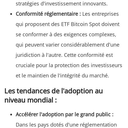
stratégies d'investissement innovants.
Conformité réglementaire :
Les entreprises
qui proposent des ETF Bitcoin Spot doivent
se conformer à des exigences complexes,
qui peuvent varier considérablement d'une
juridiction à l'autre. Cette conformité est
cruciale pour la protection des investisseurs
et le maintien de l'intégrité du marché.
Les tendances de l'adoption au
niveau mondial :
Accélérer l'adoption par le grand public :
Dans les pays dotés d'une réglementation