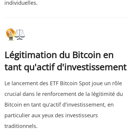
individuelles.
Légitimation du Bitcoin en
tant qu'actif d'investissement
Le lancement des ETF Bitcoin Spot joue un rôle
crucial dans le renforcement de la légitimité du
Bitcoin en tant qu'actif d'investissement, en
particulier aux yeux des investisseurs
traditionnels.