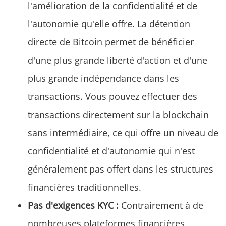
l'amélioration de la confidentialité et de
l'autonomie qu'elle offre. La détention
directe de Bitcoin permet de bénéficier
d'une plus grande liberté d'action et d'une
plus grande indépendance dans les
transactions. Vous pouvez effectuer des
transactions directement sur la blockchain
sans intermédiaire, ce qui offre un niveau de
confidentialité et d'autonomie qui n'est
généralement pas offert dans les structures
financières traditionnelles.
Pas d'exigences KYC :
Contrairement à de
nombreuses plateformes financières