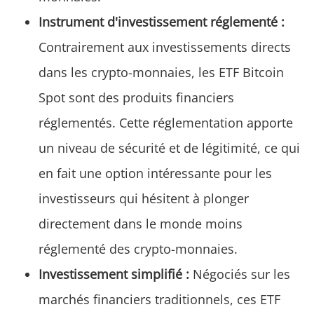
Instrument d'investissement réglementé :
Contrairement aux investissements directs
dans les crypto-monnaies, les ETF Bitcoin
Spot sont des produits financiers
réglementés. Cette réglementation apporte
un niveau de sécurité et de légitimité, ce qui
en fait une option intéressante pour les
investisseurs qui hésitent à plonger
directement dans le monde moins
réglementé des crypto-monnaies.
Investissement simplifié :
Négociés sur les
marchés financiers traditionnels, ces ETF