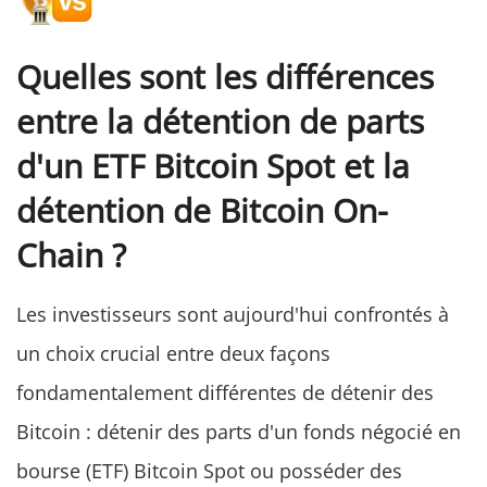
Quelles sont les différences
entre la détention de parts
d'un ETF Bitcoin Spot et la
détention de Bitcoin On-
Chain ?
Les investisseurs sont aujourd'hui confrontés à
un choix crucial entre deux façons
fondamentalement différentes de détenir des
Bitcoin : détenir des parts d'un fonds négocié en
bourse (ETF) Bitcoin Spot ou posséder des