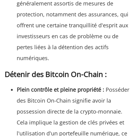
généralement assortis de mesures de
protection, notamment des assurances, qui
offrent une certaine tranquillité d'esprit aux
investisseurs en cas de problème ou de
pertes liées à la détention des actifs
numériques.
Détenir des Bitcoin On-Chain :
Plein contrôle et pleine propriété :
Posséder
des Bitcoin On-Chain signifie avoir la
possession directe de la crypto-monnaie.
Cela implique la gestion de clés privées et
l'utilisation d'un portefeuille numérique, ce