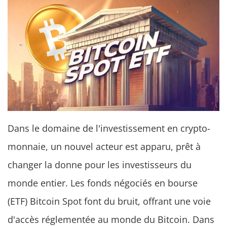
Dans le domaine de l'investissement en crypto-
monnaie, un nouvel acteur est apparu, prêt à
changer la donne pour les investisseurs du
monde entier. Les fonds négociés en bourse
(ETF) Bitcoin Spot font du bruit, offrant une voie
d'accès réglementée au monde du Bitcoin. Dans