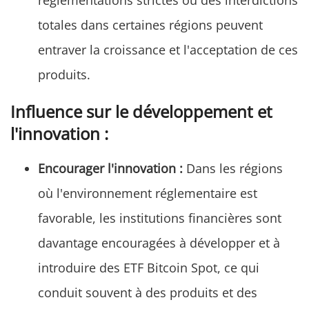
réglementations strictes ou des interdictions
totales dans certaines régions peuvent
entraver la croissance et l'acceptation de ces
produits.
Influence sur le développement et
l'innovation :
Encourager l'innovation :
Dans les régions
où l'environnement réglementaire est
favorable, les institutions financières sont
davantage encouragées à développer et à
introduire des ETF Bitcoin Spot, ce qui
conduit souvent à des produits et des