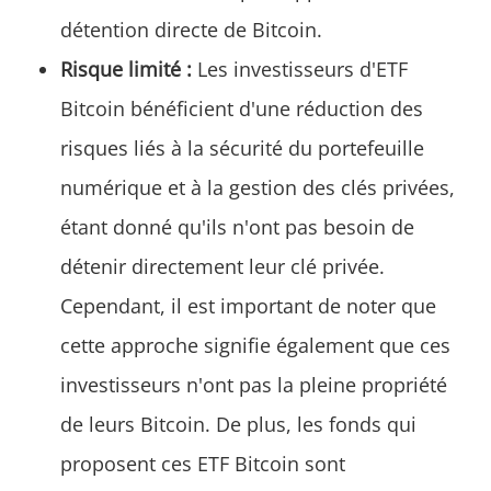
détention directe de Bitcoin.
Risque limité :
Les investisseurs d'ETF
Bitcoin bénéficient d'une réduction des
risques liés à la sécurité du portefeuille
numérique et à la gestion des clés privées,
étant donné qu'ils n'ont pas besoin de
détenir directement leur clé privée.
Cependant, il est important de noter que
cette approche signifie également que ces
investisseurs n'ont pas la pleine propriété
de leurs Bitcoin. De plus, les fonds qui
proposent ces ETF Bitcoin sont