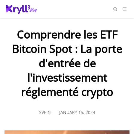
Comprendre les ETF
Bitcoin Spot : La porte
d'entrée de
l'investissement
réglementé crypto
SVEIN
JANUARY 15, 2024