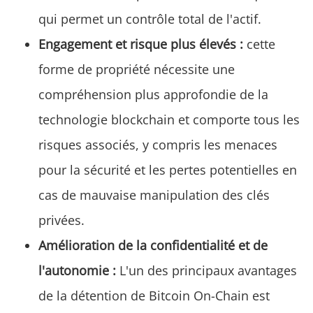
qui permet un contrôle total de l'actif.
Engagement et risque plus élevés :
cette
forme de propriété nécessite une
compréhension plus approfondie de la
technologie blockchain et comporte tous les
risques associés, y compris les menaces
pour la sécurité et les pertes potentielles en
cas de mauvaise manipulation des clés
privées.
Amélioration de la confidentialité et de
l'autonomie :
L'un des principaux avantages
de la détention de Bitcoin On-Chain est