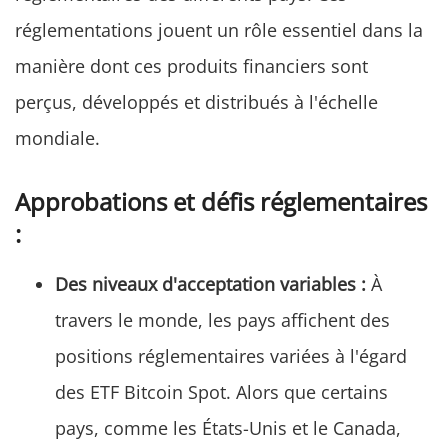
réglementations jouent un rôle essentiel dans la
manière dont ces produits financiers sont
perçus, développés et distribués à l'échelle
mondiale.
Approbations et défis réglementaires
:
Des niveaux d'acceptation variables :
À
travers le monde, les pays affichent des
positions réglementaires variées à l'égard
des ETF Bitcoin Spot. Alors que certains
pays, comme les États-Unis et le Canada,