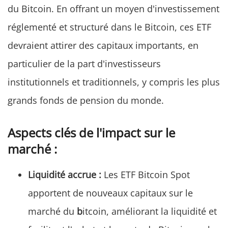
du Bitcoin. En offrant un moyen d'investissement
réglementé et structuré dans le Bitcoin, ces ETF
devraient attirer des capitaux importants, en
particulier de la part d'investisseurs
institutionnels et traditionnels, y compris les plus
grands fonds de pension du monde.
Aspects clés de l'impact sur le
marché :
Liquidité accrue :
Les ETF Bitcoin Spot
apportent de nouveaux capitaux sur le
marché du
b
itcoin, améliorant la liquidité et