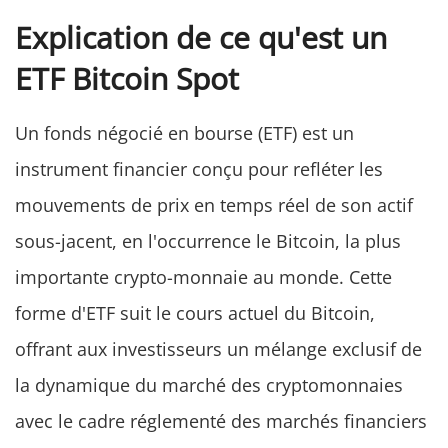
Explication de ce qu'est un
ETF Bitcoin Spot
Un fonds négocié en bourse (ETF) est un
instrument financier conçu pour refléter les
mouvements de prix en temps réel de son actif
sous-jacent, en l'occurrence le Bitcoin, la plus
importante crypto-monnaie au monde. Cette
forme d'ETF suit le cours actuel du Bitcoin,
offrant aux investisseurs un mélange exclusif de
la dynamique du marché des cryptomonnaies
avec le cadre réglementé des marchés financiers