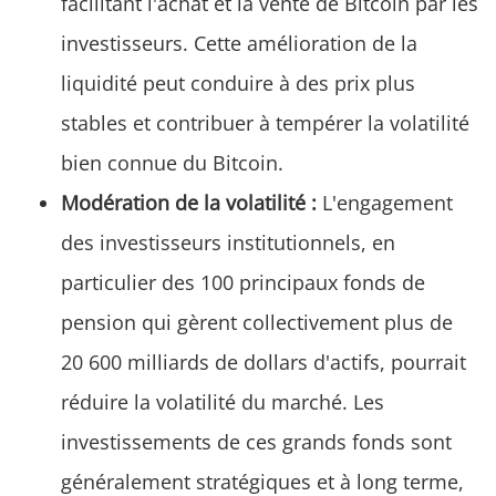
facilitant l'achat et la vente de Bitcoin par les
investisseurs. Cette amélioration de la
liquidité peut conduire à des prix plus
stables et contribuer à tempérer la volatilité
bien connue du Bitcoin.
Modération de la volatilité :
L'engagement
des investisseurs institutionnels, en
particulier des 100 principaux fonds de
pension qui gèrent collectivement plus de
20 600 milliards de dollars d'actifs, pourrait
réduire la volatilité du marché. Les
investissements de ces grands fonds sont
généralement stratégiques et à long terme,