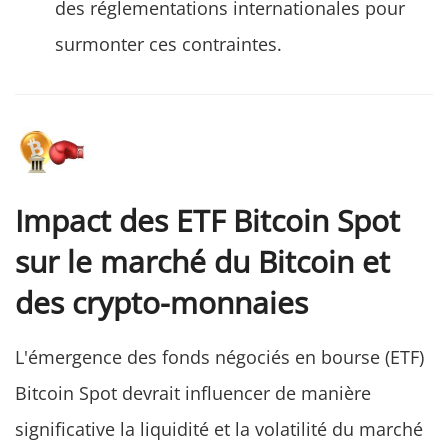
des réglementations internationales pour
surmonter ces contraintes.
Impact des ETF Bitcoin Spot
sur le marché du Bitcoin et
des crypto-monnaies
L'émergence des fonds négociés en bourse (ETF)
Bitcoin Spot devrait influencer de manière
significative la liquidité et la volatilité du marché