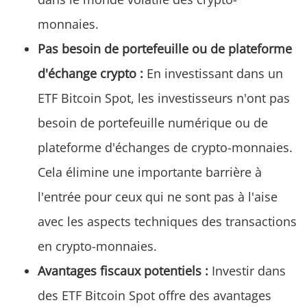
monnaies.
Pas besoin de portefeuille ou de plateforme
d'échange crypto :
En investissant dans un
ETF Bitcoin Spot, les investisseurs n'ont pas
besoin de portefeuille numérique ou de
plateforme d'échanges de crypto-monnaies.
Cela élimine une importante barrière à
l'entrée pour ceux qui ne sont pas à l'aise
avec les aspects techniques des transactions
en crypto-monnaies.
Avantages fiscaux potentiels :
Investir dans
des ETF Bitcoin Spot offre des avantages