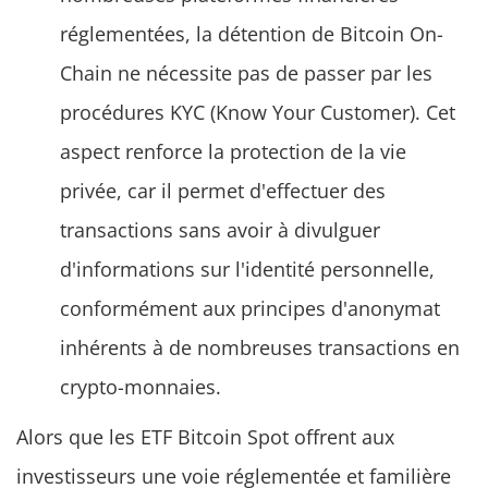
réglementées, la détention de Bitcoin On-
Chain ne nécessite pas de passer par les
procédures KYC (Know Your Customer). Cet
aspect renforce la protection de la vie
privée, car il permet d'effectuer des
transactions sans avoir à divulguer
d'informations sur l'identité personnelle,
conformément aux principes d'anonymat
inhérents à de nombreuses transactions en
crypto-monnaies.
Alors que les ETF Bitcoin Spot offrent aux
investisseurs une voie réglementée et familière