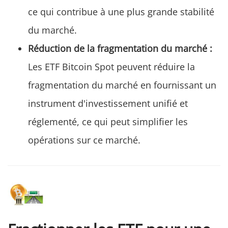
ce qui contribue à une plus grande stabilité
du marché.
Réduction de la fragmentation du marché :
Les ETF Bitcoin Spot peuvent réduire la
fragmentation du marché en fournissant un
instrument d'investissement unifié et
réglementé, ce qui peut simplifier les
opérations sur ce marché.