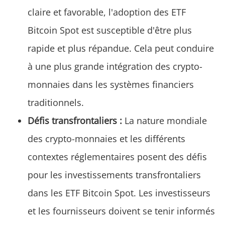
claire et favorable, l'adoption des ETF
Bitcoin Spot est susceptible d'être plus
rapide et plus répandue. Cela peut conduire
à une plus grande intégration des crypto-
monnaies dans les systèmes financiers
traditionnels.
Défis transfrontaliers :
La nature mondiale
des crypto-monnaies et les différents
contextes réglementaires posent des défis
pour les investissements transfrontaliers
dans les ETF Bitcoin Spot. Les investisseurs
et les fournisseurs doivent se tenir informés