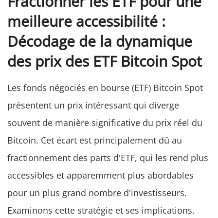
Fractionner les ETF pour une
meilleure accessibilité :
Décodage de la dynamique
des prix des ETF Bitcoin Spot
Les fonds négociés en bourse (ETF) Bitcoin Spot
présentent un prix intéressant qui diverge
souvent de manière significative du prix réel du
Bitcoin. Cet écart est principalement dû au
fractionnement des parts d'ETF, qui les rend plus
accessibles et apparemment plus abordables
pour un plus grand nombre d'investisseurs.
Examinons cette stratégie et ses implications.