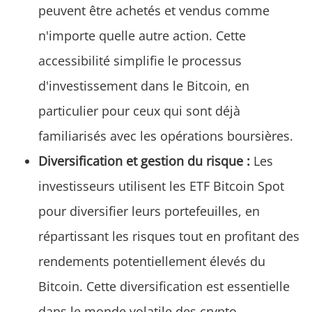
peuvent être achetés et vendus comme
n'importe quelle autre action. Cette
accessibilité simplifie le processus
d'investissement dans le Bitcoin, en
particulier pour ceux qui sont déjà
familiarisés avec les opérations boursières.
Diversification et gestion du risque :
Les
investisseurs utilisent les ETF Bitcoin Spot
pour diversifier leurs portefeuilles, en
répartissant les risques tout en profitant des
rendements potentiellement élevés du
Bitcoin. Cette diversification est essentielle
dans le monde volatile des crypto-