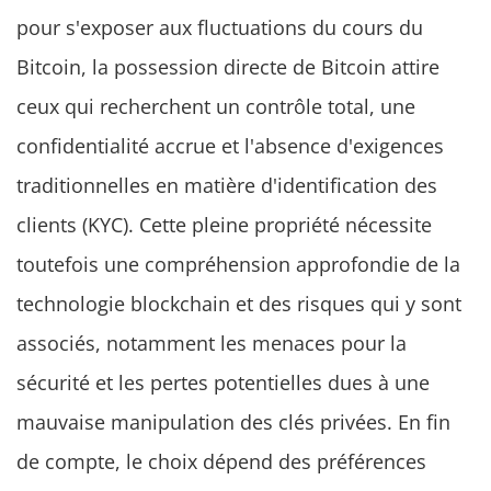
pour s'exposer aux fluctuations du cours du
Bitcoin, la possession directe de Bitcoin attire
ceux qui recherchent un contrôle total, une
confidentialité accrue et l'absence d'exigences
traditionnelles en matière d'identification des
clients (KYC). Cette pleine propriété nécessite
toutefois une compréhension approfondie de la
technologie blockchain et des risques qui y sont
associés, notamment les menaces pour la
sécurité et les pertes potentielles dues à une
mauvaise manipulation des clés privées. En fin
de compte, le choix dépend des préférences