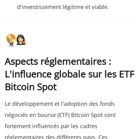
d'investissement légitime et viable.
Aspects réglementaires :
L'influence globale sur les ETF
Bitcoin Spot
Le développement et l'adoption des fonds
négociés en bourse (ETF) Bitcoin Spot sont
fortement influencés par les cadres
réglementaires des différents pays. Ces