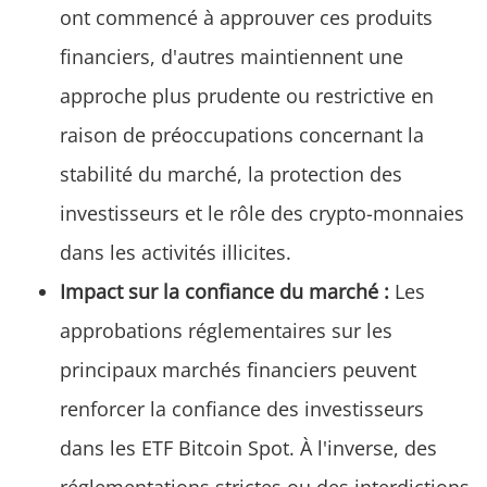
ont commencé à approuver ces produits
financiers, d'autres maintiennent une
approche plus prudente ou restrictive en
raison de préoccupations concernant la
stabilité du marché, la protection des
investisseurs et le rôle des crypto-monnaies
dans les activités illicites.
Impact sur la confiance du marché :
Les
approbations réglementaires sur les
principaux marchés financiers peuvent
renforcer la confiance des investisseurs
dans les ETF Bitcoin Spot. À l'inverse, des