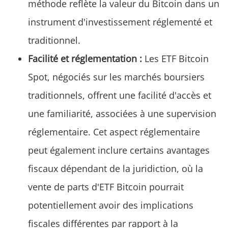
méthode reflète la valeur du Bitcoin dans un
instrument d'investissement réglementé et
traditionnel.
Facilité et réglementation :
Les ETF Bitcoin
Spot, négociés sur les marchés boursiers
traditionnels, offrent une facilité d'accès et
une familiarité, associées à une supervision
réglementaire. Cet aspect réglementaire
peut également inclure certains avantages
fiscaux dépendant de la juridiction, où la
vente de parts d'ETF Bitcoin pourrait
potentiellement avoir des implications
fiscales différentes par rapport à la