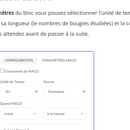
mètres
du bloc vous pouvez sélectionner l'unité de t
, sa longueur (le nombres de bougies étudiées) et la c
 attendez avant de passer à la suite.