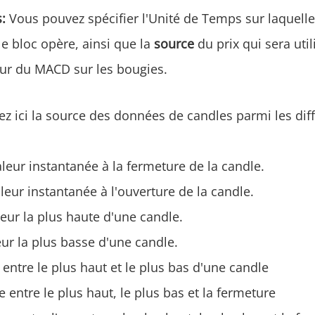
:
Vous pouvez spécifier l'Unité de Temps sur laquell
le bloc opère, ainsi que la
source
du prix qui sera uti
leur du MACD sur les bougies.
ez ici la source des données de candles parmi les dif
leur instantanée à la fermeture de la candle.
leur instantanée à l'ouverture de la candle.
eur la plus haute d'une candle.
ur la plus basse d'une candle.
ntre le plus haut et le plus bas d'une candle
entre le plus haut, le plus bas et la fermeture