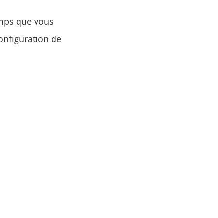
emps que vous
onfiguration de