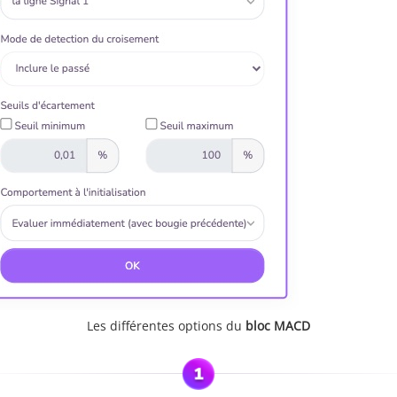
Les différentes options du
bloc MACD