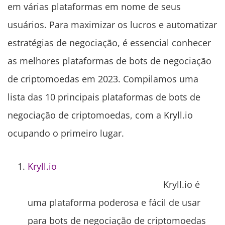
em várias plataformas em nome de seus
usuários. Para maximizar os lucros e automatizar
estratégias de negociação, é essencial conhecer
as melhores plataformas de bots de negociação
de criptomoedas em 2023. Compilamos uma
lista das 10 principais plataformas de bots de
negociação de criptomoedas, com a Kryll.io
ocupando o primeiro lugar.
Kryll.io
Kryll.io é
uma plataforma poderosa e fácil de usar
para bots de negociação de criptomoedas