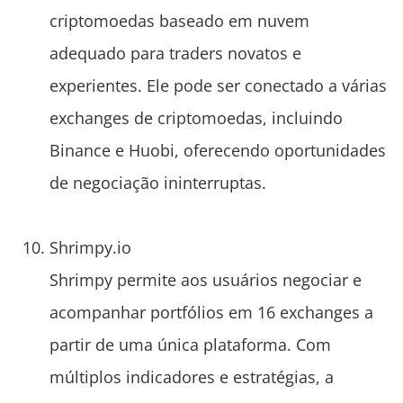
criptomoedas baseado em nuvem
adequado para traders novatos e
experientes. Ele pode ser conectado a várias
exchanges de criptomoedas, incluindo
Binance e Huobi, oferecendo oportunidades
de negociação ininterruptas.
Shrimpy.io
Shrimpy permite aos usuários negociar e
acompanhar portfólios em 16 exchanges a
partir de uma única plataforma. Com
múltiplos indicadores e estratégias, a