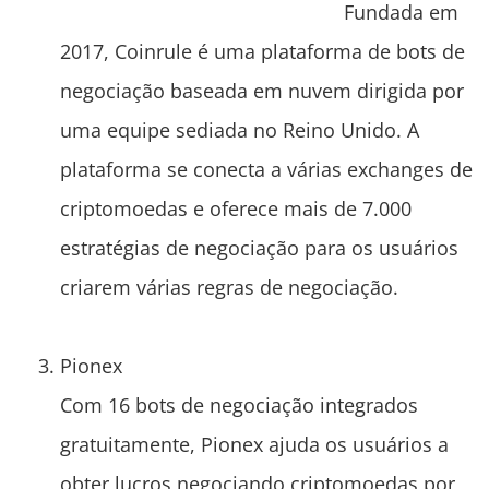
Fundada em
2017, Coinrule é uma plataforma de bots de
negociação baseada em nuvem dirigida por
uma equipe sediada no Reino Unido. A
plataforma se conecta a várias exchanges de
criptomoedas e oferece mais de 7.000
estratégias de negociação para os usuários
criarem várias regras de negociação.
Pionex
Com 16 bots de negociação integrados
gratuitamente, Pionex ajuda os usuários a
obter lucros negociando criptomoedas por