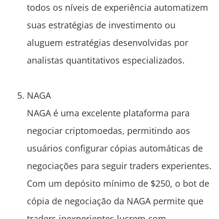
todos os níveis de experiência automatizem
suas estratégias de investimento ou
aluguem estratégias desenvolvidas por
analistas quantitativos especializados.
NAGA
NAGA é uma excelente plataforma para
negociar criptomoedas, permitindo aos
usuários configurar cópias automáticas de
negociações para seguir traders experientes.
Com um depósito mínimo de $250, o bot de
cópia de negociação da NAGA permite que
traders inexperientes lucrem com