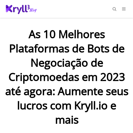
As 10 Melhores
Plataformas de Bots de
Negociação de
Criptomoedas em 2023
até agora: Aumente seus
lucros com Kryll.io e
mais