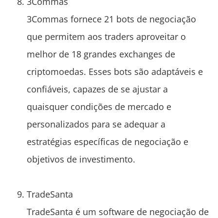
3Commas
3Commas fornece 21 bots de negociação
que permitem aos traders aproveitar o
melhor de 18 grandes exchanges de
criptomoedas. Esses bots são adaptáveis e
confiáveis, capazes de se ajustar a
quaisquer condições de mercado e
personalizados para se adequar a
estratégias específicas de negociação e
objetivos de investimento.
TradeSanta
TradeSanta é um software de negociação de