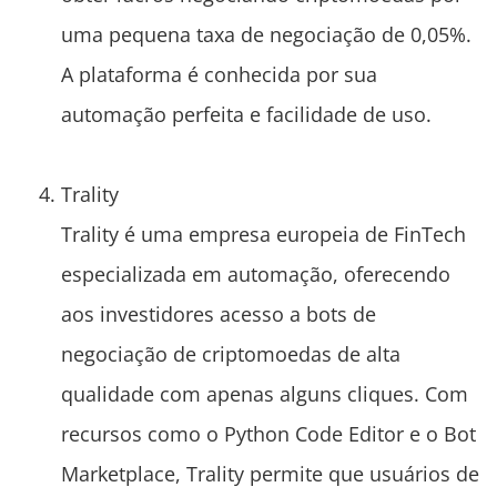
uma pequena taxa de negociação de 0,05%.
A plataforma é conhecida por sua
automação perfeita e facilidade de uso.
Trality
Trality é uma empresa europeia de FinTech
especializada em automação, oferecendo
aos investidores acesso a bots de
negociação de criptomoedas de alta
qualidade com apenas alguns cliques. Com
recursos como o Python Code Editor e o Bot
Marketplace, Trality permite que usuários de