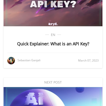
EN
Quick Explainer: What is an API Key?
Sebastian Ganjali
March 07, 2023
NEXT POST