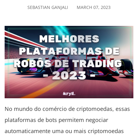
SEBASTIAN GANJALI
MARCH 07, 2023
No mundo do comércio de criptomoedas, essas
plataformas de bots permitem negociar
automaticamente uma ou mais criptomoedas