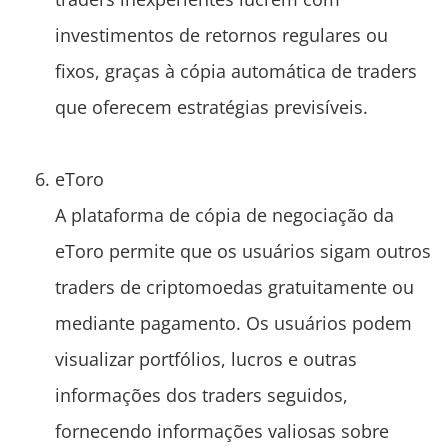
investimentos de retornos regulares ou
fixos, graças à cópia automática de traders
que oferecem estratégias previsíveis.
eToro
A plataforma de cópia de negociação da
eToro permite que os usuários sigam outros
traders de criptomoedas gratuitamente ou
mediante pagamento. Os usuários podem
visualizar portfólios, lucros e outras
informações dos traders seguidos,
fornecendo informações valiosas sobre