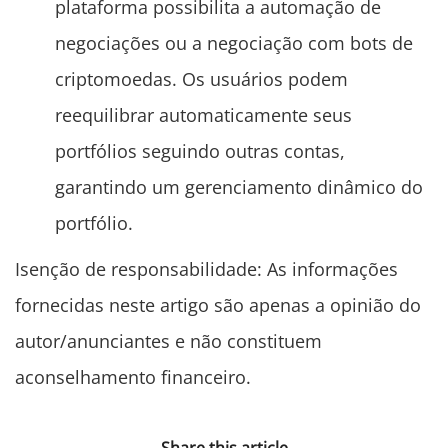
plataforma possibilita a automação de
negociações ou a negociação com bots de
criptomoedas. Os usuários podem
reequilibrar automaticamente seus
portfólios seguindo outras contas,
garantindo um gerenciamento dinâmico do
portfólio.
Isenção de responsabilidade: As informações
fornecidas neste artigo são apenas a opinião do
autor/anunciantes e não constituem
aconselhamento financeiro.