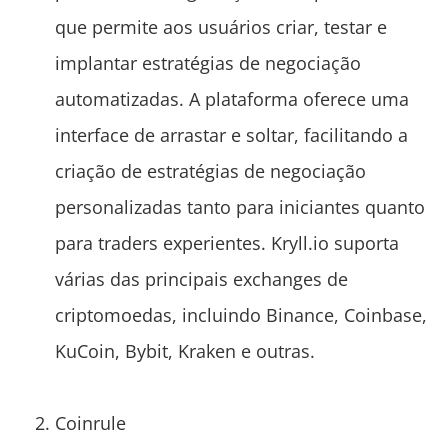
que permite aos usuários criar, testar e
implantar estratégias de negociação
automatizadas. A plataforma oferece uma
interface de arrastar e soltar, facilitando a
criação de estratégias de negociação
personalizadas tanto para iniciantes quanto
para traders experientes. Kryll.io suporta
várias das principais exchanges de
criptomoedas, incluindo Binance, Coinbase,
KuCoin, Bybit, Kraken e outras.
Coinrule