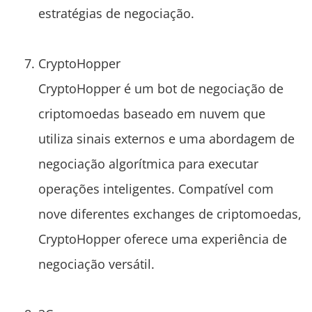
estratégias de negociação.
CryptoHopper
CryptoHopper é um bot de negociação de
criptomoedas baseado em nuvem que
utiliza sinais externos e uma abordagem de
negociação algorítmica para executar
operações inteligentes. Compatível com
nove diferentes exchanges de criptomoedas,
CryptoHopper oferece uma experiência de
negociação versátil.