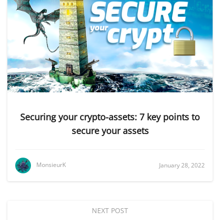
Securing your crypto-assets: 7 key points to
secure your assets
MonsieurK
January 28, 2022
NEXT POST