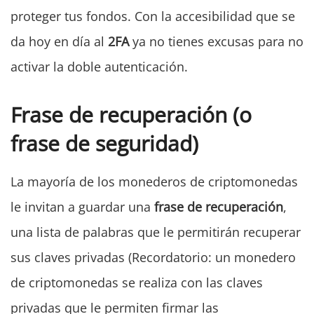
proteger tus fondos. Con la accesibilidad que se
da hoy en día al
2FA
ya no tienes excusas para no
activar la doble autenticación.
Frase de recuperación (o
frase de seguridad)
La mayoría de los monederos de criptomonedas
le invitan a guardar una
frase de recuperación
,
una lista de palabras que le permitirán recuperar
sus claves privadas (Recordatorio: un monedero
de criptomonedas se realiza con las claves
privadas que le permiten firmar las