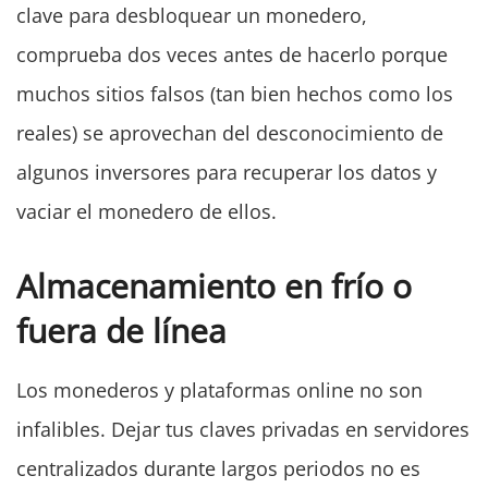
clave para desbloquear un monedero,
comprueba dos veces antes de hacerlo porque
muchos sitios falsos (tan bien hechos como los
reales) se aprovechan del desconocimiento de
algunos inversores para recuperar los datos y
vaciar el monedero de ellos.
Almacenamiento en frío o
fuera de línea
Los monederos y plataformas online no son
infalibles. Dejar tus claves privadas en servidores
centralizados durante largos periodos no es