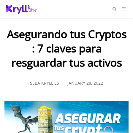
Asegurando tus Cryptos
: 7 claves para
resguardar tus activos
SEBA KRYLL ES
JANUARY 28, 2022