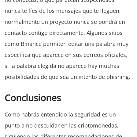
nunca te fíes de los mensajes que te lleguen,
normalmente un proyecto nunca se pondrá en
contacto contigo directamente. Algunos sitios
como Binance permiten editar una palabra muy
específica que aparece en sus correos oficiales,
si la palabra elegida no aparece hay muchas
posibilidades de que sea un intento de phishing.
Conclusiones
Como habrás entendido la seguridad es un
punto a no descuidar en las criptomonedas,
siguiendo las diferentes recomendaciones de