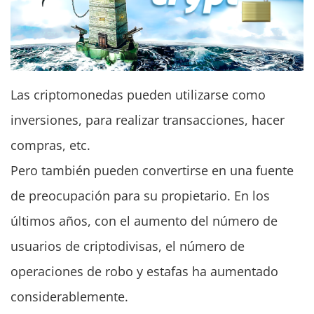
Las criptomonedas pueden utilizarse como
inversiones, para realizar transacciones, hacer
compras, etc.
Pero también pueden convertirse en una fuente
de preocupación para su propietario. En los
últimos años, con el aumento del número de
usuarios de criptodivisas, el número de
operaciones de robo y estafas ha aumentado
considerablemente.