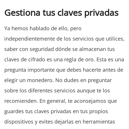
Gestiona tus claves privadas
Ya hemos hablado de ello, pero
independientemente de los servicios que utilices,
saber con seguridad dónde se almacenan tus
claves de cifrado es una regla de oro. Esta es una
pregunta importante que debes hacerte antes de
elegir un monedero. No dudes en preguntar
sobre los diferentes servicios aunque te los
recomienden. En general, te aconsejamos que
guardes tus claves privadas en tus propios
dispositivos y evites dejarlas en herramientas