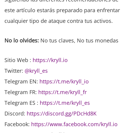
este artículo estarás preparado para enfrentar
cualquier tipo de ataque contra tus activos.
No lo olvides:
No tus claves, No tus monedas
Sitio Web :
https://kryll.io
Twitter:
@kryll_es
Telegram EN:
https://t.me/kryll_io
Telegram FR:
https://t.me/kryll_fr
Telegram ES
:
https://t.me/kryll_es
Discord:
https://discord.gg/PDcHd8K
Facebook:
https://www.facebook.com/kryll.io