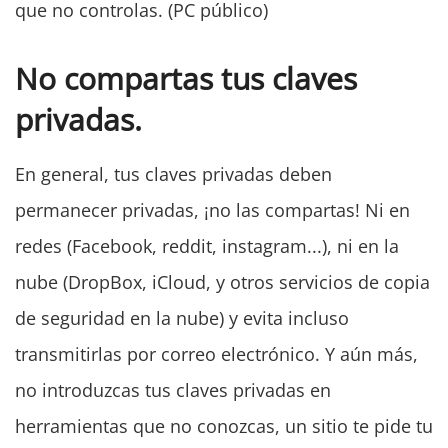
que no controlas. (PC público)
No compartas tus claves
privadas.
En general, tus claves privadas deben
permanecer privadas, ¡no las compartas! Ni en
redes (Facebook, reddit, instagram...), ni en la
nube (DropBox, iCloud, y otros servicios de copia
de seguridad en la nube) y evita incluso
transmitirlas por correo electrónico. Y aún más,
no introduzcas tus claves privadas en
herramientas que no conozcas, un sitio te pide tu