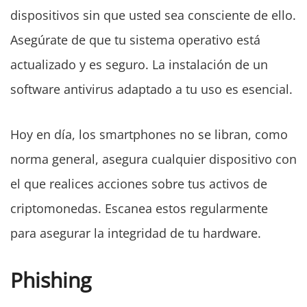
dispositivos sin que usted sea consciente de ello.
Asegúrate de que tu sistema operativo está
actualizado y es seguro. La instalación de un
software antivirus adaptado a tu uso es esencial.
Hoy en día, los smartphones no se libran, como
norma general, asegura cualquier dispositivo con
el que realices acciones sobre tus activos de
criptomonedas. Escanea estos regularmente
para asegurar la integridad de tu hardware.
Phishing