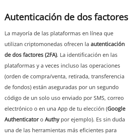
Autenticación de dos factores
La mayoría de las plataformas en línea que
utilizan criptomonedas ofrecen la
autenticación
de dos factores (2FA)
. La identificación en las
plataformas y a veces incluso las operaciones
(orden de compra/venta, retirada, transferencia
de fondos) están aseguradas por un segundo
código de un solo uso enviado por SMS, correo
electrónico o en una App de tu elección (
Google
Authenticator
o
Authy
por ejemplo). Es sin duda
una de las herramientas más eficientes para