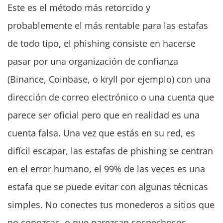
Este es el método más retorcido y
probablemente el más rentable para las estafas
de todo tipo, el phishing consiste en hacerse
pasar por una organización de confianza
(Binance, Coinbase, o kryll por ejemplo) con una
dirección de correo electrónico o una cuenta que
parece ser oficial pero que en realidad es una
cuenta falsa. Una vez que estás en su red, es
difícil escapar, las estafas de phishing se centran
en el error humano, el 99% de las veces es una
estafa que se puede evitar con algunas técnicas
simples. No conectes tus monederos a sitios que
no conozcas, o que parezcan sospechosos,