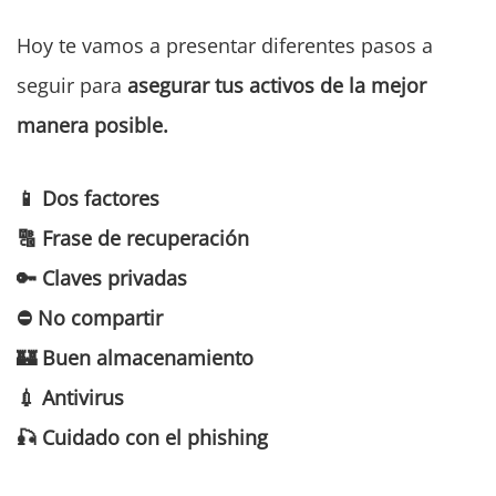
Hoy te vamos a presentar diferentes pasos a
seguir para
asegurar tus activos de la mejor
manera posible.
📱 Dos factores
🔠 Frase de recuperación
🔑 Claves privadas
⛔️ No compartir
🏰 Buen almacenamiento
💉 Antivirus
🎣 Cuidado con el phishing