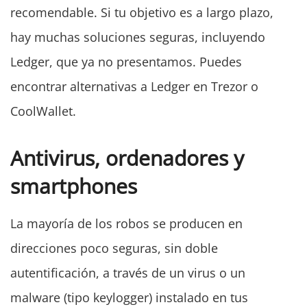
recomendable. Si tu objetivo es a largo plazo,
hay muchas soluciones seguras, incluyendo
Ledger, que ya no presentamos. Puedes
encontrar alternativas a Ledger en Trezor o
CoolWallet.
Antivirus, ordenadores y
smartphones
La mayoría de los robos se producen en
direcciones poco seguras, sin doble
autentificación, a través de un virus o un
malware (tipo keylogger) instalado en tus