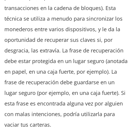
transacciones en la cadena de bloques). Esta
técnica se utiliza a menudo para sincronizar los
monederos entre varios dispositivos, y le da la
oportunidad de recuperar sus claves si, por
desgracia, las extravía. La frase de recuperación
debe estar protegida en un lugar seguro (anotada
en papel, en una caja fuerte, por ejemplo). La
frase de recuperación debe guardarse en un
lugar seguro (por ejemplo, en una caja fuerte). Si
esta frase es encontrada alguna vez por alguien
con malas intenciones, podría utilizarla para
vaciar tus carteras.