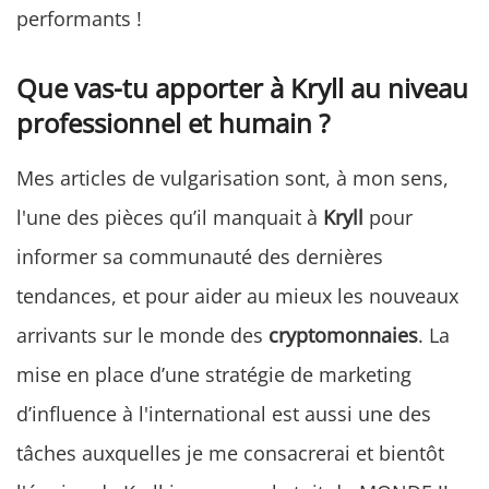
performants !
Que vas-tu apporter à Kryll au niveau
professionnel et humain ?
Mes articles de vulgarisation sont, à mon sens,
l'une des pièces qu’il manquait à
Kryll
pour
informer sa communauté des dernières
tendances, et pour aider au mieux les nouveaux
arrivants sur le monde des
cryptomonnaies
. La
mise en place d’une stratégie de marketing
d’influence à l'international est aussi une des
tâches auxquelles je me consacrerai et bientôt