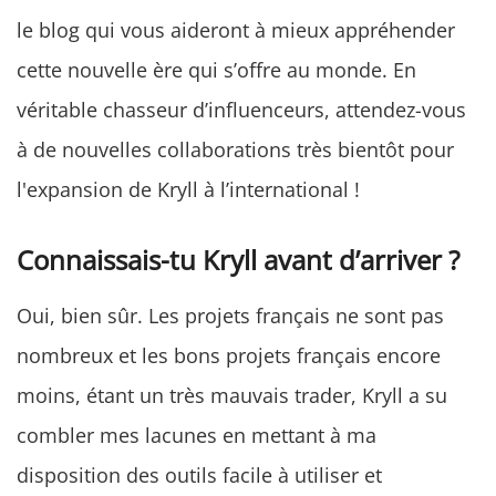
le blog qui vous aideront à mieux appréhender
cette nouvelle ère qui s’offre au monde. En
véritable chasseur d’influenceurs, attendez-vous
à de nouvelles collaborations très bientôt pour
l'expansion de Kryll à l’international !
Connaissais-tu Kryll avant d’arriver ?
Oui, bien sûr. Les projets français ne sont pas
nombreux et les bons projets français encore
moins, étant un très mauvais trader, Kryll a su
combler mes lacunes en mettant à ma
disposition des outils facile à utiliser et