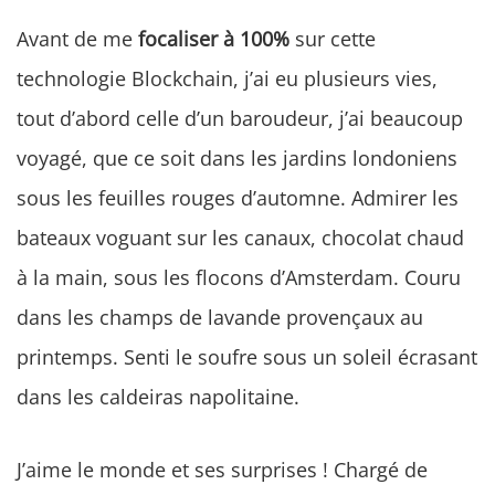
Avant de me
focaliser à 100%
sur cette
technologie Blockchain, j’ai eu plusieurs vies,
tout d’abord celle d’un baroudeur, j’ai beaucoup
voyagé, que ce soit dans les jardins londoniens
sous les feuilles rouges d’automne. Admirer les
bateaux voguant sur les canaux, chocolat chaud
à la main, sous les flocons d’Amsterdam. Couru
dans les champs de lavande provençaux au
printemps. Senti le soufre sous un soleil écrasant
dans les caldeiras napolitaine.
J’aime le monde et ses surprises ! Chargé de