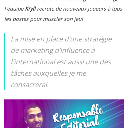
l'équipe
Kryll
recrute de nouveaux joueurs à tous
les postes pour muscler son jeu!
La mise en place d’une stratégie
de marketing d’influence à
l'international est aussi une des
tâches auxquelles je me
consacrerai.