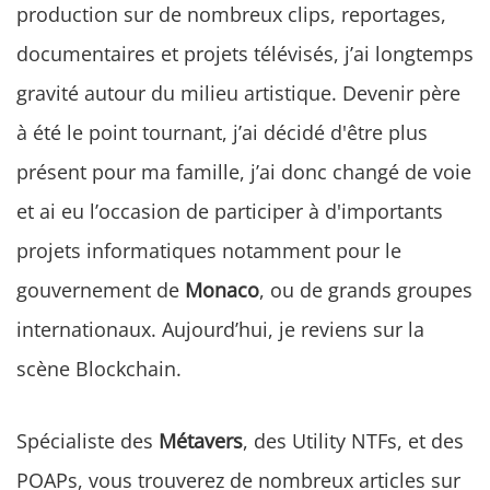
production sur de nombreux clips, reportages,
documentaires et projets télévisés, j’ai longtemps
gravité autour du milieu artistique. Devenir père
à été le point tournant, j’ai décidé d'être plus
présent pour ma famille, j’ai donc changé de voie
et ai eu l’occasion de participer à d'importants
projets informatiques notamment pour le
gouvernement de
Monaco
, ou de grands groupes
internationaux. Aujourd’hui, je reviens sur la
scène Blockchain.
Spécialiste des
Métavers
, des Utility NTFs, et des
POAPs, vous trouverez de nombreux articles sur