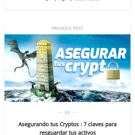
PREVIOUS POST
ES
Asegurando tus Cryptos : 7 claves para
resguardar tus activos