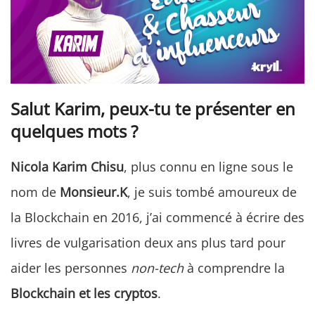
Salut Karim, peux-tu te présenter en
quelques mots ?
Nicola Karim Chisu
, plus connu en ligne sous le
nom de
Monsieur.K
, je suis tombé amoureux de
la Blockchain en 2016, j’ai commencé à écrire des
livres de vulgarisation deux ans plus tard pour
aider les personnes
non-tech
à comprendre la
Blockchain et les cryptos
.