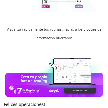
Visualiza rápidamente tus rutinas gracias a los bloques de
información huérfanos
Felices operaciones!