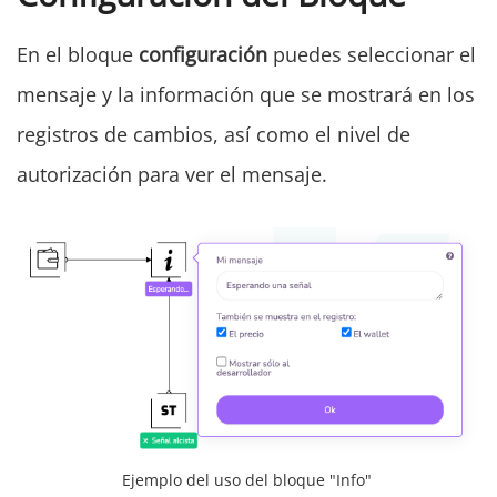
En el bloque
configuración
puedes seleccionar el
mensaje y la información que se mostrará en los
registros de cambios, así como el nivel de
autorización para ver el mensaje.
Ejemplo del uso del bloque "Info"