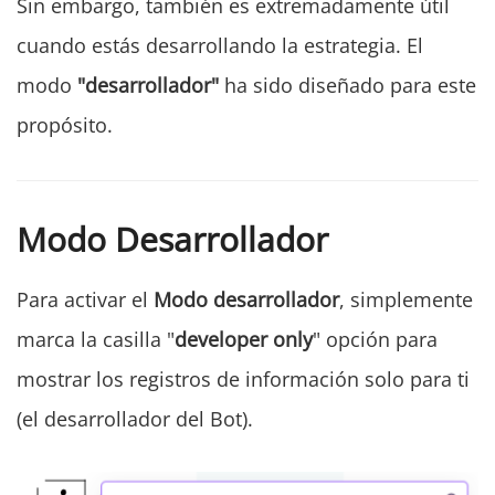
Sin embargo, también es extremadamente útil
cuando estás desarrollando la estrategia. El
modo
"desarrollador"
ha sido diseñado para este
propósito.
Modo Desarrollador
Para activar el
Modo desarrollador
, simplemente
marca la casilla "
developer only
" opción para
mostrar los registros de información solo para ti
(el desarrollador del Bot).