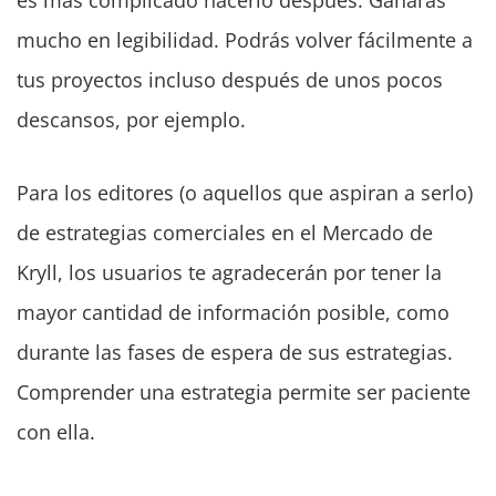
es más complicado hacerlo después. Ganarás
mucho en legibilidad. Podrás volver fácilmente a
tus proyectos incluso después de unos pocos
descansos, por ejemplo.
Para los editores (o aquellos que aspiran a serlo)
de estrategias comerciales en el Mercado de
Kryll, los usuarios te agradecerán por tener la
mayor cantidad de información posible, como
durante las fases de espera de sus estrategias.
Comprender una estrategia permite ser paciente
con ella.