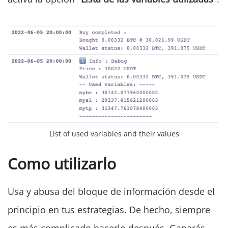
List of used variables and their values
Como utilizarlo
Usa y abusa del bloque de información desde el
principio en tus estrategias. De hecho, siempre