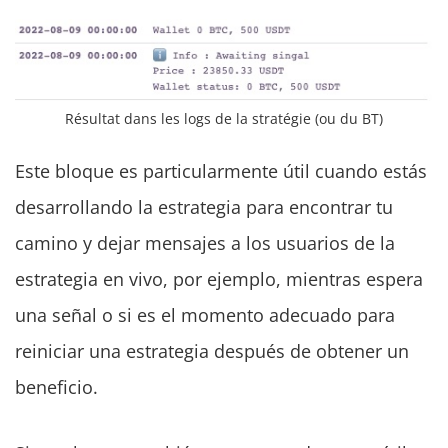
Résultat dans les logs de la stratégie (ou du BT)
Este bloque es particularmente útil cuando estás
desarrollando la estrategia para encontrar tu
camino y dejar mensajes a los usuarios de la
estrategia en vivo, por ejemplo, mientras espera
una señal o si es el momento adecuado para
reiniciar una estrategia después de obtener un
beneficio.