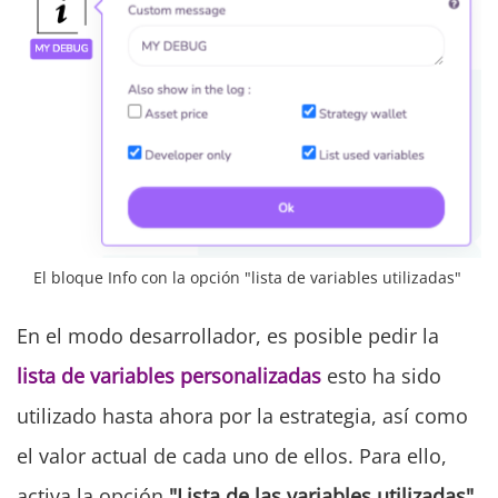
El bloque Info con la opción "lista de variables utilizadas"
En el modo desarrollador, es posible pedir la
lista de variables
personalizadas
esto ha sido
utilizado hasta ahora por la estrategia, así como
el valor actual de cada uno de ellos. Para ello,
activa la opción
"Lista de las variables utilizadas"
.