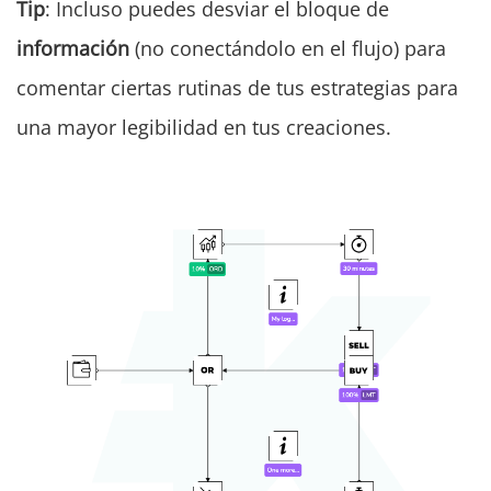
Tip
: Incluso puedes desviar el bloque de
información
(no conectándolo en el flujo) para
comentar ciertas rutinas de tus estrategias para
una mayor legibilidad en tus creaciones.