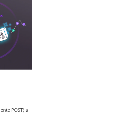
mente POST) a