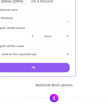
Webhook Block options