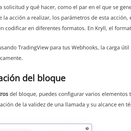
 solicitud y qué hacer, como el par en el que se gener
e la acción a realizar, los parámetros de esta acción, 
n codificar en diferentes formatos. En Kryll, el forma
usando TradingView para tus Webhooks, la carga útil
icamente.
ación del bloque
tros
del bloque, puedes configurar varios elementos 
ación de la validez de una llamada y su alcance en t