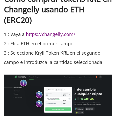
Changelly usando ETH
(ERC20)
1 : Vaya a
https://changelly.com/
2 : Elija ETH en el primer campo
3 : Seleccione Kryll Token
KRL
en el segundo
campo e introduzca la cantidad seleccionada