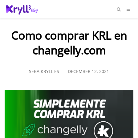
Como comprar KRL en
changelly.com
SEBA KRYLL ES
DECEMBER 12, 2021