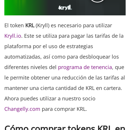
El token
KRL
(Kryll) es necesario para utilizar
Kryll.io
. Este se utiliza para pagar las tarifas de la
plataforma por el uso de estrategias
automatizadas, así como para desbloquear los
diferentes niveles del
programa de tenencia
, que
le permite obtener una reducción de las tarifas al
mantener una cierta cantidad de KRL en cartera.
Ahora puedes utilizar a nuestro socio
Changelly.com
para comprar KRL.
Cómo comprar tokens KRL en