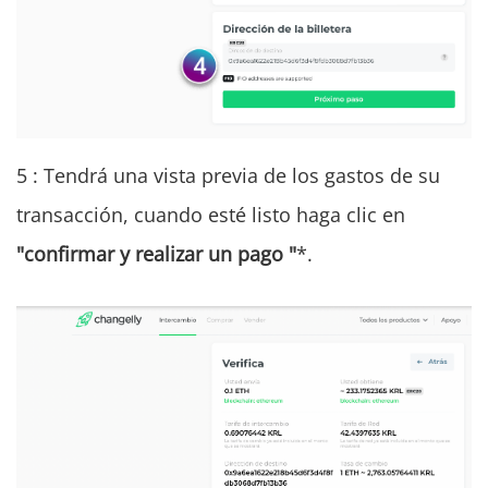
5 : Tendrá una vista previa de los gastos de su
transacción, cuando esté listo haga clic en
"confirmar y realizar un pago "
*.