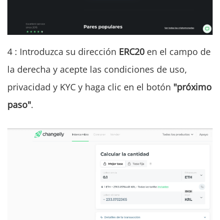
4 : Introduzca su dirección
ERC20
en el campo de
la derecha y acepte las condiciones de uso,
privacidad y KYC y haga clic en el botón
"próximo
paso"
.