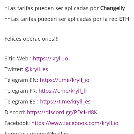
*Las tarifas pueden ser aplicadas por
Changelly
**Las tarifas pueden ser aplicadas por la red
ETH
Felices operaciones!!!
Sitio Web :
https://kryll.io
Twitter:
@kryll_es
Telegram EN:
https://t.me/kryll_io
Telegram FR:
https://t.me/kryll_fr
Telegram ES
:
https://t.me/kryll_es
Discord:
https://discord.gg/PDcHd8K
Facebook:
https://www.facebook.com/kryll.io
Soporte: support@kryll.io