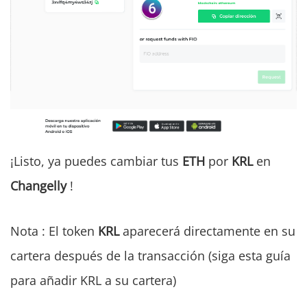
¡Listo, ya puedes cambiar tus
ETH
por
KRL
en
Changelly
!
Nota : El token
KRL
aparecerá directamente en su
cartera después de la transacción (siga esta guía
para añadir KRL a su cartera)