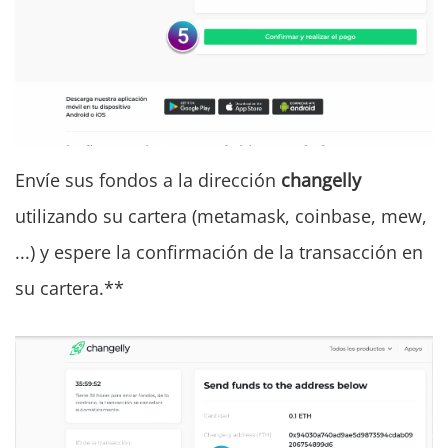
Envíe sus fondos a la dirección
changelly
utilizando su cartera (metamask, coinbase, mew,
...) y espere la confirmación de la transacción en
su cartera.**