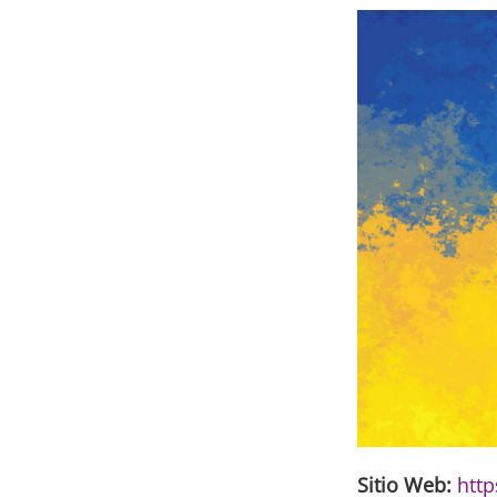
Sitio Web:
http