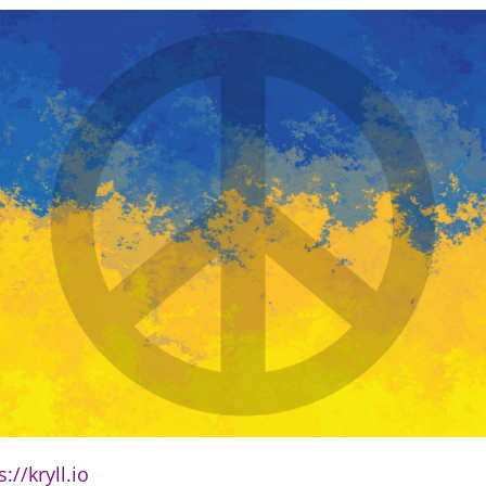
s://kryll.io