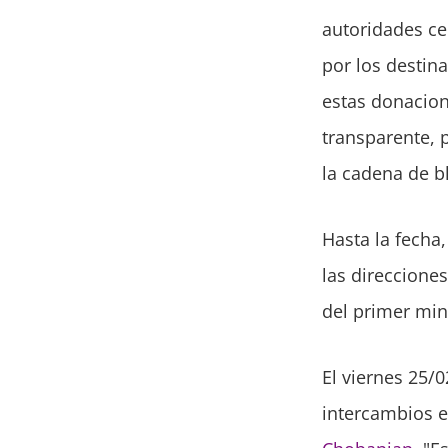
autoridades ce
por los destin
estas donacion
transparente, 
la cadena de bl
Hasta la fecha
las direcciones
del primer min
El viernes 25/
intercambios e