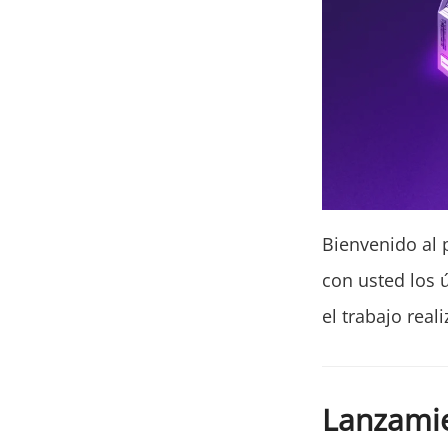
Bienvenido al 
con usted los 
el trabajo real
Lanzamie