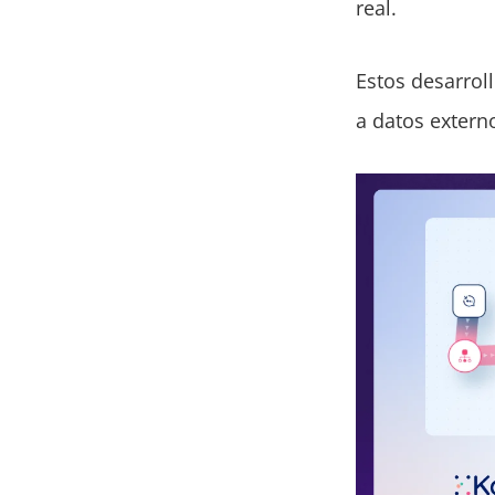
real.
Estos desarrol
a datos extern