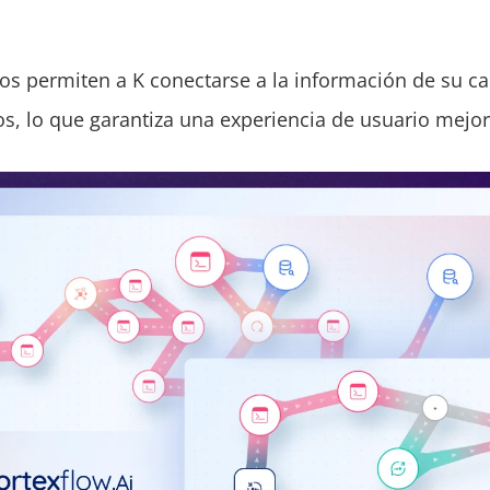
los permiten a K conectarse a la información de su ca
os, lo que garantiza una experiencia de usuario mejo