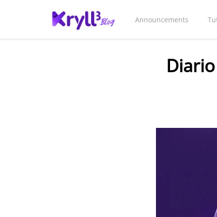
Announcements
Tu
Diario