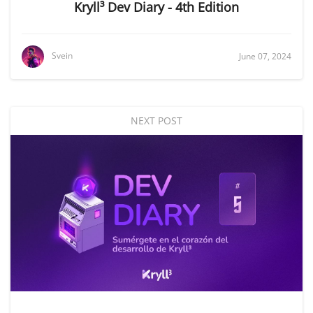
Kryll³ Dev Diary - 4th Edition
Svein
June 07, 2024
NEXT POST