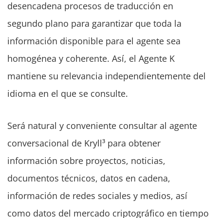
desencadena procesos de traducción en
segundo plano para garantizar que toda la
información disponible para el agente sea
homogénea y coherente. Así, el Agente K
mantiene su relevancia independientemente del
idioma en el que se consulte.
Será natural y conveniente consultar al agente
conversacional de Kryll³ para obtener
información sobre proyectos, noticias,
documentos técnicos, datos en cadena,
información de redes sociales y medios, así
como datos del mercado criptográfico en tiempo