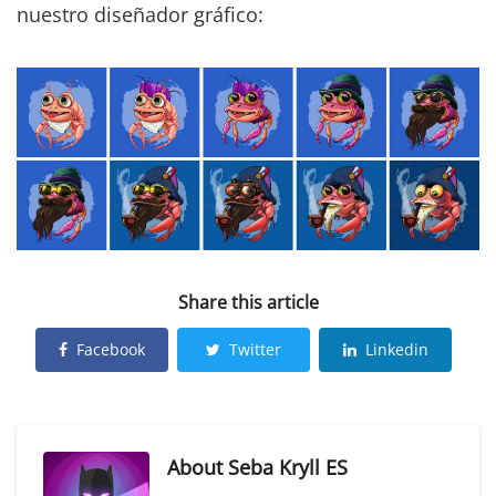
nuestro diseñador gráfico:
Share this article
Facebook
Twitter
Linkedin
About
Seba Kryll ES