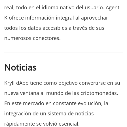
real, todo en el idioma nativo del usuario. Agent
K ofrece información integral al aprovechar
todos los datos accesibles a través de sus
numerosos conectores.
Noticias
Kryll dApp tiene como objetivo convertirse en su
nueva ventana al mundo de las criptomonedas.
En este mercado en constante evolución, la
integración de un sistema de noticias
rápidamente se volvió esencial.