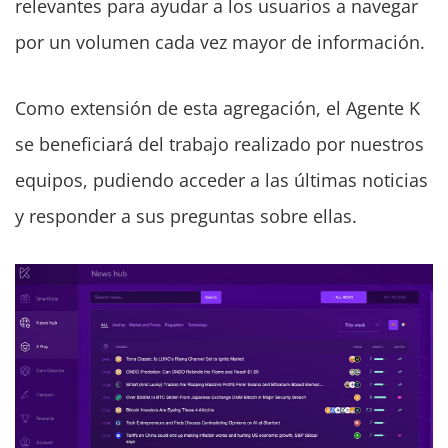
relevantes para ayudar a los usuarios a navegar
por un volumen cada vez mayor de información.
Como extensión de esta agregación, el Agente K
se beneficiará del trabajo realizado por nuestros
equipos, pudiendo acceder a las últimas noticias
y responder a sus preguntas sobre ellas.