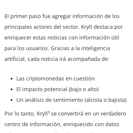
El primer paso fue agregar información de los
principales actores del sector. Kryll destaca por
enriquecer estas noticias con información útil
para los usuarios. Gracias a la inteligencia
artificial, cada noticia irá acompañada de:
Las criptomonedas en cuestión
El impacto potencial (bajo o alto)
Un análisis de sentimiento (alcista o bajista)
Por lo tanto, Kryll³ se convertirá en un verdadero
centro de información, enriquecido con datos