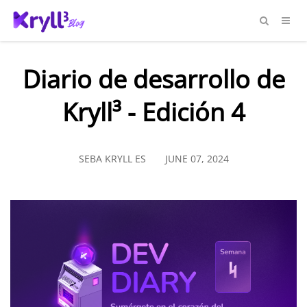
Diario de desarrollo de
Kryll³ - Edición 4
SEBA KRYLL ES
JUNE 07, 2024