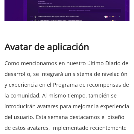
Avatar de aplicación
Como mencionamos en nuestro último Diario de
desarrollo, se integrará un sistema de nivelación
y experiencia en el Programa de recompensas de
la comunidad. Al mismo tiempo, también se
introducirán avatares para mejorar la experiencia
del usuario. Esta semana destacamos el diseño
de estos avatares, implementado recientemente