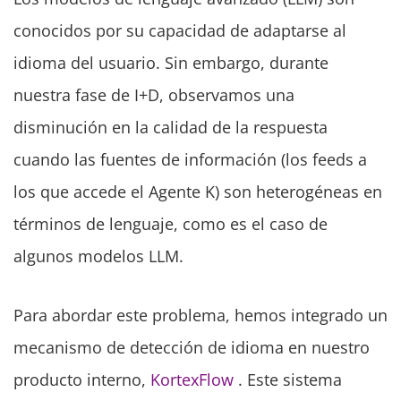
conocidos por su capacidad de adaptarse al
idioma del usuario. Sin embargo, durante
nuestra fase de I+D, observamos una
disminución en la calidad de la respuesta
cuando las fuentes de información (los feeds a
los que accede el Agente K) son heterogéneas en
términos de lenguaje, como es el caso de
algunos modelos LLM.
Para abordar este problema, hemos integrado un
mecanismo de detección de idioma en nuestro
producto interno,
KortexFlow
. Este sistema