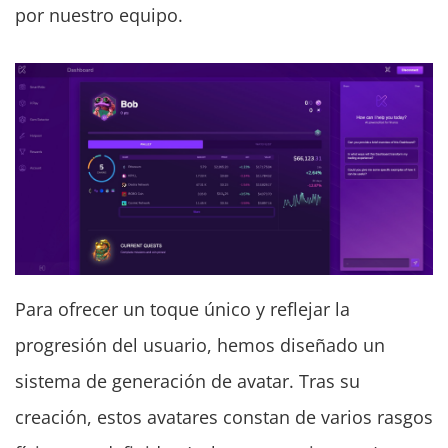
por nuestro equipo.
Para ofrecer un toque único y reflejar la
progresión del usuario, hemos diseñado un
sistema de generación de avatar. Tras su
creación, estos avatares constan de varios rasgos