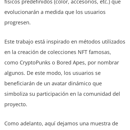
físicos predefinidos (color, accesorios, etc.) que
evolucionarán a medida que los usuarios
progresen.
Este trabajo está inspirado en métodos utilizados
en la creación de colecciones NFT famosas,
como CryptoPunks o Bored Apes, por nombrar
algunos. De este modo, los usuarios se
beneficiarán de un avatar dinámico que
simboliza su participación en la comunidad del
proyecto.
Como adelanto, aquí dejamos una muestra de