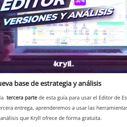
ueva base de estrategia y análisis
 la
tercera parte
de esta guía para usar el Editor de Es
 tercera entrega, aprenderemos a usar las herramienta
análisis que Kryll ofrece de forma gratuita.