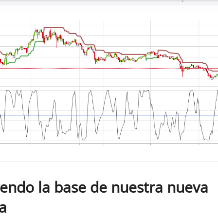
endo la base de nuestra nueva
a