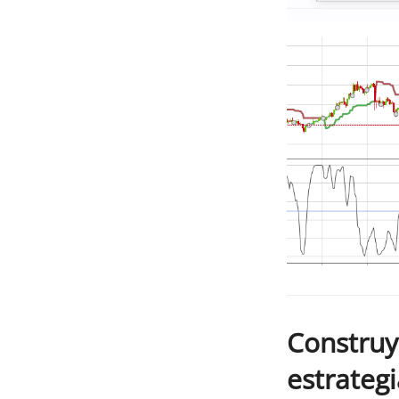
Construy
estrategi