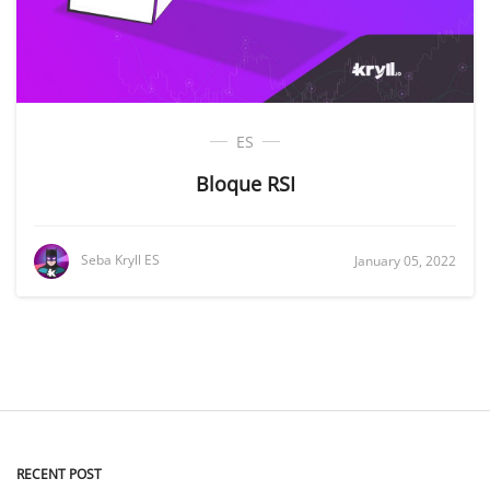
ES
Bloque RSI
Seba Kryll ES
January 05, 2022
RECENT POST