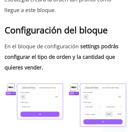
llegue a este bloque.
Configuración del bloque
En el bloque de configuración
s
ettings
podrás
configurar el tipo de orden y la cantidad que
quieres vender.