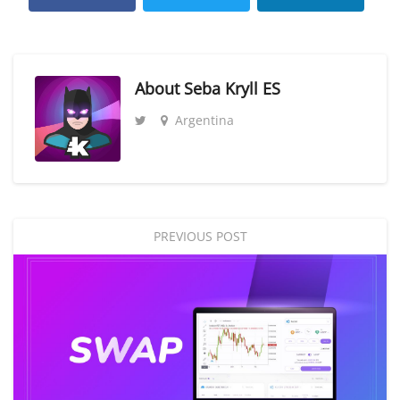
About
Seba Kryll ES
Argentina
PREVIOUS POST