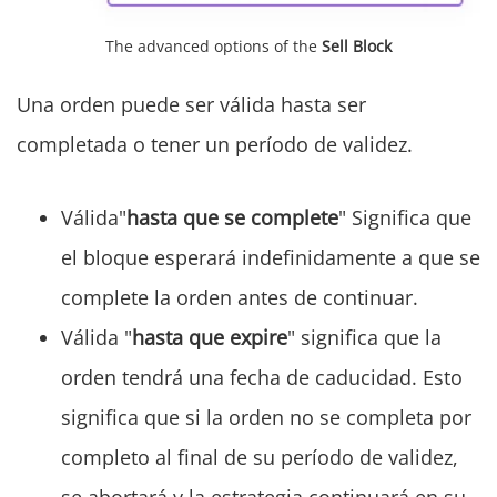
The advanced options of the
Sell Block
Una orden puede ser válida hasta ser
completada o tener un período de validez.
Válida"
hasta que se complete
" Significa que
el bloque esperará indefinidamente a que se
complete la orden antes de continuar.
Válida "
hasta que expire
" significa que la
orden tendrá una fecha de caducidad. Esto
significa que si la orden no se completa por
completo al final de su período de validez,
se abortará y la estrategia continuará en su