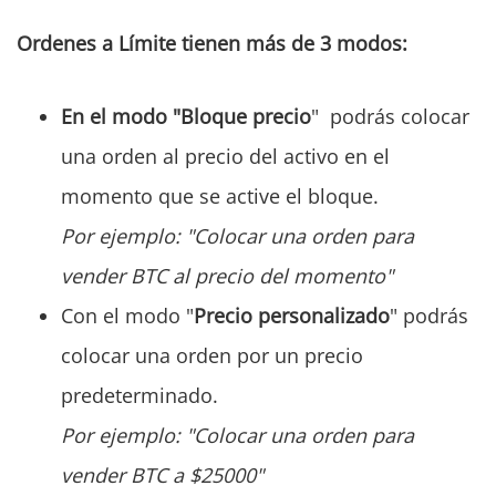
Ordenes a Límite tienen más de 3 modos:
En el modo "
Bl
oque precio
" podrás colocar
una orden al precio del activo en el
momento que se active el bloque.
Por ejemplo: "Colocar una orden para
vender BTC al precio del momento"
Con el modo "
Precio personalizado
" podrás
colocar una orden por un precio
predeterminado‌.
Por ejemplo: "Colocar una orden para
vender BTC a $25000"