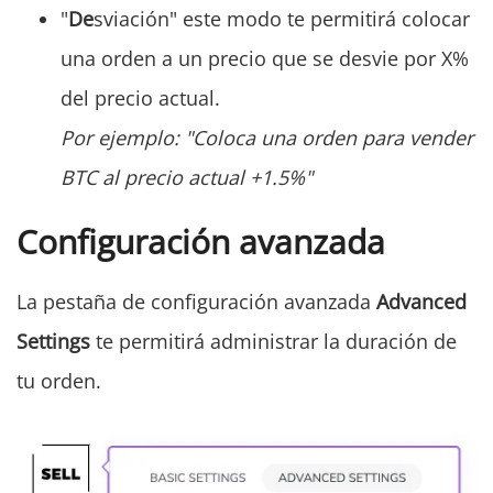
"
De
sviación" este modo te permitirá colocar
una orden a un precio que se desvie por X%
del precio actual. ‌
Por ejemplo: "Coloca una orden para vender
BTC al precio actual +1.5%"
Configuración avanzada
La pestaña de configuración avanzada
Advanced
Settings
te permitirá administrar la duración de
tu orden.