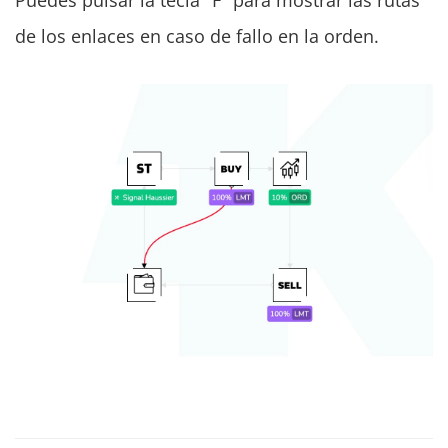
de los enlaces en caso de fallo en la orden.