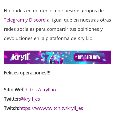
No dudes en unirtenos en nuestros grupos de
Telegram
y
Discord
al igual que en nuestras otras
redes sociales para compartir tus opiniones y
devoluciones en la plataforma de Kryll.io.
Felices operaciones!!!
Sitio Web:
https://kryll.io
Twitter:
@kryll_es
Twitch:
https://www.twitch.tv/kryll_es