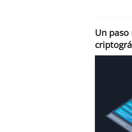
Un paso 
criptográ