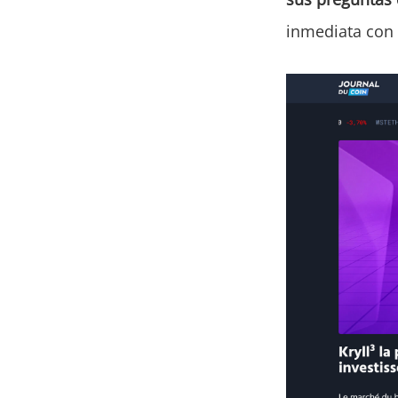
inmediata con 