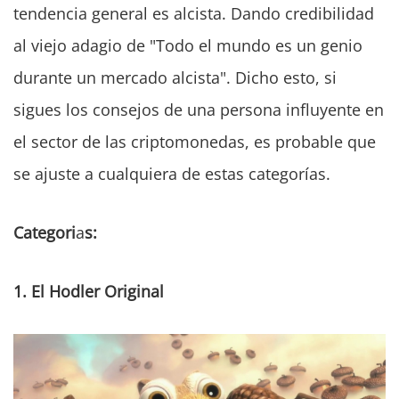
tendencia general es alcista. Dando credibilidad
al viejo adagio de "Todo el mundo es un genio
durante un mercado alcista". Dicho esto, si
sigues los consejos de una persona influyente en
el sector de las criptomonedas, es probable que
se ajuste a cualquiera de estas categorías.
Categori
a
s:
1.
El Hodler
Original