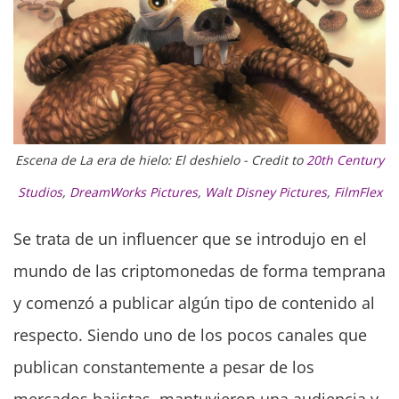
Escena de La era de hielo: El deshielo - Credit to
20th Century
Studios
,
DreamWorks Pictures
,
Walt Disney Pictures
,
FilmFlex
Se trata de un influencer que se introdujo en el
mundo de las criptomonedas de forma temprana
y comenzó a publicar algún tipo de contenido al
respecto. Siendo uno de los pocos canales que
publican constantemente a pesar de los