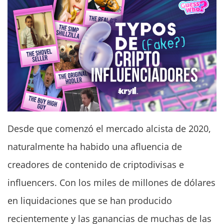
Desde que comenzó el mercado alcista de 2020,
naturalmente ha habido una afluencia de
creadores de contenido de criptodivisas e
influencers. Con los miles de millones de dólares
en liquidaciones que se han producido
recientemente y las ganancias de muchas de las