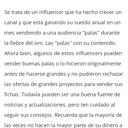
Se trata de un influencer que ha hecho crecer un
canal y que está ganando su sueldo anual en un
mes vendiendo a una audiencia "palas" durante
la fiebre del oro. Las "palas" son su contenido.
Ahora bien, algunos de estos influencers pueden
vender buenas palas o lo hicieron originalmente
antes de hacerse grandes y no pudieron rechazar
las ofertas de grandes proyectos para vender sus
fichas. Todavía pueden ser una buena fuente de
noticias y actualizaciones, pero ten cuidado al
seguir sus consejos. Recuerda que la mayoría de
las veces no hacen la mayor parte de su dinero a