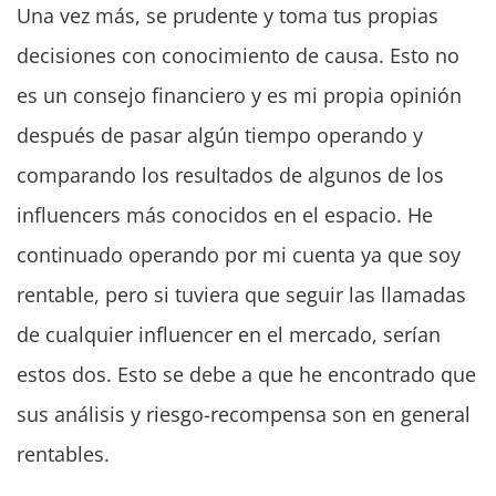
Una vez más, se prudente y toma tus propias
decisiones con conocimiento de causa. Esto no
es un consejo financiero y es mi propia opinión
después de pasar algún tiempo operando y
comparando los resultados de algunos de los
influencers más conocidos en el espacio. He
continuado operando por mi cuenta ya que soy
rentable, pero si tuviera que seguir las llamadas
de cualquier influencer en el mercado, serían
estos dos. Esto se debe a que he encontrado que
sus análisis y riesgo-recompensa son en general
rentables.