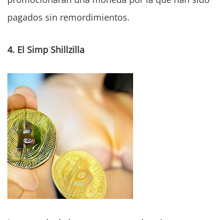
pagados sin remordimientos.
4. El Simp Shillzilla