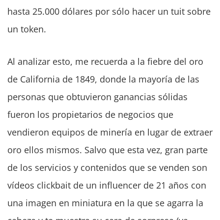
hasta 25.000 dólares por sólo hacer un tuit sobre
un token.
Al analizar esto, me recuerda a la fiebre del oro
de California de 1849, donde la mayoría de las
personas que obtuvieron ganancias sólidas
fueron los propietarios de negocios que
vendieron equipos de minería en lugar de extraer
oro ellos mismos. Salvo que esta vez, gran parte
de los servicios y contenidos que se venden son
vídeos clickbait de un influencer de 21 años con
una imagen en miniatura en la que se agarra la