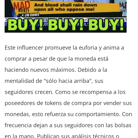
Este influencer promueve la euforia y anima a
comprar a pesar de que la moneda está
haciendo nuevos máximos. Debido a la
mentalidad de "sólo hacia arriba", sus
seguidores crecen. Como se recompensa a los
poseedores de tokens de compra por vender sus
monedas, esto refuerza su comportamiento. Con
frecuencia dejan a sus seguidores con las bolsas
en la mano. Publican sus análisis técnicos o