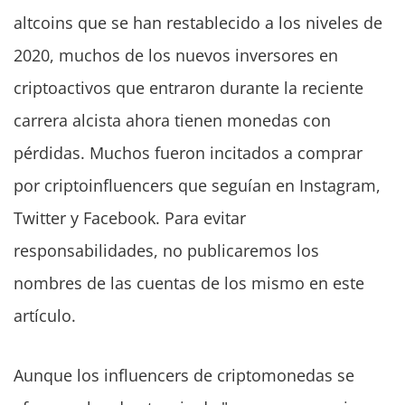
altcoins que se han restablecido a los niveles de
2020, muchos de los nuevos inversores en
criptoactivos que entraron durante la reciente
carrera alcista ahora tienen monedas con
pérdidas. Muchos fueron incitados a comprar
por criptoinfluencers que seguían en Instagram,
Twitter y Facebook. Para evitar
responsabilidades, no publicaremos los
nombres de las cuentas de los mismo en este
artículo.
Aunque los influencers de criptomonedas se