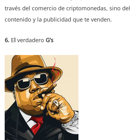
través del comercio de criptomonedas, sino del
contenido y la publicidad que te venden.
6.
E
l
verdadero
G’s