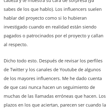
cabeza y te muestra su cara de sorpresa (ya
sabes de los que hablo). Los influencers suelen
hablar del proyecto como si lo hubieran
investigado cuando en realidad están siendo
pagados o patrocinados por el proyecto y callan
al respecto.
Dicho todo esto. Después de revisar los perfiles
de Twitter y los canales de Youtube de algunos
de los mayores influencers. Me he dado cuenta
de que casi nunca hacen un seguimiento de
muchas de las llamadas erróneas que hacen. Los
plazos en los que aciertan, parecen ser cuando la