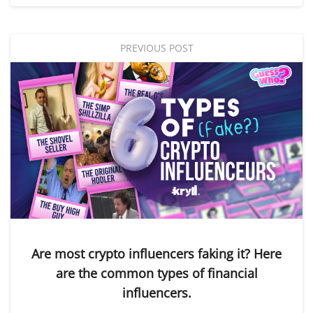
PREVIOUS POST
Are most crypto influencers faking it? Here
are the common types of financial
influencers.