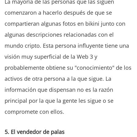
La mayoría de las personas que las siguen
comenzaron a hacerlo después de que se
compartieran algunas fotos en bikini junto con
algunas descripciones relacionadas con el
mundo cripto. Esta persona influyente tiene una
visión muy superficial de la Web 3 y
probablemente obtiene su "conocimiento" de los
activos de otra persona a la que sigue. La
información que dispensan no es la razón
principal por la que la gente les sigue o se
compromete con ellos.
5.
El vendedor de palas