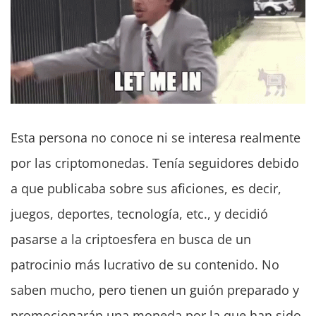
Esta persona no conoce ni se interesa realmente
por las criptomonedas. Tenía seguidores debido
a que publicaba sobre sus aficiones, es decir,
juegos, deportes, tecnología, etc., y decidió
pasarse a la criptoesfera en busca de un
patrocinio más lucrativo de su contenido. No
saben mucho, pero tienen un guión preparado y
promocionarán una moneda por la que han sido