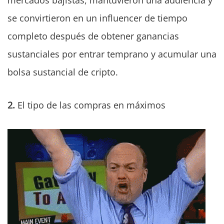
mercados bajistas, mantuvieron una audiencia y
se convirtieron en un influencer de tiempo
completo después de obtener ganancias
sustanciales por entrar temprano y acumular una
bolsa sustancial de cripto.
2.
El tipo de las compras en máximos