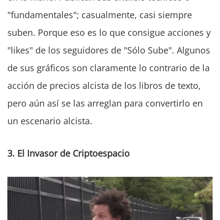
"fundamentales"; casualmente, casi siempre
suben. Porque eso es lo que consigue acciones y
"likes" de los seguidores de "Sólo Sube". Algunos
de sus gráficos son claramente lo contrario de la
acción de precios alcista de los libros de texto,
pero aún así se las arreglan para convertirlo en
un escenario alcista.
3.
El Invasor de
Cr
i
pto
espacio