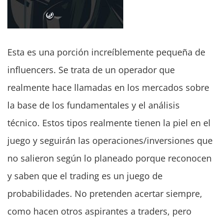
Esta es una porción increíblemente pequeña de
influencers. Se trata de un operador que
realmente hace llamadas en los mercados sobre
la base de los fundamentales y el análisis
técnico. Estos tipos realmente tienen la piel en el
juego y seguirán las operaciones/inversiones que
no salieron según lo planeado porque reconocen
y saben que el trading es un juego de
probabilidades. No pretenden acertar siempre,
como hacen otros aspirantes a traders, pero