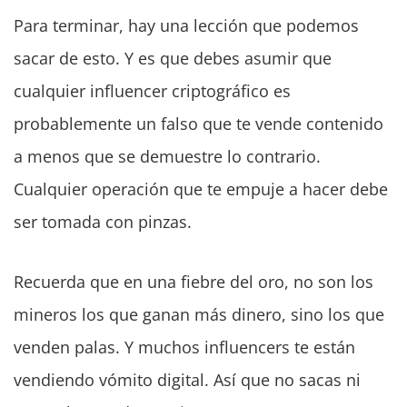
Para terminar, hay una lección que podemos
sacar de esto. Y es que debes asumir que
cualquier influencer criptográfico es
probablemente un falso que te vende contenido
a menos que se demuestre lo contrario.
Cualquier operación que te empuje a hacer debe
ser tomada con pinzas.
Recuerda que en una fiebre del oro, no son los
mineros los que ganan más dinero, sino los que
venden palas. Y muchos influencers te están
vendiendo vómito digital. Así que no sacas ni