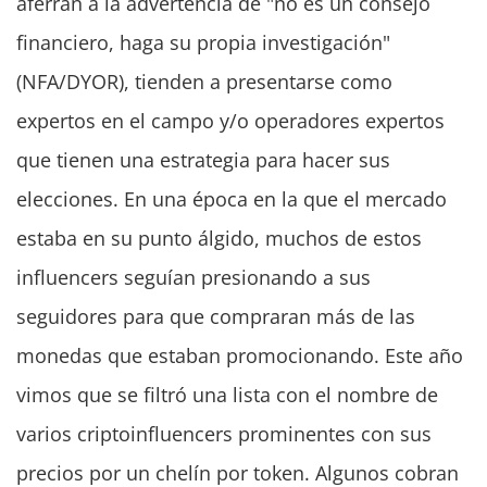
aferran a la advertencia de "no es un consejo
financiero, haga su propia investigación"
(NFA/DYOR), tienden a presentarse como
expertos en el campo y/o operadores expertos
que tienen una estrategia para hacer sus
elecciones. En una época en la que el mercado
estaba en su punto álgido, muchos de estos
influencers seguían presionando a sus
seguidores para que compraran más de las
monedas que estaban promocionando. Este año
vimos que se filtró una lista con el nombre de
varios criptoinfluencers prominentes con sus
precios por un chelín por token. Algunos cobran