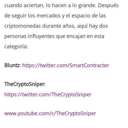
cuando aciertan, lo hacen a lo grande. Después
de seguir los mercados y el espacio de las
criptomonedas durante años, aquí hay dos
personas influyentes que encajan en esta
categoría:
Bluntz
:
https://twitter.com/SmartContracter
TheCryptoSniper
:
https://twitter.com/TheCryptoSniper
www.youtube.com/c/TheCryptoSniper