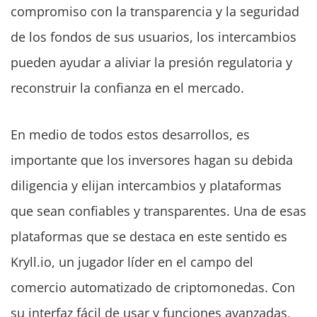
compromiso con la transparencia y la seguridad
de los fondos de sus usuarios, los intercambios
pueden ayudar a aliviar la presión regulatoria y
reconstruir la confianza en el mercado.
En medio de todos estos desarrollos, es
importante que los inversores hagan su debida
diligencia y elijan intercambios y plataformas
que sean confiables y transparentes. Una de esas
plataformas que se destaca en este sentido es
Kryll.io, un jugador líder en el campo del
comercio automatizado de criptomonedas. Con
su interfaz fácil de usar y funciones avanzadas,