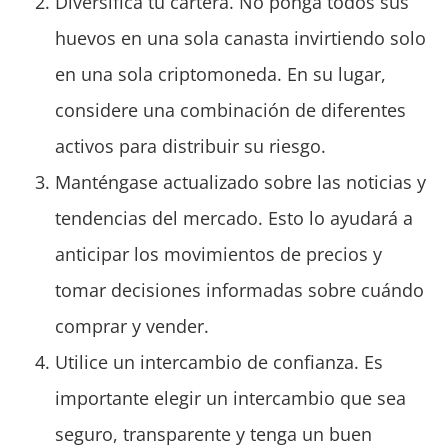
Diversifica tu cartera. No ponga todos sus
huevos en una sola canasta invirtiendo solo
en una sola criptomoneda. En su lugar,
considere una combinación de diferentes
activos para distribuir su riesgo.
Manténgase actualizado sobre las noticias y
tendencias del mercado. Esto lo ayudará a
anticipar los movimientos de precios y
tomar decisiones informadas sobre cuándo
comprar y vender.
Utilice un intercambio de confianza. Es
importante elegir un intercambio que sea
seguro, transparente y tenga un buen