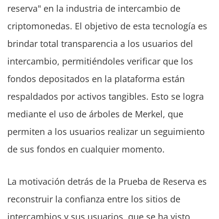
reserva" en la industria de intercambio de
criptomonedas. El objetivo de esta tecnología es
brindar total transparencia a los usuarios del
intercambio, permitiéndoles verificar que los
fondos depositados en la plataforma están
respaldados por activos tangibles. Esto se logra
mediante el uso de árboles de Merkel, que
permiten a los usuarios realizar un seguimiento
de sus fondos en cualquier momento.
La motivación detrás de la Prueba de Reserva es
reconstruir la confianza entre los sitios de
intercambios y sus usuarios, que se ha visto