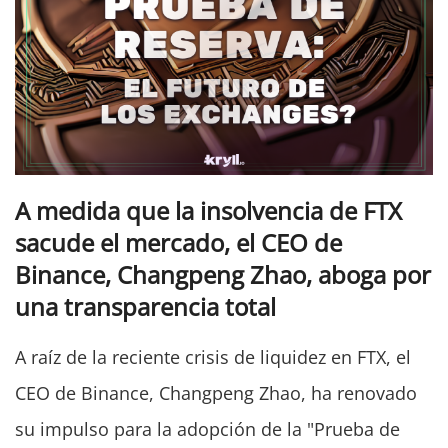
A medida que la insolvencia de FTX
sacude el mercado, el CEO de
Binance, Changpeng Zhao, aboga por
una transparencia total
A raíz de la reciente crisis de liquidez en FTX, el
CEO de Binance, Changpeng Zhao, ha renovado
su impulso para la adopción de la "Prueba de