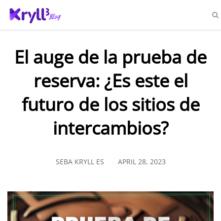
El auge de la prueba de
reserva: ¿Es este el
futuro de los sitios de
intercambios?
SEBA KRYLL ES
APRIL 28, 2023