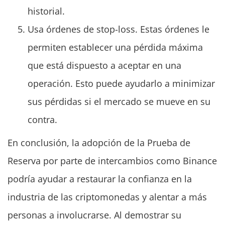
historial.
Usa órdenes de stop-loss. Estas órdenes le
permiten establecer una pérdida máxima
que está dispuesto a aceptar en una
operación. Esto puede ayudarlo a minimizar
sus pérdidas si el mercado se mueve en su
contra.
En conclusión, la adopción de la Prueba de
Reserva por parte de intercambios como Binance
podría ayudar a restaurar la confianza en la
industria de las criptomonedas y alentar a más
personas a involucrarse. Al demostrar su