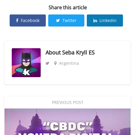
Share this article
Facebook
Twitter
Linkedin
About
Seba Kryll ES
Argentina
PREVIOUS POST