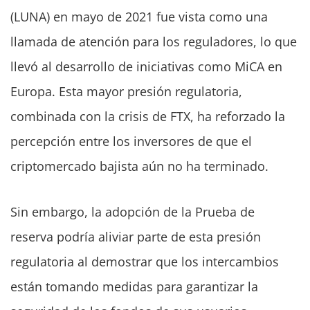
(LUNA) en mayo de 2021 fue vista como una
llamada de atención para los reguladores, lo que
llevó al desarrollo de iniciativas como MiCA en
Europa. Esta mayor presión regulatoria,
combinada con la crisis de FTX, ha reforzado la
percepción entre los inversores de que el
criptomercado bajista aún no ha terminado.
Sin embargo, la adopción de la Prueba de
reserva podría aliviar parte de esta presión
regulatoria al demostrar que los intercambios
están tomando medidas para garantizar la