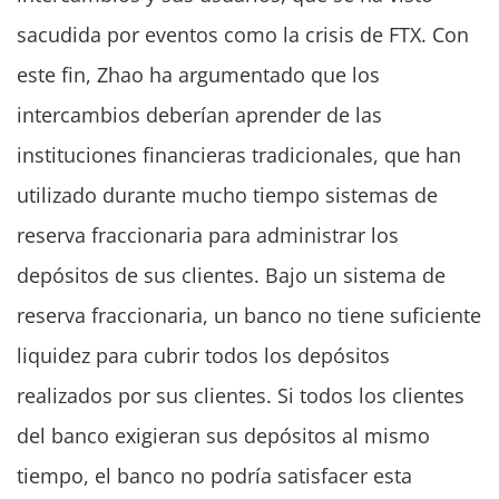
sacudida por eventos como la crisis de FTX. Con
este fin, Zhao ha argumentado que los
intercambios deberían aprender de las
instituciones financieras tradicionales, que han
utilizado durante mucho tiempo sistemas de
reserva fraccionaria para administrar los
depósitos de sus clientes. Bajo un sistema de
reserva fraccionaria, un banco no tiene suficiente
liquidez para cubrir todos los depósitos
realizados por sus clientes. Si todos los clientes
del banco exigieran sus depósitos al mismo
tiempo, el banco no podría satisfacer esta