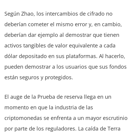
Según Zhao, los intercambios de cifrado no
deberían cometer el mismo error y, en cambio,
deberían dar ejemplo al demostrar que tienen
activos tangibles de valor equivalente a cada
dólar depositado en sus plataformas. Al hacerlo,
pueden demostrar a los usuarios que sus fondos
están seguros y protegidos.
El auge de la Prueba de reserva llega en un
momento en que la industria de las
criptomonedas se enfrenta a un mayor escrutinio
por parte de los reguladores. La caída de Terra