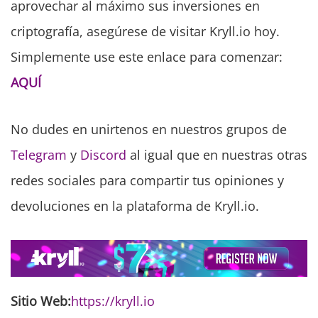
aprovechar al máximo sus inversiones en
criptografía, asegúrese de visitar Kryll.io hoy.
Simplemente use este enlace para comenzar:
AQUÍ
No dudes en unirtenos en nuestros grupos de
Telegram
y
Discord
al igual que en nuestras otras
redes sociales para compartir tus opiniones y
devoluciones en la plataforma de Kryll.io.
Sitio Web:
https://kryll.io