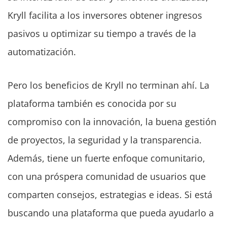
Kryll facilita a los inversores obtener ingresos
pasivos u optimizar su tiempo a través de la
automatización.
Pero los beneficios de Kryll no terminan ahí. La
plataforma también es conocida por su
compromiso con la innovación, la buena gestión
de proyectos, la seguridad y la transparencia.
Además, tiene un fuerte enfoque comunitario,
con una próspera comunidad de usuarios que
comparten consejos, estrategias e ideas. Si está
buscando una plataforma que pueda ayudarlo a