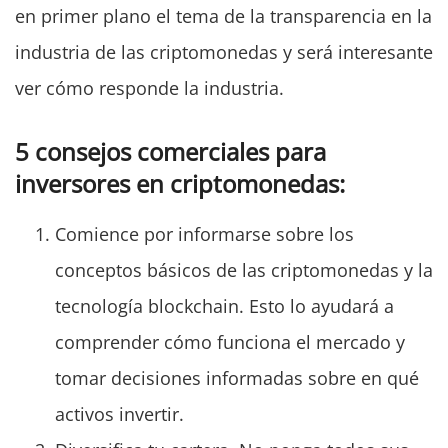
en primer plano el tema de la transparencia en la
industria de las criptomonedas y será interesante
ver cómo responde la industria.
5 consejos comerciales para
inversores en criptomonedas:
Comience por informarse sobre los
conceptos básicos de las criptomonedas y la
tecnología blockchain. Esto lo ayudará a
comprender cómo funciona el mercado y
tomar decisiones informadas sobre en qué
activos invertir.