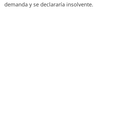
demanda y se declararía insolvente.