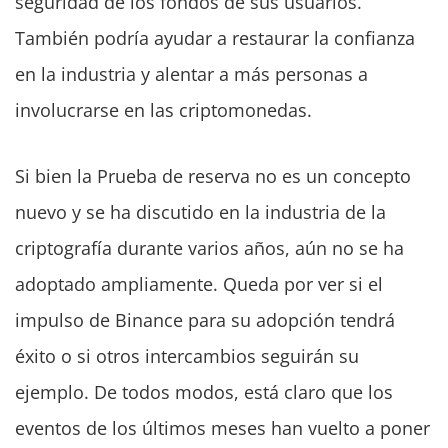
seguridad de los fondos de sus usuarios.
También podría ayudar a restaurar la confianza
en la industria y alentar a más personas a
involucrarse en las criptomonedas.
Si bien la Prueba de reserva no es un concepto
nuevo y se ha discutido en la industria de la
criptografía durante varios años, aún no se ha
adoptado ampliamente. Queda por ver si el
impulso de Binance para su adopción tendrá
éxito o si otros intercambios seguirán su
ejemplo. De todos modos, está claro que los
eventos de los últimos meses han vuelto a poner