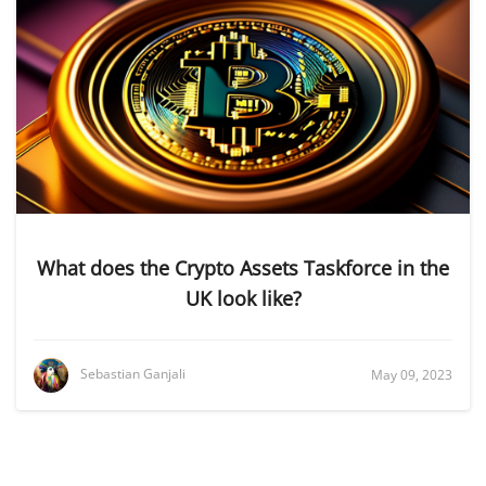
What does the Crypto Assets Taskforce in the
UK look like?
Sebastian Ganjali
May 09, 2023