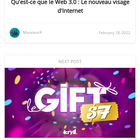
Qu'est-ce que le Web 3.0 : Le nouveau visage
d'Internet
MonsieurK
February 18, 2022
NEXT POST