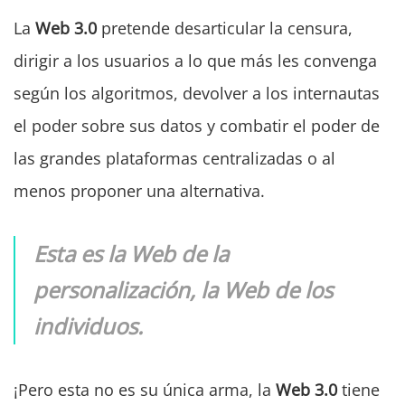
La
Web 3.0
pretende desarticular la censura,
dirigir a los usuarios a lo que más les convenga
según los algoritmos, devolver a los internautas
el poder sobre sus datos y combatir el poder de
las grandes plataformas centralizadas o al
menos proponer una alternativa.
Esta es la Web de la
personalización, la Web de los
individuos.
¡Pero esta no es su única arma, la
Web 3.0
tiene