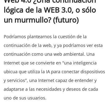
lógica de la WEB 3.0, o sólo
un murmullo? (futuro)
Podríamos plantearnos la cuestión de la
continuación de la web, y ya podríamos ver esta
continuación como una web ambiental. Una
Internet que se convierte en "una inteligencia
ubicua que utiliza la IA para conectar dispositivos
y servicios", una Internet capaz de entender y
adaptarse a las necesidades y deseos de cada
uno de sus usuarios.