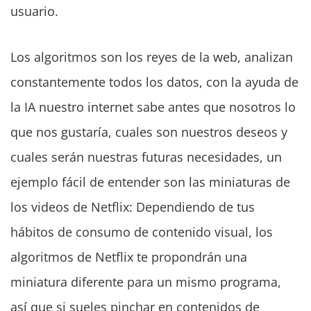
usuario.
Los algoritmos son los reyes de la web, analizan
constantemente todos los datos, con la ayuda de
la IA nuestro internet sabe antes que nosotros lo
que nos gustaría, cuales son nuestros deseos y
cuales serán nuestras futuras necesidades, un
ejemplo fácil de entender son las miniaturas de
los videos de Netflix: Dependiendo de tus
hábitos de consumo de contenido visual, los
algoritmos de Netflix te propondrán una
miniatura diferente para un mismo programa,
así que si sueles pinchar en contenidos de