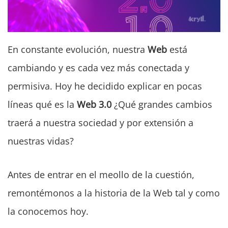
En constante evolución, nuestra
Web
está
cambiando y es cada vez más conectada y
permisiva. Hoy he decidido explicar en pocas
líneas qué es la
Web 3.0
¿Qué grandes cambios
traerá a nuestra sociedad y por extensión a
nuestras vidas?
Antes de entrar en el meollo de la cuestión,
remontémonos a la historia de la Web tal y como
la conocemos hoy.