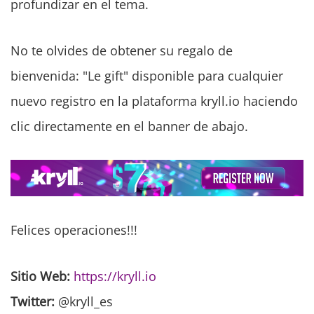
profundizar en el tema.
No te olvides de obtener su regalo de
bienvenida: "Le gift" disponible para cualquier
nuevo registro en la plataforma kryll.io haciendo
clic directamente en el banner de abajo.
Felices operaciones!!!
Sitio Web:
https://kryll.io
Twitter:
@kryll_es