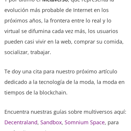
evolución más probable de Internet en los
próximos años, la frontera entre lo real y lo
virtual se difumina cada vez más, los usuarios
pueden casi vivir en la web, comprar su comida,
socializar, trabajar.
Te doy una cita para nuestro próximo artículo
dedicado a la tecnología de la moda, la moda en
tiempos de la blockchain.
Encuentra nuestras guías sobre multiversos aquí:
Decentraland
,
Sandbox
,
Somnium Space
, para