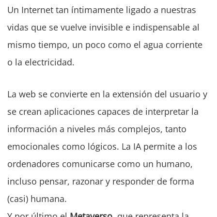
Un Internet tan íntimamente ligado a nuestras
vidas que se vuelve invisible e indispensable al
mismo tiempo, un poco como el agua corriente
o la electricidad.
La web se convierte en la extensión del usuario y
se crean aplicaciones capaces de interpretar la
información a niveles más complejos, tanto
emocionales como lógicos. La IA permite a los
ordenadores comunicarse como un humano,
incluso pensar, razonar y responder de forma
(casi) humana.
Y por último el
Metaverso
, que representa la