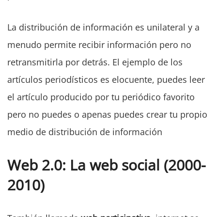
La distribución de información es unilateral y a
menudo permite recibir información pero no
retransmitirla por detrás. El ejemplo de los
artículos periodísticos es elocuente, puedes leer
el artículo producido por tu periódico favorito
pero no puedes o apenas puedes crear tu propio
medio de distribución de información
Web 2.0: La web social (2000-
2010)