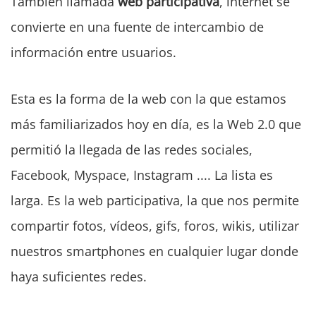
También llamada
web participativa
, internet se
convierte en una fuente de intercambio de
información entre usuarios.
Esta es la forma de la web con la que estamos
más familiarizados hoy en día, es la Web 2.0 que
permitió la llegada de las redes sociales,
Facebook, Myspace, Instagram .... La lista es
larga. Es la web participativa, la que nos permite
compartir fotos, vídeos, gifs, foros, wikis, utilizar
nuestros smartphones en cualquier lugar donde
haya suficientes redes.