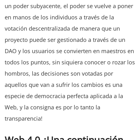
un poder subyacente, el poder se vuelve a poner
en manos de los individuos a través de la
votación descentralizada de manera que un
proyecto puede ser gestionado a través de un
DAO y los usuarios se convierten en maestros en
todos los puntos, sin siquiera conocer o rozar los
hombros, las decisiones son votadas por
aquellos que van a sufrir los cambios es una
especie de democracia perfecta aplicada a la
Web, y la consigna es por lo tanto la
transparencia!
Web 4.0 ¿Una continuación