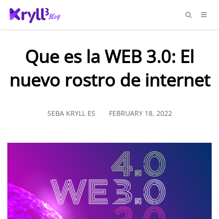
Que es la WEB 3.0: El
nuevo rostro de internet
SEBA KRYLL ES
FEBRUARY 18, 2022