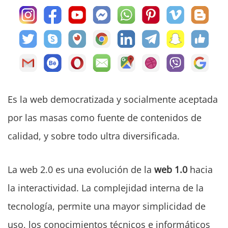
Es la web democratizada y socialmente aceptada
por las masas como fuente de contenidos de
calidad, y sobre todo ultra diversificada.
La web 2.0 es una evolución de la
web 1.0
hacia
la interactividad. La complejidad interna de la
tecnología, permite una mayor simplicidad de
uso, los conocimientos técnicos e informáticos