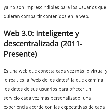
ya no son imprescindibles para los usuarios que
quieran compartir contenidos en la web.
Web 3.0: Inteligente y
descentralizada (2011-
Presente)
Es una web que conecta cada vez más lo virtual y
lo real, es la "web de los datos" la que examina
los datos de sus usuarios para ofrecer un
servicio cada vez más personalizado, una
experiencia acorde con las expectativas de cada