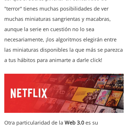
"terror" tienes muchas posibilidades de ver
muchas miniaturas sangrientas y macabras,
aunque la serie en cuestión no lo sea
necesariamente, ¡los algoritmos elegirán entre
las miniaturas disponibles la que más se parezca
a tus hábitos para animarte a darle click!
Otra particularidad de la
Web 3.0
es su