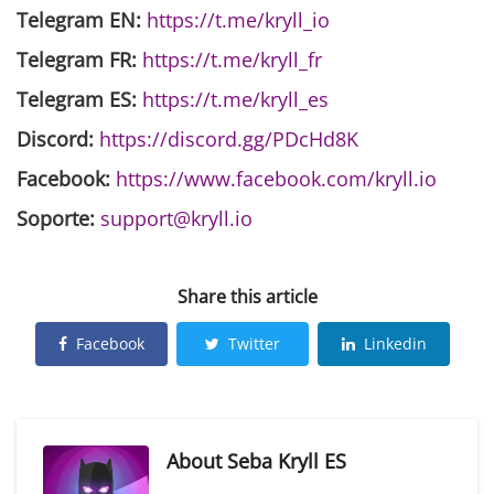
Telegram EN:
https://t.me/kryll_io
Telegram FR:
https://t.me/kryll_fr
Telegram ES:
https://t.me/kryll_es
Discord:
https://discord.gg/PDcHd8K
Facebook:
https://www.facebook.com/kryll.io
Soporte:
support@kryll.io
Share this article
Facebook
Twitter
Linkedin
About
Seba Kryll ES