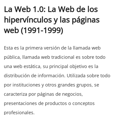
La Web 1.0: La Web de los
hipervínculos y las páginas
web (1991-1999)
Esta es la primera versión de la llamada web
pública, llamada web tradicional es sobre todo
una web estática, su principal objetivo es la
distribución de información. Utilizada sobre todo
por instituciones y otros grandes grupos, se
caracteriza por páginas de negocios,
presentaciones de productos o conceptos
profesionales.