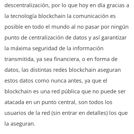
descentralización, por lo que hoy en día gracias a
la tecnología blockchain la comunicación es
posible en todo el mundo al no pasar por ningún
punto de centralización de datos y así garantizar
la máxima seguridad de la información
transmitida, ya sea financiera, o en forma de
datos, las distintas redes blockchain aseguran
estos datos como nunca antes, ya que el
blockchain es una red pública que no puede ser
atacada en un punto central, son todos los
usuarios de la red (sin entrar en detalles) los que
la aseguran.