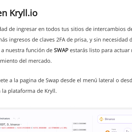
n Kryll.io
ad de ingresar en todos tus sitios de intercambios de
s ingresos de claves 2FA de prisa, y sin necesidad d
 a nuestra función de
SWAP
estarás listo para actuar
imiento del mercado.
igete a la pagina de Swap desde el menú lateral o des
 la plataforma de Kryll.