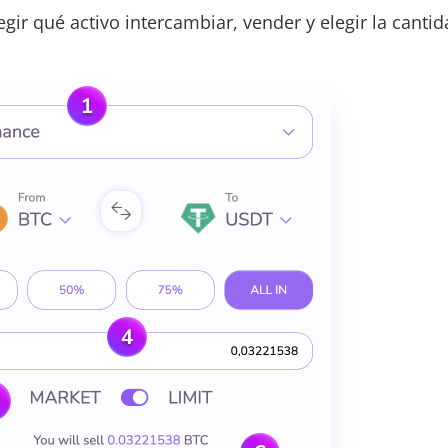
gir qué activo intercambiar, vender y elegir la cantid