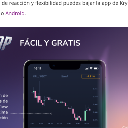
de reacción y flexibilidad puedes bajar la app de Kryl
o
Android
.