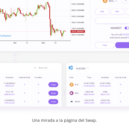
Una mirada a la página del Swap.