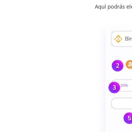
Aquí podrás ele