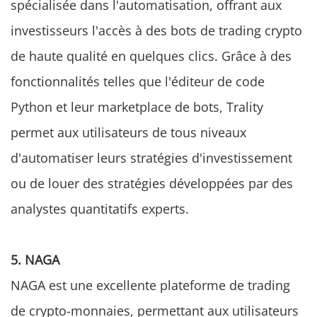
spécialisée dans l'automatisation, offrant aux
investisseurs l'accès à des bots de trading crypto
de haute qualité en quelques clics. Grâce à des
fonctionnalités telles que l'éditeur de code
Python et leur marketplace de bots, Trality
permet aux utilisateurs de tous niveaux
d'automatiser leurs stratégies d'investissement
ou de louer des stratégies développées par des
analystes quantitatifs experts.
5. NAGA
NAGA est une excellente plateforme de trading
de crypto-monnaies, permettant aux utilisateurs