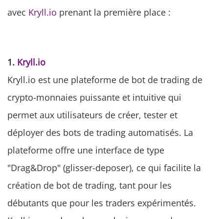
avec
Kryll.io
prenant la première place :
1.
Kryll.io
Kryll.io est une plateforme de bot de trading de
crypto-monnaies puissante et intuitive qui
permet aux utilisateurs de créer, tester et
déployer des bots de trading automatisés. La
plateforme offre une interface de type
"Drag&Drop" (glisser-deposer), ce qui facilite la
création de bot de trading, tant pour les
débutants que pour les traders expérimentés.