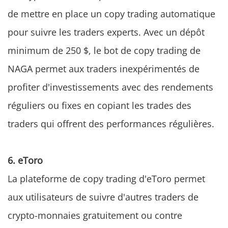
de mettre en place un copy trading automatique
pour suivre les traders experts. Avec un dépôt
minimum de 250 $, le bot de copy trading de
NAGA permet aux traders inexpérimentés de
profiter d'investissements avec des rendements
réguliers ou fixes en copiant les trades des
traders qui offrent des performances régulières.
6. eToro
La plateforme de copy trading d'eToro permet
aux utilisateurs de suivre d'autres traders de
crypto-monnaies gratuitement ou contre