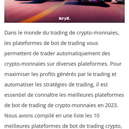
Dans le monde du trading de crypto-monnaies,
les plateformes de bot de trading vous
permettent de trader automatiquement des
crypto-monnaies sur diverses plateformes. Pour
maximiser les profits générés par le trading et
automatiser les stratégies de trading, il est
essentiel de connaître les meilleures plateformes
de bot de trading de crypto-monnaies en 2023.
Nous avons compilé en une liste les 10
meilleures plateformes de bot de trading crypto,