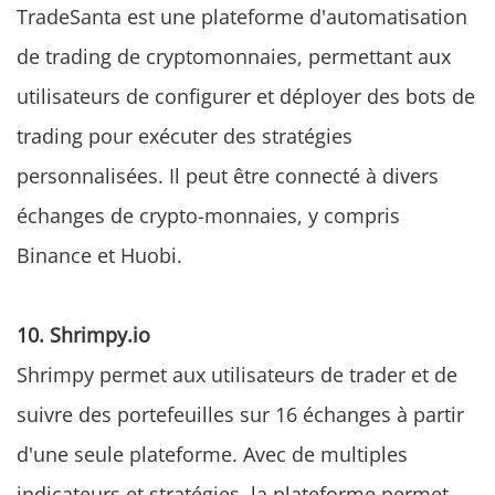
TradeSanta est une plateforme d'automatisation
de trading de cryptomonnaies, permettant aux
utilisateurs de configurer et déployer des bots de
trading pour exécuter des stratégies
personnalisées. Il peut être connecté à divers
échanges de crypto-monnaies, y compris
Binance et Huobi.
10. Shrimpy.io
Shrimpy permet aux utilisateurs de trader et de
suivre des portefeuilles sur 16 échanges à partir
d'une seule plateforme. Avec de multiples
indicateurs et stratégies, la plateforme permet