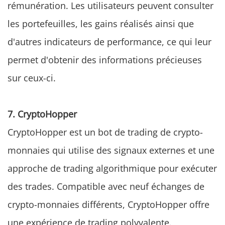
rémunération. Les utilisateurs peuvent consulter
les portefeuilles, les gains réalisés ainsi que
d'autres indicateurs de performance, ce qui leur
permet d'obtenir des informations précieuses
sur ceux-ci.
7. CryptoHopper
CryptoHopper est un bot de trading de crypto-
monnaies qui utilise des signaux externes et une
approche de trading algorithmique pour exécuter
des trades. Compatible avec neuf échanges de
crypto-monnaies différents, CryptoHopper offre
une expérience de trading polyvalente.