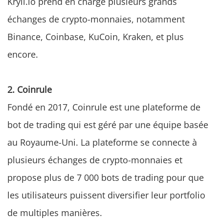
Kryll.io prend en charge plusieurs grands
échanges de crypto-monnaies, notamment
Binance, Coinbase, KuCoin, Kraken, et plus
encore.
2. Coinrule
Fondé en 2017, Coinrule est une plateforme de
bot de trading qui est géré par une équipe basée
au Royaume-Uni. La plateforme se connecte à
plusieurs échanges de crypto-monnaies et
propose plus de 7 000 bots de trading pour que
les utilisateurs puissent diversifier leur portfolio
de multiples manières.