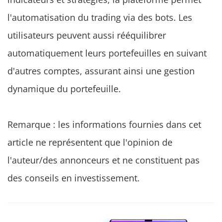
l'automatisation du trading via des bots. Les
utilisateurs peuvent aussi rééquilibrer
automatiquement leurs portefeuilles en suivant
d'autres comptes, assurant ainsi une gestion
dynamique du portefeuille.
Remarque : les informations fournies dans cet
article ne représentent que l'opinion de
l'auteur/des annonceurs et ne constituent pas
des conseils en investissement.