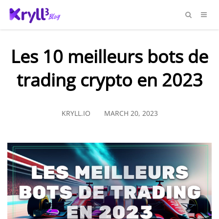
Les 10 meilleurs bots de
trading crypto en 2023
KRYLL.IO
MARCH 20, 2023