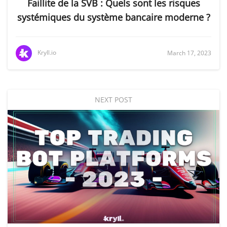
Faillite de la SVB : Quels sont les risques
systémiques du système bancaire moderne ?
Kryll.io
March 17, 2023
NEXT POST