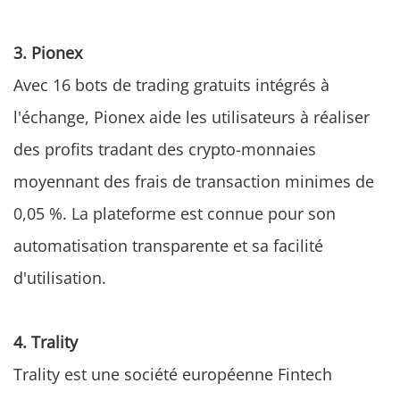
3. Pionex
Avec 16 bots de trading gratuits intégrés à
l'échange, Pionex aide les utilisateurs à réaliser
des profits tradant des crypto-monnaies
moyennant des frais de transaction minimes de
0,05 %. La plateforme est connue pour son
automatisation transparente et sa facilité
d'utilisation.
4. Trality
Trality est une société européenne Fintech