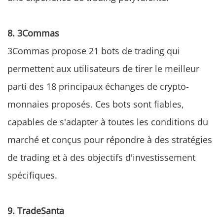
8. 3Commas
3Commas propose 21 bots de trading qui
permettent aux utilisateurs de tirer le meilleur
parti des 18 principaux échanges de crypto-
monnaies proposés. Ces bots sont fiables,
capables de s'adapter à toutes les conditions du
marché et conçus pour répondre à des stratégies
de trading et à des objectifs d'investissement
spécifiques.
9. TradeSanta