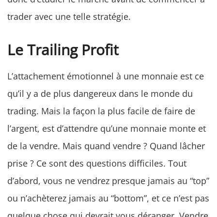
trader avec une telle stratégie.
Le Trailing Profit
L’attachement émotionnel à une monnaie est ce
qu’il y a de plus dangereux dans le monde du
trading. Mais la façon la plus facile de faire de
l’argent, est d’attendre qu’une monnaie monte et
de la vendre. Mais quand vendre ? Quand lâcher
prise ? Ce sont des questions difficiles. Tout
d’abord, vous ne vendrez presque jamais au “top”
ou n’achèterez jamais au “bottom”, et ce n’est pas
quelque chose qui devrait vous déranger. Vendre