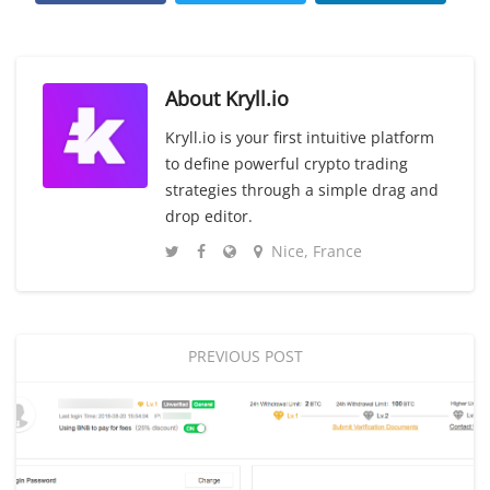
About
Kryll.io
Kryll.io is your first intuitive platform
to define powerful crypto trading
strategies through a simple drag and
drop editor.
Nice, France
PREVIOUS POST