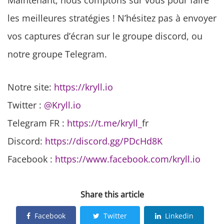
les meilleures stratégies ! N’hésitez pas à envoyer
vos captures d’écran sur le groupe discord, ou
notre groupe Telegram.
Notre site:
https://kryll.io
Twitter :
@Kryll.io
Telegram FR :
https://t.me/kryll_
fr
Discord:
https://discord.gg/PDcHd8K
Facebook :
https://www.facebook.com/kryll.io
Share this article
Facebook
Twitter
Linkedin