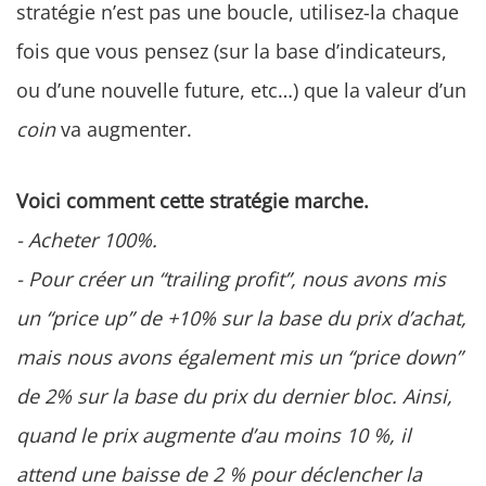
stratégie n’est pas une boucle, utilisez-la chaque
fois que vous pensez (sur la base d’indicateurs,
ou d’une nouvelle future, etc…) que la valeur d’un
coin
va augmenter.
Voici comment cette stratégie marche.
- Acheter 100%.
- Pour créer un “trailing profit”, nous avons mis
un “price up” de +10% sur la base du prix d’achat,
mais nous avons également mis un “price down”
de 2% sur la base du prix du dernier bloc. Ainsi,
quand le prix augmente d’au moins 10 %, il
attend une baisse de 2 % pour déclencher la