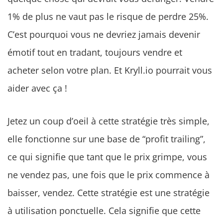
1% de plus ne vaut pas le risque de perdre 25%.
C’est pourquoi vous ne devriez jamais devenir
émotif tout en tradant, toujours vendre et
acheter selon votre plan. Et Kryll.io pourrait vous
aider avec ça !
Jetez un coup d’oeil à cette stratégie très simple,
elle fonctionne sur une base de “profit trailing”,
ce qui signifie que tant que le prix grimpe, vous
ne vendez pas, une fois que le prix commence à
baisser, vendez. Cette stratégie est une stratégie
à utilisation ponctuelle. Cela signifie que cette