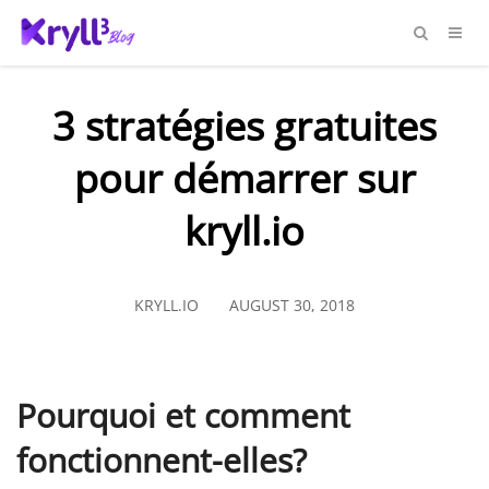
3 stratégies gratuites
pour démarrer sur
kryll.io
KRYLL.IO
AUGUST 30, 2018
Pourquoi et comment
fonctionnent-elles?