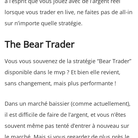
à l’esprit que vous jouez avec de l’argent réel
lorsque vous trader en live, ne faites pas de all-in
sur n’importe quelle stratégie.
The Bear Trader
Vous vous souvenez de la stratégie “Bear Trader”
disponible dans le mvp ? Et bien elle revient,
sans changement, mais plus performante !
Dans un marché baissier (comme actuellement),
il est difficile de faire de l’argent, et vous n’êtes
souvent même pas tenté d’entrer à nouveau sur
le marché. Mais si vous regardez de plus près le