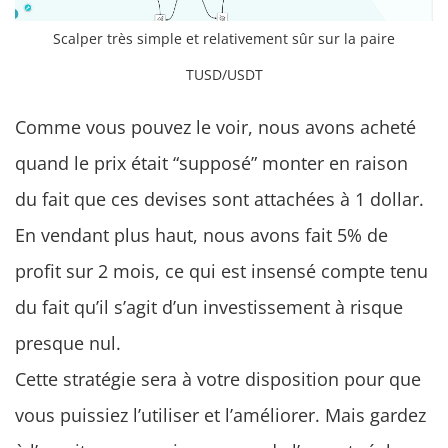
Scalper très simple et relativement sûr sur la paire
TUSD/USDT
Comme vous pouvez le voir, nous avons acheté
quand le prix était “supposé” monter en raison
du fait que ces devises sont attachées à 1 dollar.
En vendant plus haut, nous avons fait 5% de
profit sur 2 mois, ce qui est insensé compte tenu
du fait qu’il s’agit d’un investissement à risque
presque nul.
Cette stratégie sera à votre disposition pour que
vous puissiez l’utiliser et l’améliorer. Mais gardez