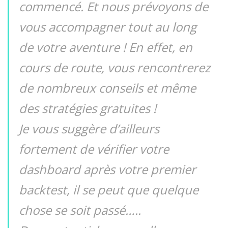
commencé. Et nous prévoyons de
vous accompagner tout au long
de votre aventure ! En effet, en
cours de route, vous rencontrerez
de nombreux conseils et même
des stratégies gratuites !
Je vous suggère d’ailleurs
fortement de vérifier votre
dashboard après votre premier
backtest, il se peut que quelque
chose se soit passé…..