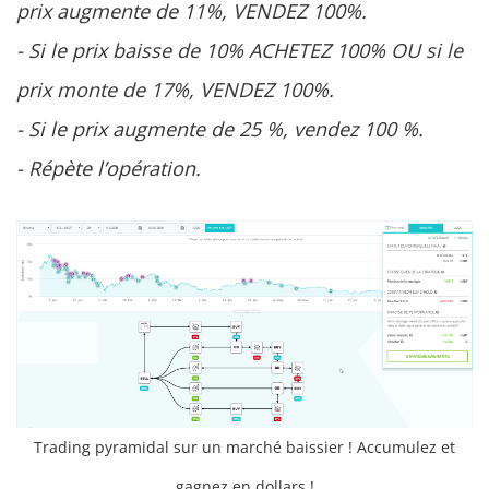
prix augmente de 11%, VENDEZ 100%.
- Si le prix baisse de 10% ACHETEZ 100% OU si le
prix monte de 17%, VENDEZ 100%.
- Si le prix augmente de 25 %, vendez 100 %.
- Répète l’opération.
Trading pyramidal sur un marché baissier ! Accumulez et
gagnez en dollars !