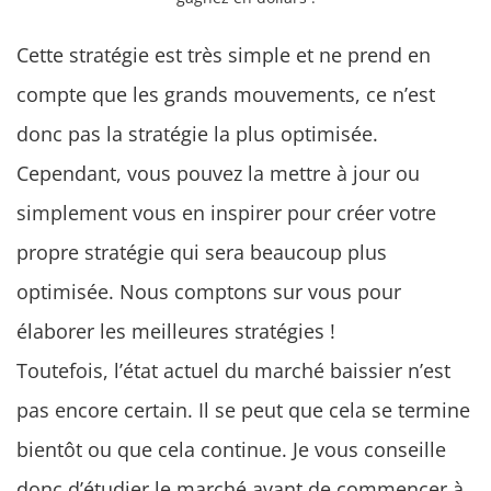
Cette stratégie est très simple et ne prend en
compte que les grands mouvements, ce n’est
donc pas la stratégie la plus optimisée.
Cependant, vous pouvez la mettre à jour ou
simplement vous en inspirer pour créer votre
propre stratégie qui sera beaucoup plus
optimisée. Nous comptons sur vous pour
élaborer les meilleures stratégies !
Toutefois, l’état actuel du marché baissier n’est
pas encore certain. Il se peut que cela se termine
bientôt ou que cela continue. Je vous conseille
donc d’étudier le marché avant de commencer à