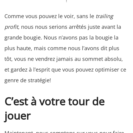
!
Comme vous pouvez le voir, sans le
trailing
profit
, nous nous serions arrêtés juste avant la
grande bougie. Nous n’avons pas la bougie la
plus haute, mais comme nous l’avons dit plus
tôt, vous ne vendrez jamais au sommet absolu,
et gardez à l’esprit que vous pouvez optimiser ce
genre de stratégie!
C’est à votre tour de
jouer
Maintenant, nous comptons sur vous pour faire