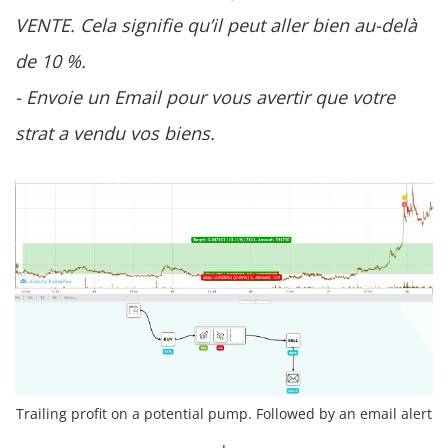
VENTE. Cela signifie qu’il peut aller bien au-delà
de 10 %.
- Envoie un Email pour vous avertir que votre
strat a vendu vos biens.
Trailing profit on a potential pump. Followed by an email alert