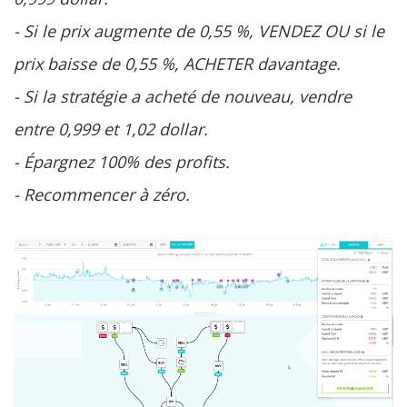
- Si le prix augmente de 0,55 %, VENDEZ OU si le
prix baisse de 0,55 %, ACHETER davantage.
- Si la stratégie a acheté de nouveau, vendre
entre 0,999 et 1,02 dollar.
- Épargnez 100% des profits.
- Recommencer à zéro.