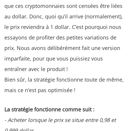
que ces cryptomonnaies sont censées être liées
au dollar. Donc, quoi qu’il arrive (normalement),
le prix reviendra à 1 dollar. C’est pourquoi nous
essayons de profiter des petites variations de
prix. Nous avons délibérément fait une version
imparfaite, pour que vous puissiez vous
entraîner avec le produit !
Bien sûr, la stratégie fonctionne toute de même,
mais ce n’est pas optimisée !
La stratégie fonctionne comme suit :
- Acheter lorsque le prix se situe entre 0,98 et
0,999 dollar.