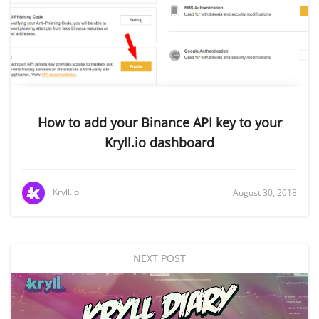
How to add your Binance API key to your
Kryll.io dashboard
Kryll.io
August 30, 2018
NEXT POST