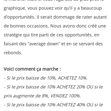
graphique, vous pouvez voir qu’il y a beaucoup
d’opportunités. Il serait dommage de rater autant
de bonnes occasions. Nous avons donc créé une
stratégie qui tire parti de ces opportunités, en
faisant des “average down” et en se servant des
rebonds.
Voici comment ça marche :
- Si le prix baisse de 10%, ACHETEZ 10%.
- Si le prix baisse de 10% ACHETEZ 20% OU si le
prix augmente de 8%, VENDEZ 100%.
- Si le prix baisse de 10% ACHETEZ 40% OU si le