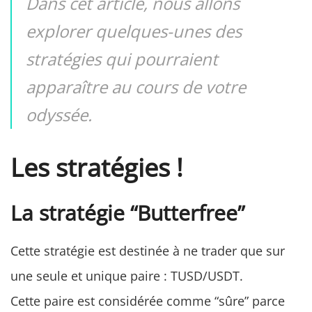
Dans cet article, nous allons
explorer quelques-unes des
stratégies qui pourraient
apparaître au cours de votre
odyssée.
Les stratégies !
La stratégie “Butterfree”
Cette stratégie est destinée à ne trader que sur
une seule et unique paire : TUSD/USDT.
Cette paire est considérée comme “sûre” parce