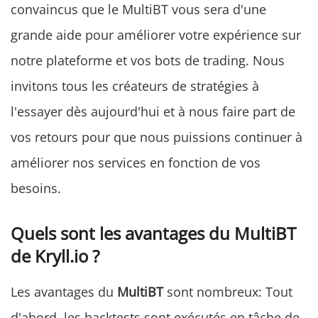
convaincus que le MultiBT vous sera d'une
grande aide pour améliorer votre expérience sur
notre plateforme et vos bots de trading. Nous
invitons tous les créateurs de stratégies à
l'essayer dès aujourd'hui et à nous faire part de
vos retours pour que nous puissions continuer à
améliorer nos services en fonction de vos
besoins.
Quels sont les avantages du MultiBT
de Kryll.io ?
Les avantages du
MultiBT
sont nombreux: Tout
d'abord, les backtests sont exécutés en tâche de