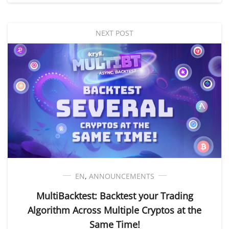
NEXT POST
EN
,
ANNOUNCEMENTS
MultiBacktest: Backtest your Trading
Algorithm Across Multiple Cryptos at the
Same Time!