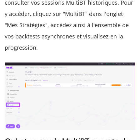
consulter vos sessions MultiBT historiques. Pour
y accéder, cliquez sur "MultiBT" dans l'onglet
"Mes Stratégies", accédez ainsi à l'ensemble de
vos backtests asynchrones et visualisez-en la
progression.