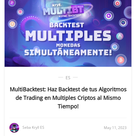
ES
MultiBacktest: Haz Backtest de tus Algoritmos
de Trading en Multiples Criptos al Mismo
Tiempo!
Seba Kryll ES
May 11, 2023