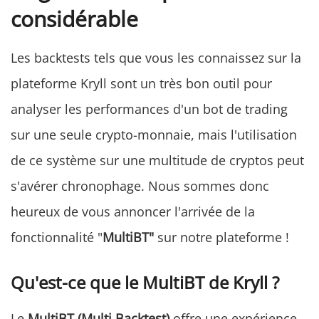
considérable
Les backtests tels que vous les connaissez sur la
plateforme Kryll sont un très bon outil pour
analyser les performances d'un bot de trading
sur une seule crypto-monnaie, mais l'utilisation
de ce système sur une multitude de cryptos peut
s'avérer chronophage. Nous sommes donc
heureux de vous annoncer l'arrivée de la
fonctionnalité "
MultiBT"
sur notre plateforme !
Qu'est-ce que le MultiBT de Kryll ?
Le
MultiBT (Multi Backtest)
offre une expérience