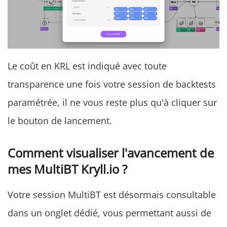
Le coût en KRL est indiqué avec toute
transparence une fois votre session de backtests
paramétrée, il ne vous reste plus qu'à cliquer sur
le bouton de lancement.
Comment visualiser l'avancement de
mes MultiBT Kryll.io ?
Votre session MultiBT est désormais consultable
dans un onglet dédié, vous permettant aussi de