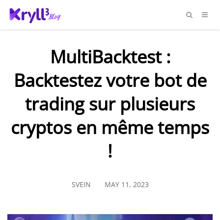
MultiBacktest :
Backtestez votre bot de
trading sur plusieurs
cryptos en même temps
!
SVEIN
MAY 11, 2023