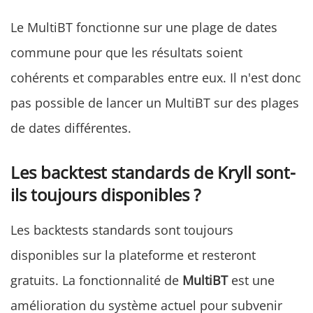
Le MultiBT fonctionne sur une plage de dates
commune pour que les résultats soient
cohérents et comparables entre eux. Il n'est donc
pas possible de lancer un MultiBT sur des plages
de dates différentes.
Les backtest standards de Kryll sont-
ils toujours disponibles ?
Les backtests standards sont toujours
disponibles sur la plateforme et resteront
gratuits. La fonctionnalité de
MultiBT
est une
amélioration du système actuel pour subvenir