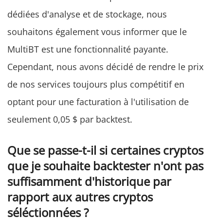
dédiées d'analyse et de stockage, nous
souhaitons également vous informer que le
MultiBT est une fonctionnalité payante.
Cependant, nous avons décidé de rendre le prix
de nos services toujours plus compétitif en
optant pour une facturation à l'utilisation de
seulement 0,05 $ par backtest.
Que se passe-t-il si certaines cryptos
que je souhaite backtester n'ont pas
suffisamment d'historique par
rapport aux autres cryptos
séléctionnées ?