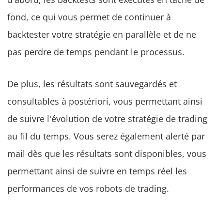
fond, ce qui vous permet de continuer à
backtester votre stratégie en parallèle et de ne
pas perdre de temps pendant le processus.
De plus, les résultats sont sauvegardés et
consultables à postériori, vous permettant ainsi
de suivre l'évolution de votre stratégie de trading
au fil du temps. Vous serez également alerté par
mail dès que les résultats sont disponibles, vous
permettant ainsi de suivre en temps réel les
performances de vos robots de trading.