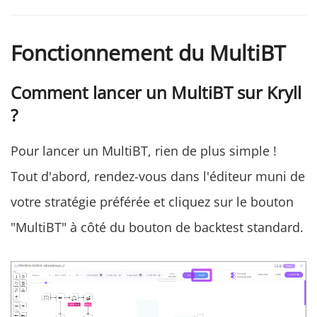
Fonctionnement du MultiBT
Comment lancer un MultiBT sur Kryll
?
Pour lancer un MultiBT, rien de plus simple !
Tout d'abord, rendez-vous dans l'éditeur muni de
votre stratégie préférée et cliquez sur le bouton
"MultiBT" à côté du bouton de backtest standard.