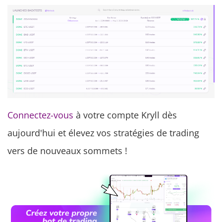
Connectez-vous
à votre compte Kryll dès
aujourd'hui et élevez vos stratégies de trading
vers de nouveaux sommets !