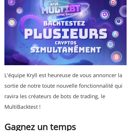
L'équipe Kryll est heureuse de vous annoncer la
sortie de notre toute nouvelle fonctionnalité qui
ravira les créateurs de bots de trading, le
MultiBacktest !
Gagnez un temps