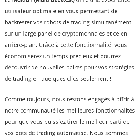
utilisateur optimale en vous permettant de
backtester vos robots de trading simultanément
sur un large panel de cryptomonnaies et ce en
arrière-plan. Grâce à cette fonctionnalité, vous
économiserez un temps précieux et pourrez
découvrir de nouvelles paires pour vos stratégies
de trading en quelques clics seulement !
Comme toujours, nous restons engagés à offrir à
notre communauté les meilleures fonctionnalités
pour que vous puissiez tirer le meilleur parti de
vos bots de trading automatisé. Nous sommes