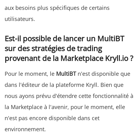
aux besoins plus spécifiques de certains
utilisateurs.
Est-il possible de lancer un MultiBT
sur des stratégies de trading
provenant de la Marketplace Kryll.io ?
Pour le moment, le
MultiBT
n'est disponible que
dans l'éditeur de la plateforme Kryll. Bien que
nous ayons prévu d'étendre cette fonctionnalité à
la Marketplace à l'avenir, pour le moment, elle
n'est pas encore disponible dans cet
environnement.