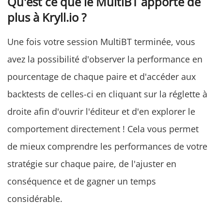
Qu'est ce que le MultiBT apporte de
plus à Kryll.io ?
Une fois votre session MultiBT terminée, vous
avez la possibilité d'observer la performance en
pourcentage de chaque paire et d'accéder aux
backtests de celles-ci en cliquant sur la réglette à
droite afin d'ouvrir l'éditeur et d'en explorer le
comportement directement ! Cela vous permet
de mieux comprendre les performances de votre
stratégie sur chaque paire, de l'ajuster en
conséquence et de gagner un temps
considérable.