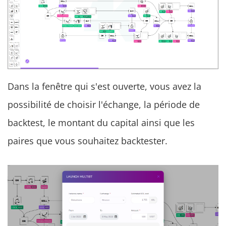
Dans la fenêtre qui s'est ouverte, vous avez la
possibilité de choisir l'échange, la période de
backtest, le montant du capital ainsi que les
paires que vous souhaitez backtester.