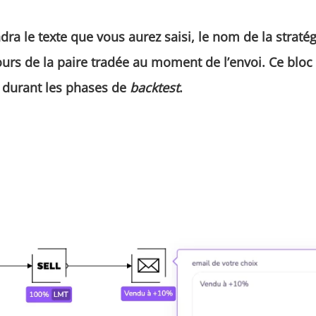
dra le texte que vous aurez saisi, le nom de la stratég
cours de la paire tradée au moment de l’envoi. Ce blo
 durant les phases de
backtest
.