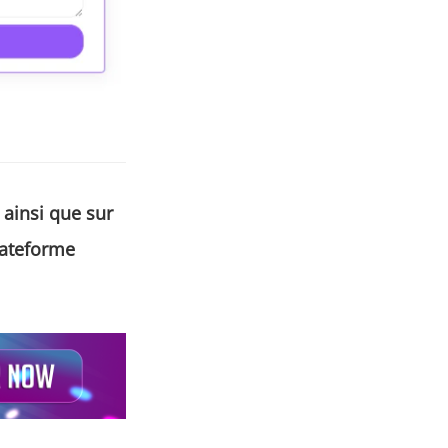
ainsi que sur
lateforme