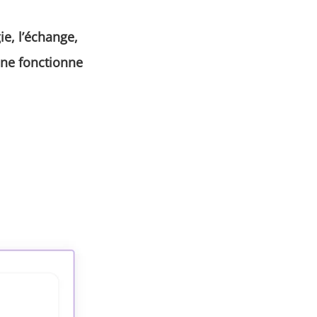
ie, l’échange,
c ne fonctionne