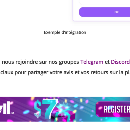
Exemple d’intégration
à nous rejoindre sur nos groupes
Telegram
et
Discord
ciaux pour partager votre avis et vos retours sur la p
,