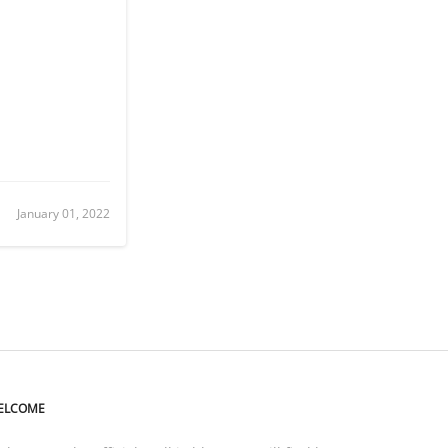
January 01, 2022
ELCOME