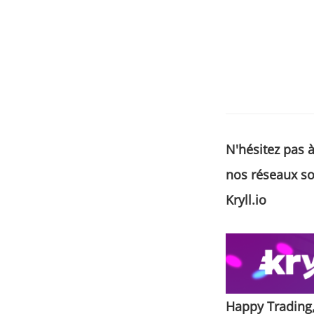
N'hésitez pas 
nos réseaux so
Kryll.io
Happy Trading