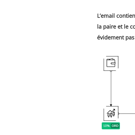
L’email contien
la paire et le 
évidement pas