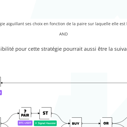
e aiguillant ses choix en fonction de la paire sur laquelle elle est
AND
bilité pour cette stratégie pourrait aussi être la suiv