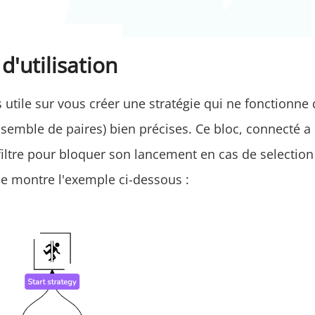
'utilisation
s utile sur vous créer une stratégie qui ne fonctionn
nsemble de paires) bien précises. Ce bloc, connecté a
 filtre pour bloquer son lancement en cas de selectio
e montre l'exemple ci-dessous :