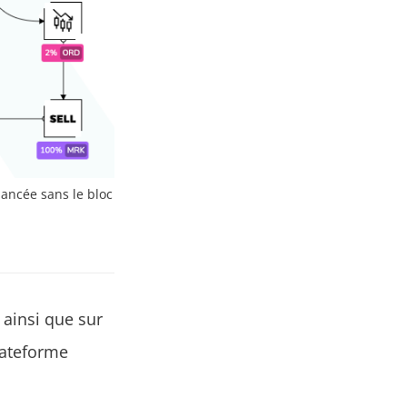
 lancée sans le bloc
ainsi que sur
lateforme