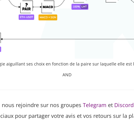
e aiguillant ses choix en fonction de la paire sur laquelle elle est
AND
à nous rejoindre sur nos groupes
Telegram
et
Discord
ciaux pour partager votre avis et vos retours sur la p