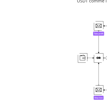
USDT comme le