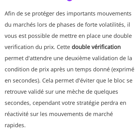
Afin de se protéger des importants mouvements
du marchés lors de phases de forte volatilités, il
vous est possible de mettre en place une double
verification du prix. Cette
double vérification
permet d'attendre une deuxième validation de la
condition de prix après un temps donné (exprimé
en secondes). Cela permet d'éviter que le bloc se
retrouve validé sur une mèche de quelques
secondes, cependant votre stratégie perdra en
réactivité sur les mouvements de marché
rapides.