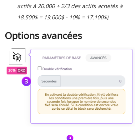
actifs à 20.000 + 2/3 des actifs achetés à
18.500$ = 19.000$ - 10% = 17,100$).
Options avancées