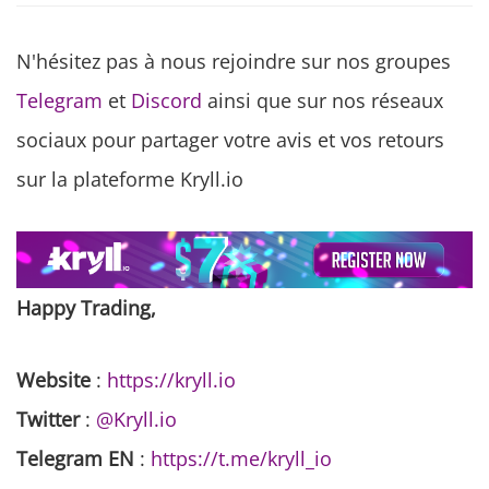
N'hésitez pas à nous rejoindre sur nos groupes
Telegram
et
Discord
ainsi que sur nos réseaux
sociaux pour partager votre avis et vos retours
sur la plateforme Kryll.io
Happy Trading,
Website
:
https://kryll.io
Twitter
:
@Kryll.io
Telegram EN
:
https://t.me/kryll_io