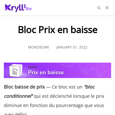
Bloc Prix en baisse
MONSIEURK
JANUARY 01, 2022
Bloc baisse de prix
— Ce bloc est un
“bloc
conditionnel”
qui est déclenché lorsque le prix
diminue en fonction du pourcentage que vous
avez défini.