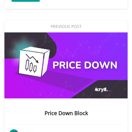
PREVIOUS POST
Price Down Block