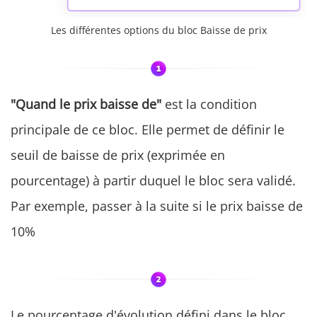
Les différentes options du bloc Baisse de prix
"Quand le prix baisse de"
est la condition
principale de ce bloc. Elle permet de définir le
seuil de baisse de prix (exprimée en
pourcentage) à partir duquel le bloc sera validé.
Par exemple, passer à la suite si le prix baisse de
10%
Le pourcentage d'évolution défini dans le bloc