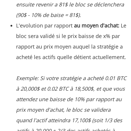
ensuite revenir a 81$ le bloc se déclenchera
(90$ - 10% de baise = 81$).
L'evolution par rapport
au moyen d'achat:
Le
bloc sera validé si le prix baisse de x% par
rapport au prix moyen auquel la stratégie a
acheté les actifs quelle détient actuellement.
Exemple: Si votre stratégie a acheté 0.01 BTC
à 20,000$ et 0.02 BTC à 18,500$, et que vous
attendez une baisse de 10% par rapport au
prix moyen d'achat, le bloc se validera
quand l'actif atteindra 17,100$ (soit 1/3 des
actifs à 20.000 + 2/3 des actifs achetés à