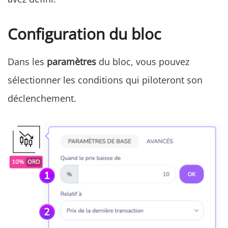
Configuration du bloc
Dans les
paramètres
du bloc, vous pouvez
sélectionner les conditions qui piloteront son
déclenchement.