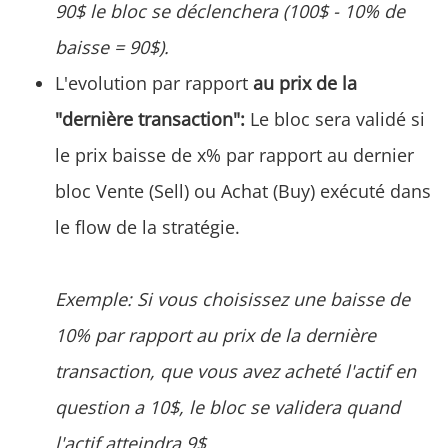
90$ le bloc se déclenchera (100$ - 10% de
baisse = 90$).
L'evolution par rapport
au prix de la
"dernière transaction":
Le bloc sera validé si
le prix baisse de x% par rapport au dernier
bloc Vente (Sell) ou Achat (Buy) exécuté dans
le flow de la stratégie.
Exemple: Si vous choisissez une baisse de
10% par rapport au prix de la dernière
transaction, que vous avez acheté l'actif en
question a 10$, le bloc se validera quand
l'actif atteindra 9$.