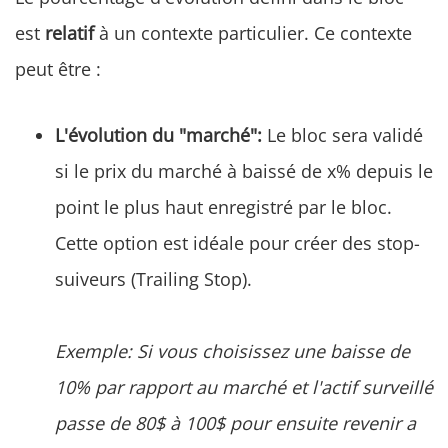
est
relatif
à un contexte particulier. Ce contexte
peut être :
L'évolution du "marché":
Le bloc sera validé
si le prix du marché à baissé de x% depuis le
point le plus haut enregistré par le bloc.
Cette option est idéale pour créer des stop-
suiveurs (Trailing Stop).
Exemple: Si vous choisissez une baisse de
10% par rapport au marché et l'actif surveillé
passe de 80$ à 100$ pour ensuite revenir a