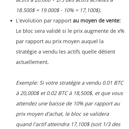
18.500$ = 19.000$ - 10% = 17,100$).
L'evolution par rapport
au moyen de vente:
Le bloc sera validé si le prix augmente de x%
par rapport au prix moyen auquel la
stratégie a vendu les actifs quelle détient
actuellement.
Exemple: Si votre stratégie a vendu 0.01 BTC
à 20,000$ et 0.02 BTC à 18,500$, et que vous
attendez une baisse de 10% par rapport au
prix moyen d'achat, le bloc se validera
quand l'actif atteindra 17,100$ (soit 1/3 des