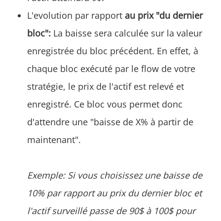
L'evolution par rapport
au prix "du dernier
bloc":
La baisse sera calculée sur la valeur
enregistrée du bloc précédent. En effet, à
chaque bloc exécuté par le flow de votre
stratégie, le prix de l'actif est relevé et
enregistré. Ce bloc vous permet donc
d'attendre une "baisse de X% à partir de
maintenant".
Exemple: Si vous choisissez une baisse de
10% par rapport au prix du dernier bloc et
l'actif surveillé passe de 90$ à 100$ pour