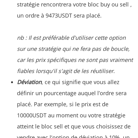
stratégie rencontrera votre bloc buy ou sell ,
un ordre à 9473USDT sera placé.
nb : Il est préférable d'utiliser cette option
sur une stratégie qui ne fera pas de boucle,
car les prix spécifiques ne sont pas vraiment
fiables lorsqu'il s'agit de les réutiliser
.
Déviation
, ce qui signifie que vous allez
définir un pourcentage auquel l’ordre sera
placé. Par exemple, si le prix est de
10000USDT au moment ou votre stratégie
atteint le bloc sell et que vous choisissez de
vendre avec l'option de déviation à 10%, un