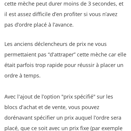
cette mèche peut durer moins de 3 secondes, et
il est assez difficile d’en profiter si vous n’avez
pas d’ordre placé à l’avance.
Les anciens déclencheurs de prix ne vous
permettaient pas “d'attraper” cette mèche car elle
était parfois trop rapide pour réussir à placer un
ordre à temps.
Avec l'ajout de l’option "prix spécifié" sur les
blocs d'achat et de vente, vous pouvez
dorénavant spécifier un prix auquel l’ordre sera
placé, que ce soit avec un prix fixe (par exemple