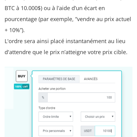
BTC à 10.000$) ou à l’aide d’un écart en
pourcentage (par exemple, “vendre au prix actuel
+ 10%”).
L'ordre sera ainsi placé instantanément au lieu
d'attendre que le prix n’atteigne votre prix cible.