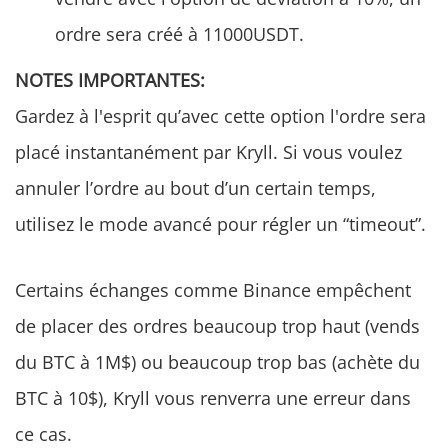
ordre sera créé à 11000USDT.
NOTES IMPORTANTES:
Gardez à l'esprit qu’avec cette option l'ordre sera
placé instantanément par Kryll. Si vous voulez
annuler l’ordre au bout d’un certain temps,
utilisez le mode avancé pour régler un “timeout”.
Certains échanges comme Binance empêchent
de placer des ordres beaucoup trop haut (vends
du BTC à 1M$) ou beaucoup trop bas (achète du
BTC à 10$), Kryll vous renverra une erreur dans
ce cas.