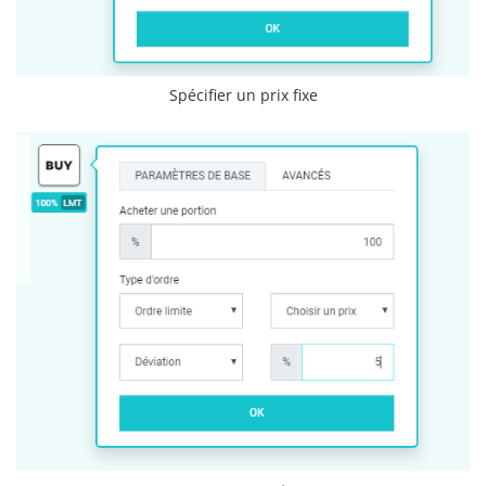
Spécifier un prix fixe