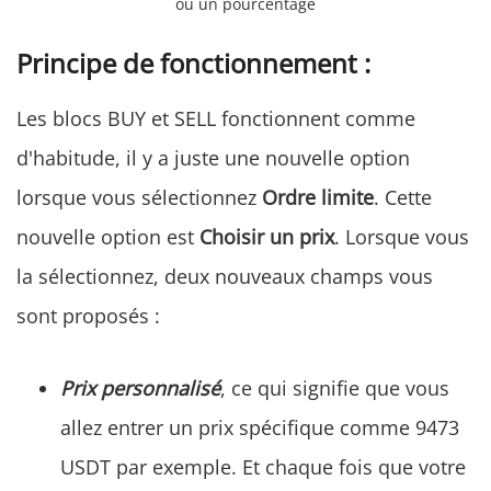
ou un pourcentage
Principe de fonctionnement :
Les blocs BUY et SELL fonctionnent comme
d'habitude, il y a juste une nouvelle option
lorsque vous sélectionnez
Ordre limite
. Cette
nouvelle option est
Choisir un prix
. Lorsque vous
la sélectionnez, deux nouveaux champs vous
sont proposés :
Prix personnalisé
, ce qui signifie que vous
allez entrer un prix spécifique comme 9473
USDT par exemple. Et chaque fois que votre