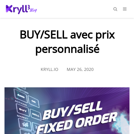
BUY/SELL avec prix
personnalisé
KRYLL.IO
MAY 26, 2020