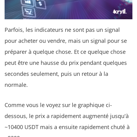
Parfois, les indicateurs ne sont pas un signal
pour acheter ou vendre, mais un signal pour se
préparer à quelque chose. Et ce quelque chose
peut être une hausse du prix pendant quelques
secondes seulement, puis un retour à la
normale.
Comme vous le voyez sur le graphique ci-
dessous, le prix a rapidement augmenté jusqu'à
~10400 USDT mais a ensuite rapidement chuté à