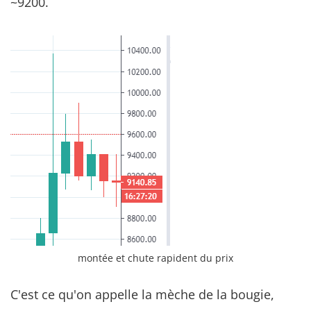
~9200.
montée et chute rapident du prix
C'est ce qu'on appelle la mèche de la bougie,