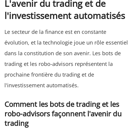
L'avenir du trading et de
l'investissement automatisés
Le secteur de la finance est en constante
évolution, et la technologie joue un rôle essentiel
dans la constitution de son avenir. Les bots de
trading et les robo-advisors représentent la
prochaine frontière du trading et de
l'investissement automatisés.
Comment les bots de trading et les
robo-advisors façonnent l'avenir du
trading