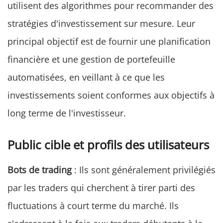
utilisent des algorithmes pour recommander des
stratégies d'investissement sur mesure. Leur
principal objectif est de fournir une planification
financière et une gestion de portefeuille
automatisées, en veillant à ce que les
investissements soient conformes aux objectifs à
long terme de l'investisseur.
Public cible et profils des utilisateurs
Bots de trading
: Ils sont généralement privilégiés
par les traders qui cherchent à tirer parti des
fluctuations à court terme du marché. Ils