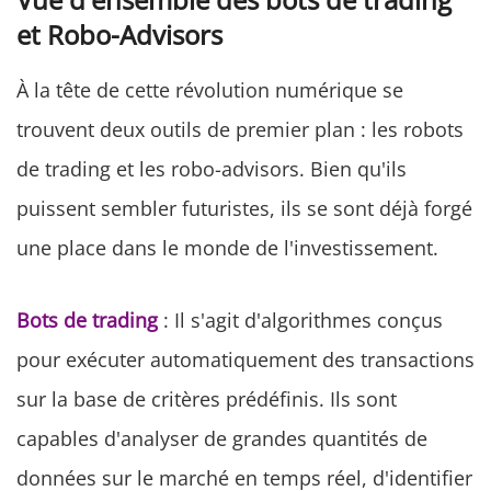
et Robo-Advisors
À la tête de cette révolution numérique se
trouvent deux outils de premier plan : les robots
de trading et les robo-advisors. Bien qu'ils
puissent sembler futuristes, ils se sont déjà forgé
une place dans le monde de l'investissement.
Bots de trading
: Il s'agit d'algorithmes conçus
pour exécuter automatiquement des transactions
sur la base de critères prédéfinis. Ils sont
capables d'analyser de grandes quantités de
données sur le marché en temps réel, d'identifier