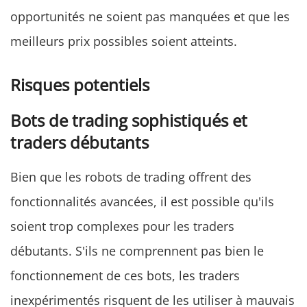
opportunités ne soient pas manquées et que les
meilleurs prix possibles soient atteints.
Risques potentiels
Bots de trading sophistiqués et
traders débutants
Bien que les robots de trading offrent des
fonctionnalités avancées, il est possible qu'ils
soient trop complexes pour les traders
débutants. S'ils ne comprennent pas bien le
fonctionnement de ces bots, les traders
inexpérimentés risquent de les utiliser à mauvais