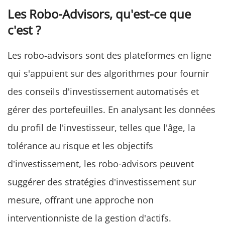
Les Robo-Advisors, qu'est-ce que
c'est ?
Les robo-advisors sont des plateformes en ligne
qui s'appuient sur des algorithmes pour fournir
des conseils d'investissement automatisés et
gérer des portefeuilles. En analysant les données
du profil de l'investisseur, telles que l'âge, la
tolérance au risque et les objectifs
d'investissement, les robo-advisors peuvent
suggérer des stratégies d'investissement sur
mesure, offrant une approche non
interventionniste de la gestion d'actifs.