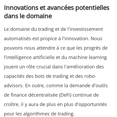
Innovations et avancées potentielles
dans le domaine
Le domaine du trading et de l'investissement
automatisés est propice à l'innovation. Nous
pouvons nous attendre à ce que les progrès de
l'intelligence artificielle et du machine learning
jouent un rôle crucial dans l'amélioration des
capacités des bots de trading et des robo-
advisors. En outre, comme la demande d'outils
de finance décentralisée (DeFi) continue de
croître, il y aura de plus en plus d'opportunités
pour les algorithmes de trading.