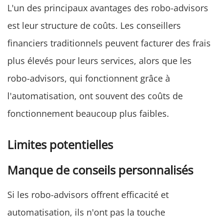
L'un des principaux avantages des robo-advisors
est leur structure de coûts. Les conseillers
financiers traditionnels peuvent facturer des frais
plus élevés pour leurs services, alors que les
robo-advisors, qui fonctionnent grâce à
l'automatisation, ont souvent des coûts de
fonctionnement beaucoup plus faibles.
Limites potentielles
Manque de conseils personnalisés
Si les robo-advisors offrent efficacité et
automatisation, ils n'ont pas la touche