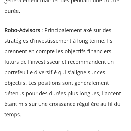
généralement maintenues pendant une courte
durée.
Robo-Advisors
: Principalement axé sur des
stratégies d'investissement à long terme. Ils
prennent en compte les objectifs financiers
futurs de l'investisseur et recommandent un
portefeuille diversifié qui s'aligne sur ces
objectifs. Les positions sont généralement
détenus pour des durées plus longues, l'accent
étant mis sur une croissance régulière au fil du
temps.