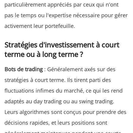
particulièrement appréciés par ceux qui n'ont
pas le temps ou l'expertise nécessaire pour gérer
activement leur portefeuille.
Stratégies d'investissement à court
terme ou à long terme ?
Bots de trading
: Généralement axés sur des
stratégies à court terme. Ils tirent parti des
fluctuations infimes du marché, ce qui les rend
adaptés au day trading ou au swing trading.
Leurs algorithmes sont conçus pour prendre des
décisions rapides, et leurs positions sont