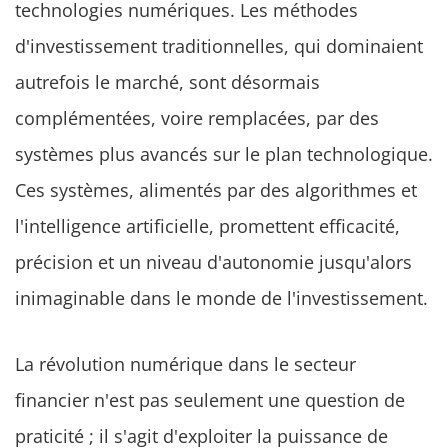
technologies numériques. Les méthodes
d'investissement traditionnelles, qui dominaient
autrefois le marché, sont désormais
complémentées, voire remplacées, par des
systèmes plus avancés sur le plan technologique.
Ces systèmes, alimentés par des algorithmes et
l'intelligence artificielle, promettent efficacité,
précision et un niveau d'autonomie jusqu'alors
inimaginable dans le monde de l'investissement.
La révolution numérique dans le secteur
financier n'est pas seulement une question de
praticité ; il s'agit d'exploiter la puissance de