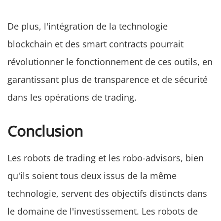
De plus, l'intégration de la technologie
blockchain et des smart contracts pourrait
révolutionner le fonctionnement de ces outils, en
garantissant plus de transparence et de sécurité
dans les opérations de trading.
Conclusion
Les robots de trading et les robo-advisors, bien
qu'ils soient tous deux issus de la même
technologie, servent des objectifs distincts dans
le domaine de l'investissement. Les robots de