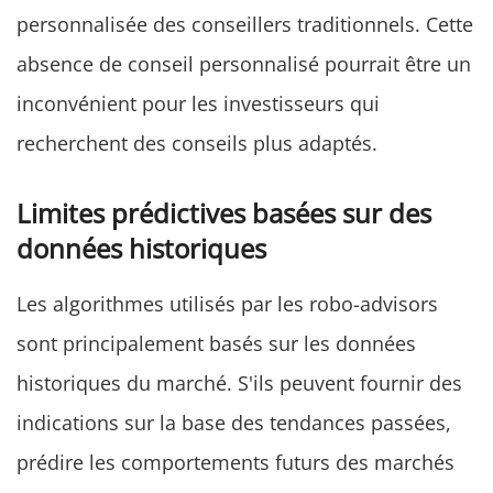
personnalisée des conseillers traditionnels. Cette
absence de conseil personnalisé pourrait être un
inconvénient pour les investisseurs qui
recherchent des conseils plus adaptés.
Limites prédictives basées sur des
données historiques
Les algorithmes utilisés par les robo-advisors
sont principalement basés sur les données
historiques du marché. S'ils peuvent fournir des
indications sur la base des tendances passées,
prédire les comportements futurs des marchés