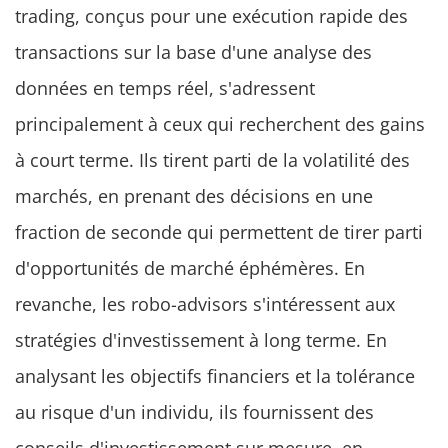
trading, conçus pour une exécution rapide des
transactions sur la base d'une analyse des
données en temps réel, s'adressent
principalement à ceux qui recherchent des gains
à court terme. Ils tirent parti de la volatilité des
marchés, en prenant des décisions en une
fraction de seconde qui permettent de tirer parti
d'opportunités de marché éphémères. En
revanche, les robo-advisors s'intéressent aux
stratégies d'investissement à long terme. En
analysant les objectifs financiers et la tolérance
au risque d'un individu, ils fournissent des