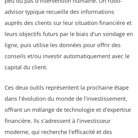
peu ou pas d'intervention humaine. Un robo-
advisor typique recueille des informations
auprès des clients sur leur situation financière et
leurs objectifs futurs par le biais d'un sondage en
ligne, puis utilise les données pour offrir des
conseils et/ou investir automatiquement avec le
capital du client.
Ces deux outils représentent la prochaine étape
dans l'évolution du monde de l'investissement,
offrant un mélange de technologie et d'expertise
financière. Ils s'adressent à l'investisseur
moderne, qui recherche l'efficacité et des