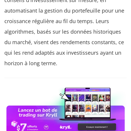
conseils d'investissement sur mesure, en
automatisant la gestion du portefeuille pour une
croissance régulière au fil du temps. Leurs
algorithmes, basés sur les données historiques
du marché, visent des rendements constants, ce
qui les rend adaptés aux investisseurs ayant un
horizon à long terme.