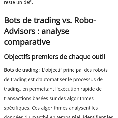
reste un défi.
Bots de trading vs. Robo-
Advisors : analyse
comparative
Objectifs premiers de chaque outil
Bots de trading
: L'objectif principal des robots
de trading est d'automatiser le processus de
trading, en permettant l'exécution rapide de
transactions basées sur des algorithmes
spécifiques. Ces algorithmes analysent les
données du marché en temps réel, identifient les