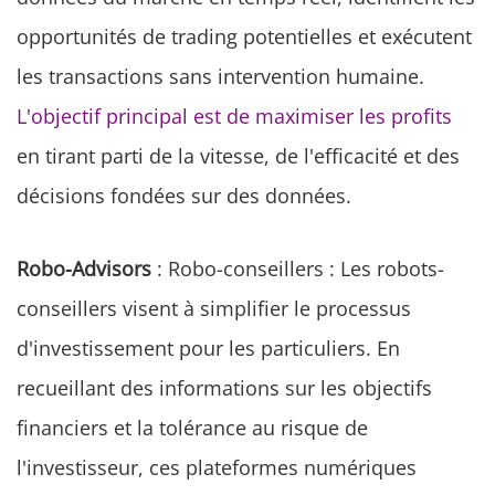
opportunités de trading potentielles et exécutent
les transactions sans intervention humaine.
L'objectif principal est de maximiser les profits
en tirant parti de la vitesse, de l'efficacité et des
décisions fondées sur des données.
Robo-Advisors
: Robo-conseillers : Les robots-
conseillers visent à simplifier le processus
d'investissement pour les particuliers. En
recueillant des informations sur les objectifs
financiers et la tolérance au risque de
l'investisseur, ces plateformes numériques