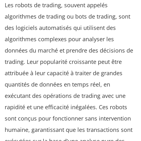
Les robots de trading, souvent appelés
algorithmes de trading ou bots de trading, sont
des logiciels automatisés qui utilisent des
algorithmes complexes pour analyser les
données du marché et prendre des décisions de
trading. Leur popularité croissante peut être
attribuée à leur capacité à traiter de grandes
quantités de données en temps réel, en
exécutant des opérations de trading avec une
rapidité et une efficacité inégalées. Ces robots
sont conçus pour fonctionner sans intervention
humaine, garantissant que les transactions sont