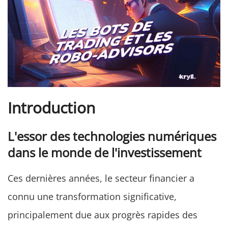
Introduction
L'essor des technologies numériques
dans le monde de l'investissement
Ces dernières années, le secteur financier a
connu une transformation significative,
principalement due aux progrès rapides des