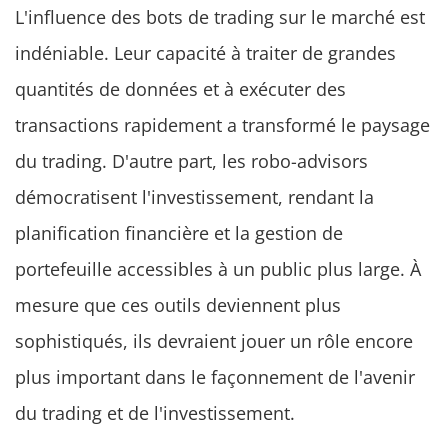
L'influence des bots de trading sur le marché est
indéniable. Leur capacité à traiter de grandes
quantités de données et à exécuter des
transactions rapidement a transformé le paysage
du trading. D'autre part, les robo-advisors
démocratisent l'investissement, rendant la
planification financière et la gestion de
portefeuille accessibles à un public plus large. À
mesure que ces outils deviennent plus
sophistiqués, ils devraient jouer un rôle encore
plus important dans le façonnement de l'avenir
du trading et de l'investissement.