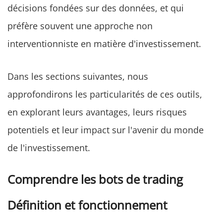
décisions fondées sur des données, et qui
préfère souvent une approche non
interventionniste en matière d'investissement.
Dans les sections suivantes, nous
approfondirons les particularités de ces outils,
en explorant leurs avantages, leurs risques
potentiels et leur impact sur l'avenir du monde
de l'investissement.
Comprendre les bots de trading
Définition et fonctionnement