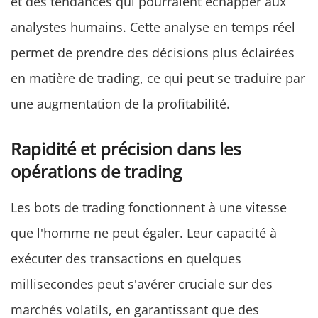
et des tendances qui pourraient échapper aux
analystes humains. Cette analyse en temps réel
permet de prendre des décisions plus éclairées
en matière de trading, ce qui peut se traduire par
une augmentation de la profitabilité.
Rapidité et précision dans les
opérations de trading
Les bots de trading fonctionnent à une vitesse
que l'homme ne peut égaler. Leur capacité à
exécuter des transactions en quelques
millisecondes peut s'avérer cruciale sur des
marchés volatils, en garantissant que des