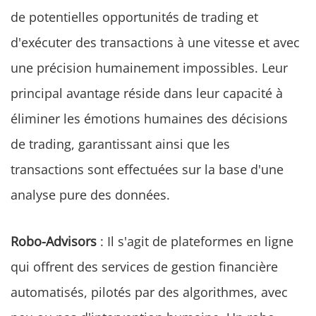
de potentielles opportunités de trading et
d'exécuter des transactions à une vitesse et avec
une précision humainement impossibles. Leur
principal avantage réside dans leur capacité à
éliminer les émotions humaines des décisions
de trading, garantissant ainsi que les
transactions sont effectuées sur la base d'une
analyse pure des données.
Robo-Advisors
: Il s'agit de plateformes en ligne
qui offrent des services de gestion financière
automatisés, pilotés par des algorithmes, avec