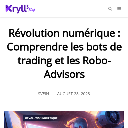
Révolution numérique :
Comprendre les bots de
trading et les Robo-
Advisors
SVEIN
AUGUST 28, 2023