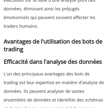
exécutées sur la base d'une analyse pure des
données, éliminant ainsi les préjugés
émotionnels qui peuvent souvent affecter les
traders humains.
Avantages de l'utilisation des bots de
trading
Efficacité dans l'analyse des données
L'un des principaux avantages des bots de
trading est leur expertise en matière d'analyse de
données. Ils peuvent analyser de vastes
ensembles de données et identifier des schémas