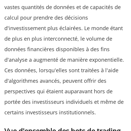
vastes quantités de données et de capacités de
calcul pour prendre des décisions
d'investissement plus éclairées. Le monde étant
de plus en plus interconnecté, le volume de
données financières disponibles à des fins
d'analyse a augmenté de manière exponentielle.
Ces données, lorsqu'elles sont traitées à l'aide
d'algorithmes avancés, peuvent offrir des
perspectives qui étaient auparavant hors de
portée des investisseurs individuels et même de
certains investisseurs institutionnels.
Vue d'ensemble des bots de trading