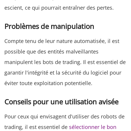
escient, ce qui pourrait entraîner des pertes.
Problèmes de manipulation
Compte tenu de leur nature automatisée, il est
possible que des entités malveillantes
manipulent les bots de trading. Il est essentiel de
garantir l'intégrité et la sécurité du logiciel pour
éviter toute exploitation potentielle.
Conseils pour une utilisation avisée
Pour ceux qui envisagent d'utiliser des robots de
trading, il est essentiel de
sélectionner le bon