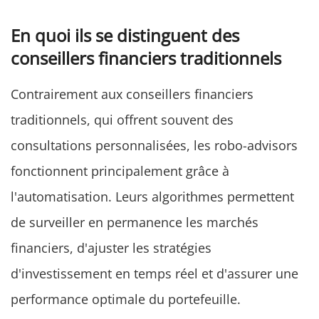
En quoi ils se distinguent des
conseillers financiers traditionnels
Contrairement aux conseillers financiers
traditionnels, qui offrent souvent des
consultations personnalisées, les robo-advisors
fonctionnent principalement grâce à
l'automatisation. Leurs algorithmes permettent
de surveiller en permanence les marchés
financiers, d'ajuster les stratégies
d'investissement en temps réel et d'assurer une
performance optimale du portefeuille.