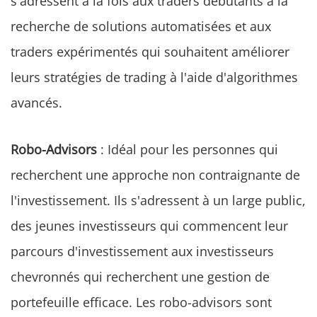
s'adressent à la fois aux traders débutants à la
recherche de solutions automatisées et aux
traders expérimentés qui souhaitent améliorer
leurs stratégies de trading à l'aide d'algorithmes
avancés.
Robo-Advisors
: Idéal pour les personnes qui
recherchent une approche non contraignante de
l'investissement. Ils s'adressent à un large public,
des jeunes investisseurs qui commencent leur
parcours d'investissement aux investisseurs
chevronnés qui recherchent une gestion de
portefeuille efficace. Les robo-advisors sont