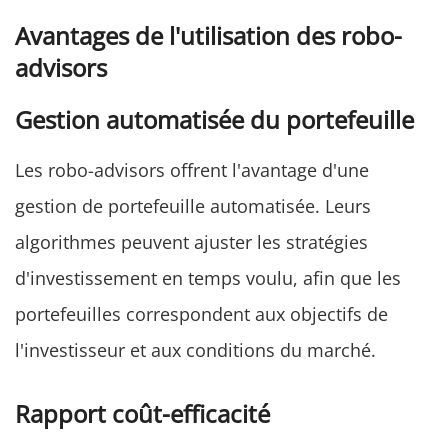
Avantages de l'utilisation des robo-
advisors
Gestion automatisée du portefeuille
Les robo-advisors offrent l'avantage d'une
gestion de portefeuille automatisée. Leurs
algorithmes peuvent ajuster les stratégies
d'investissement en temps voulu, afin que les
portefeuilles correspondent aux objectifs de
l'investisseur et aux conditions du marché.
Rapport coût-efficacité