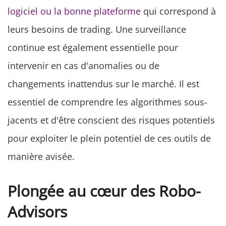
logiciel ou la bonne plateforme
qui correspond à
leurs besoins de trading. Une surveillance
continue est également essentielle pour
intervenir en cas d'anomalies ou de
changements inattendus sur le marché. Il est
essentiel de comprendre les algorithmes sous-
jacents et d'être conscient des risques potentiels
pour exploiter le plein potentiel de ces outils de
manière avisée.
Plongée au cœur des Robo-
Advisors