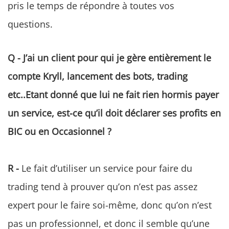
pris le temps de répondre à toutes vos
questions.
Q - J’ai un client pour qui je gère entièrement le
compte Kryll, lancement des bots, trading
etc..Etant donné que lui ne fait rien hormis payer
un service, est-ce qu’il doit déclarer ses profits en
BIC ou en Occasionnel ?
R -
Le fait d’utiliser un service pour faire du
trading tend à prouver qu’on n’est pas assez
expert pour le faire soi-même, donc qu’on n’est
pas un professionnel, et donc il semble qu’une