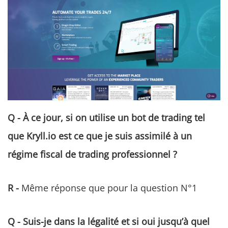
Q - À ce jour, si on utilise un bot de trading tel
que Kryll.io est ce que je suis assimilé à un
régime fiscal de trading professionnel ?
R -
Même réponse que pour la question N°1
Q - Suis-je dans la légalité et si oui jusqu’à quel