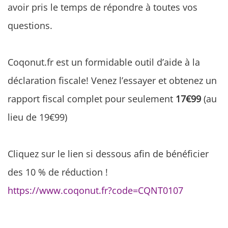
avoir pris le temps de répondre à toutes vos
questions.
Coqonut.fr est un formidable outil d’aide à la
déclaration fiscale! Venez l’essayer et obtenez un
rapport fiscal complet pour seulement
17€99
(au
lieu de 19€99)
Cliquez sur le lien si dessous afin de bénéficier
des 10 % de réduction !
https://www.coqonut.fr?code=CQNT0107