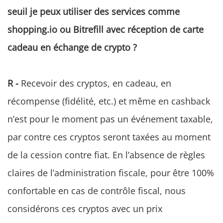
seuil je peux utiliser des services comme
shopping.io ou Bitrefill avec réception de carte
cadeau en échange de crypto ?
R -
Recevoir des cryptos, en cadeau, en
récompense (fidélité, etc.) et même en cashback
n’est pour le moment pas un événement taxable,
par contre ces cryptos seront taxées au moment
de la cession contre fiat. En l’absence de règles
claires de l’administration fiscale, pour être 100%
confortable en cas de contrôle fiscal, nous
considérons ces cryptos avec un prix