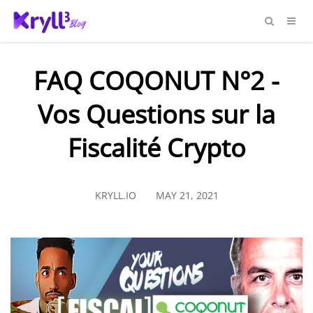
FAQ COQONUT N°2 -
Vos Questions sur la
Fiscalité Crypto
KRYLL.IO
MAY 21, 2021