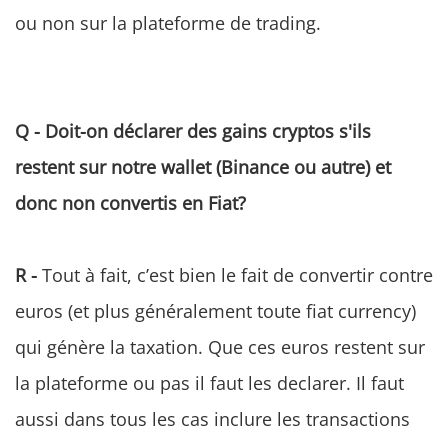
ou non sur la plateforme de trading.
Q - Doit-on déclarer des gains cryptos s'ils
restent sur notre wallet (Binance ou autre) et
donc non convertis en Fiat?
R -
Tout à fait, c’est bien le fait de convertir contre
euros (et plus généralement toute fiat currency)
qui génère la taxation. Que ces euros restent sur
la plateforme ou pas il faut les declarer. Il faut
aussi dans tous les cas inclure les transactions