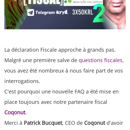
La déclaration Fiscale approche à grands pas.
Malgré une première salve de
questions fiscales
,
vous avez été nombreux à nous faire part de vos
interrogations.
C'est pourquoi une nouvelle FAQ a été mise en
place toujours avec notre partenaire fiscal
Coqonut
.
Merci à
Patrick Bucquet
, CEO de
Coqonut
d'avoir