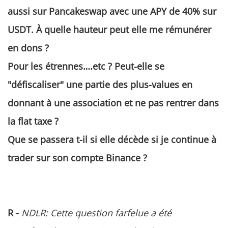
aussi sur Pancakeswap avec une APY de 40% sur
USDT. À quelle hauteur peut elle me rémunérer
en dons ?
Pour les étrennes….etc ? Peut-elle se
"défiscaliser" une partie des plus-values en
donnant à une association et ne pas rentrer dans
la flat taxe ?
Que se passera t-il si elle décède si je continue à
trader sur son compte Binance ?
R -
NDLR: Cette question farfelue a été