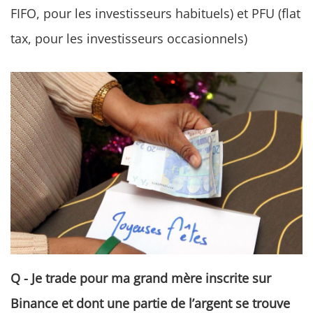
FIFO, pour les investisseurs habituels) et PFU (flat
tax, pour les investisseurs occasionnels)
Q - Je trade pour ma grand mère inscrite sur
Binance et dont une partie de l’argent se trouve