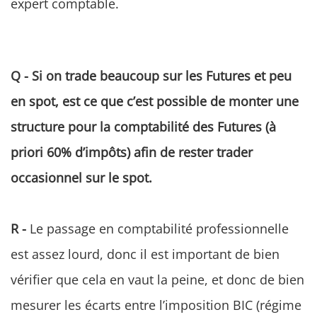
expert comptable.
Q - Si on trade beaucoup sur les Futures et peu
en spot, est ce que c’est possible de monter une
structure pour la comptabilité des Futures (à
priori 60% d’impôts) afin de rester trader
occasionnel sur le spot.
R -
Le passage en comptabilité professionnelle
est assez lourd, donc il est important de bien
vérifier que cela en vaut la peine, et donc de bien
mesurer les écarts entre l’imposition BIC (régime