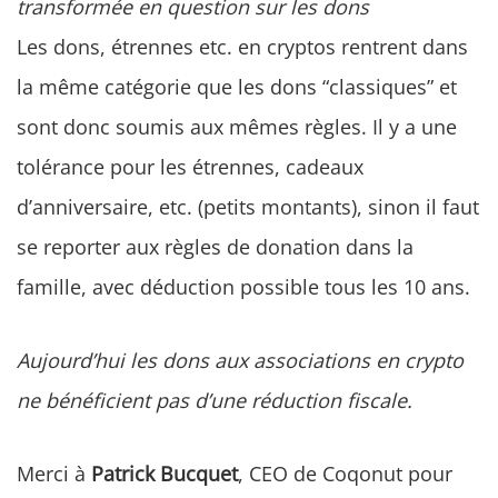
transformée en question sur les dons
Les dons, étrennes etc. en cryptos rentrent dans
la même catégorie que les dons “classiques” et
sont donc soumis aux mêmes règles. Il y a une
tolérance pour les étrennes, cadeaux
d’anniversaire, etc. (petits montants), sinon il faut
se reporter aux règles de donation dans la
famille, avec déduction possible tous les 10 ans.
Aujourd’hui les dons aux associations en crypto
ne bénéficient pas d’une réduction fiscale.
Merci à
Patrick Bucquet
, CEO de Coqonut pour