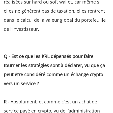
réalisées sur hard ou soft wallet, car même si
elles ne génèrent pas de taxation, elles rentrent
dans le calcul de la valeur global du portefeuille
de l’investisseur.
Q - Est ce que les KRL dépensés pour faire
tourner les stratégies sont à déclarer, vu que ça
peut être considéré comme un échange crypto
vers un service ?
R -
Absolument, et comme c’est un achat de
service payé en crypto, vu de l’administration