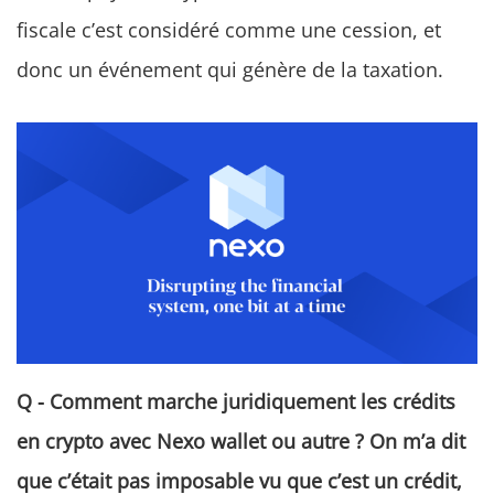
fiscale c’est considéré comme une cession, et
donc un événement qui génère de la taxation.
Q - Comment marche juridiquement les crédits
en crypto avec Nexo wallet ou autre ? On m’a dit
que c’était pas imposable vu que c’est un crédit,