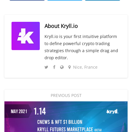
About
Kryll.io
Kryll.io is your first intuitive platform
to define powerful crypto trading
strategies through a simple drag and
drop editor.
Nice, France
PREVIOUS POST