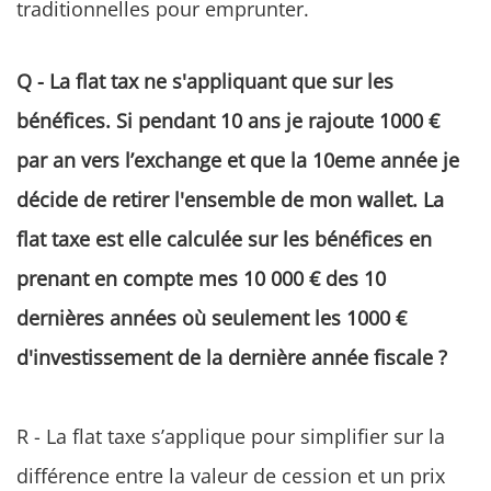
traditionnelles pour emprunter.
Q - La flat tax ne s'appliquant que sur les
bénéfices. Si pendant 10 ans je rajoute 1000 €
par an vers l’exchange et que la 10eme année je
décide de retirer l'ensemble de mon wallet. La
flat taxe est elle calculée sur les bénéfices en
prenant en compte mes 10 000 € des 10
dernières années où seulement les 1000 €
d'investissement de la dernière année fiscale ?
R - La flat taxe s’applique pour simplifier sur la
différence entre la valeur de cession et un prix