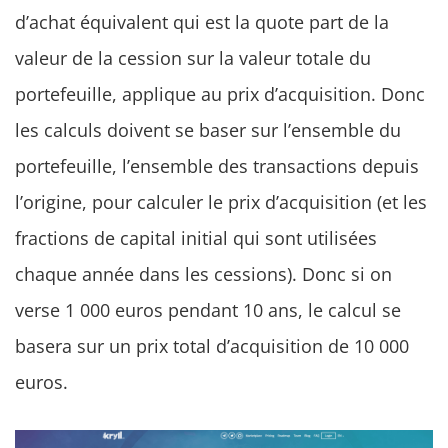
d’achat équivalent qui est la quote part de la
valeur de la cession sur la valeur totale du
portefeuille, applique au prix d’acquisition. Donc
les calculs doivent se baser sur l’ensemble du
portefeuille, l’ensemble des transactions depuis
l’origine, pour calculer le prix d’acquisition (et les
fractions de capital initial qui sont utilisées
chaque année dans les cessions). Donc si on
verse 1 000 euros pendant 10 ans, le calcul se
basera sur un prix total d’acquisition de 10 000
euros.