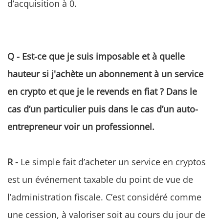
d’acquisition à 0.
Q - Est-ce que je suis imposable et à quelle
hauteur si j'achète un abonnement à un service
en crypto et que je le revends en fiat ? Dans le
cas d’un particulier puis dans le cas d’un auto-
entrepreneur voir un professionnel.
R -
Le simple fait d’acheter un service en cryptos
est un événement taxable du point de vue de
l’administration fiscale. C’est considéré comme
une cession, à valoriser soit au cours du jour de