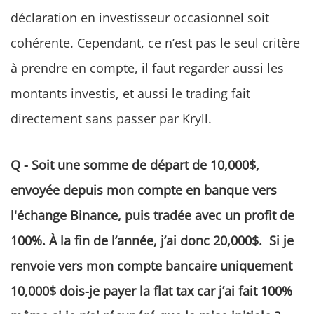
déclaration en investisseur occasionnel soit
cohérente. Cependant, ce n’est pas le seul critère
à prendre en compte, il faut regarder aussi les
montants investis, et aussi le trading fait
directement sans passer par Kryll.
Q - Soit une somme de départ de 10,000$,
envoyée depuis mon compte en banque vers
l'échange Binance, puis tradée avec un profit de
100%. À la fin de l’année, j’ai donc 20,000$. Si je
renvoie vers mon compte bancaire uniquement
10,000$ dois-je payer la flat tax car j’ai fait 100%