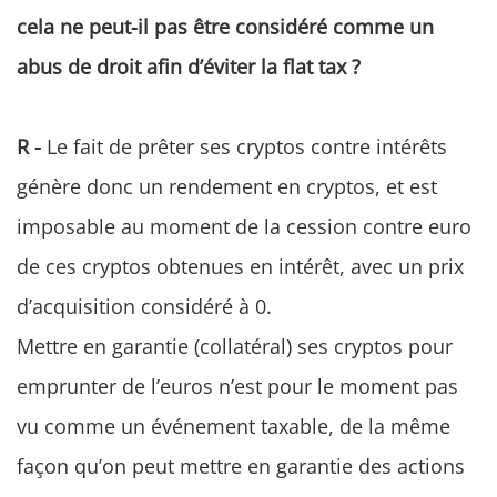
cela ne peut-il pas être considéré comme un
abus de droit afin d’éviter la flat tax ?
R -
Le fait de prêter ses cryptos contre intérêts
génère donc un rendement en cryptos, et est
imposable au moment de la cession contre euro
de ces cryptos obtenues en intérêt, avec un prix
d’acquisition considéré à 0.
Mettre en garantie (collatéral) ses cryptos pour
emprunter de l’euros n’est pour le moment pas
vu comme un événement taxable, de la même
façon qu’on peut mettre en garantie des actions