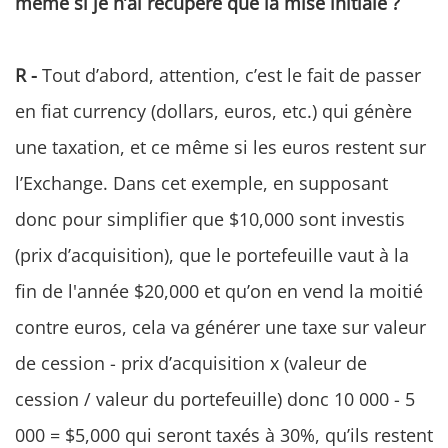
même si je n’ai récupéré que la mise initiale ?
R -
Tout d’abord, attention, c’est le fait de passer
en fiat currency (dollars, euros, etc.) qui génère
une taxation, et ce même si les euros restent sur
l’Exchange. Dans cet exemple, en supposant
donc pour simplifier que $10,000 sont investis
(prix d’acquisition), que le portefeuille vaut à la
fin de l'année $20,000 et qu’on en vend la moitié
contre euros, cela va générer une taxe sur valeur
de cession - prix d’acquisition x (valeur de
cession / valeur du portefeuille) donc 10 000 - 5
000 = $5,000 qui seront taxés à 30%, qu’ils restent