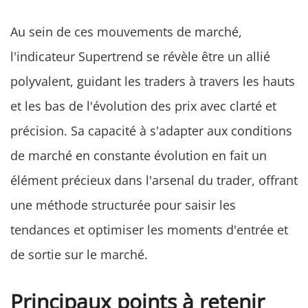
Au sein de ces mouvements de marché,
l'indicateur Supertrend se révèle être un allié
polyvalent, guidant les traders à travers les hauts
et les bas de l'évolution des prix avec clarté et
précision. Sa capacité à s'adapter aux conditions
de marché en constante évolution en fait un
élément précieux dans l'arsenal du trader, offrant
une méthode structurée pour saisir les
tendances et optimiser les moments d'entrée et
de sortie sur le marché.
Principaux points à retenir