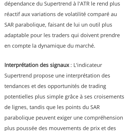
dépendance du Supertrend à l'ATR le rend plus
réactif aux variations de volatilité comparé au
SAR parabolique, faisant de lui un outil plus
adaptable pour les traders qui doivent prendre
en compte la dynamique du marché.
Interprétation des signaux
: L'indicateur
Supertrend propose une interprétation des
tendances et des opportunités de trading
potentielles plus simple grâce à ses croisements
de lignes, tandis que les points du SAR
parabolique peuvent exiger une compréhension
plus poussée des mouvements de prix et des