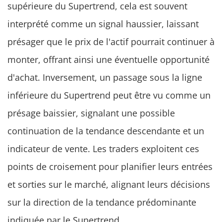
supérieure du Supertrend, cela est souvent
interprété comme un signal haussier, laissant
présager que le prix de l'actif pourrait continuer à
monter, offrant ainsi une éventuelle opportunité
d'achat. Inversement, un passage sous la ligne
inférieure du Supertrend peut être vu comme un
présage baissier, signalant une possible
continuation de la tendance descendante et un
indicateur de vente. Les traders exploitent ces
points de croisement pour planifier leurs entrées
et sorties sur le marché, alignant leurs décisions
sur la direction de la tendance prédominante
indiquée par le Supertrend.