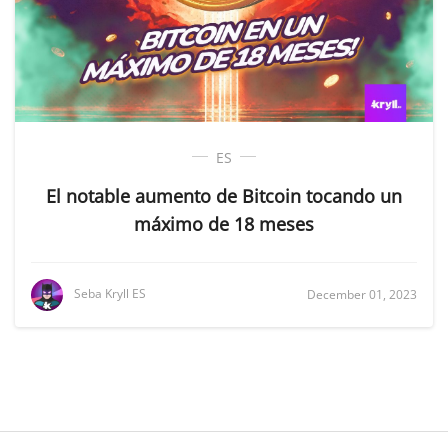
ES
El notable aumento de Bitcoin tocando un
máximo de 18 meses
Seba Kryll ES
December 01, 2023