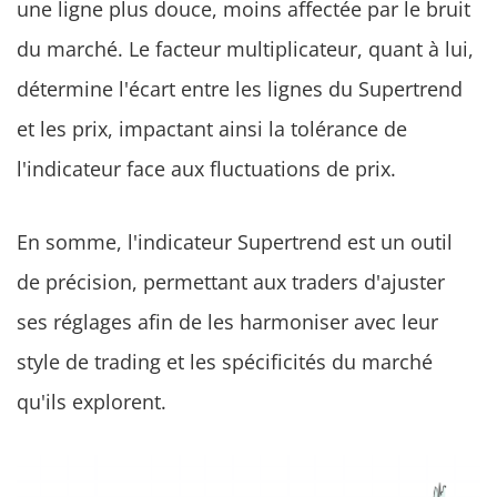
une ligne plus douce, moins affectée par le bruit
du marché. Le facteur multiplicateur, quant à lui,
détermine l'écart entre les lignes du Supertrend
et les prix, impactant ainsi la tolérance de
l'indicateur face aux fluctuations de prix.
En somme, l'indicateur Supertrend est un outil
de précision, permettant aux traders d'ajuster
ses réglages afin de les harmoniser avec leur
style de trading et les spécificités du marché
qu'ils explorent.