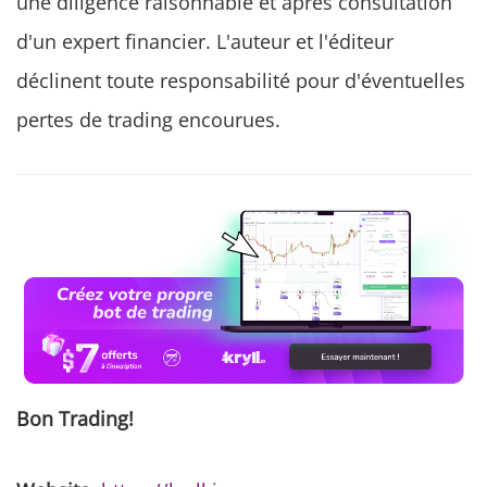
une diligence raisonnable et après consultation
d'un expert financier. L'auteur et l'éditeur
déclinent toute responsabilité pour d'éventuelles
pertes de trading encourues.
Bon Trading!