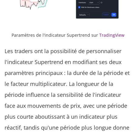
Paramètres de l'indicateur Supertrend sur
TradingView
Les traders ont la possibilité de personnaliser
l'indicateur Supertrend en modifiant ses deux
paramètres principaux : la durée de la période et
le facteur multiplicateur. La longueur de la
période influence la sensibilité de l'indicateur
face aux mouvements de prix, avec une période
plus courte aboutissant à un indicateur plus
réactif, tandis qu'une période plus longue donne