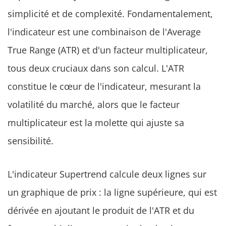
simplicité et de complexité. Fondamentalement,
l'indicateur est une combinaison de l'Average
True Range (ATR) et d'un facteur multiplicateur,
tous deux cruciaux dans son calcul. L'ATR
constitue le cœur de l'indicateur, mesurant la
volatilité du marché, alors que le facteur
multiplicateur est la molette qui ajuste sa
sensibilité.
L'indicateur Supertrend calcule deux lignes sur
un graphique de prix : la ligne supérieure, qui est
dérivée en ajoutant le produit de l'ATR et du