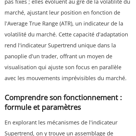
pas fixes ; elles évoluent au gré de la volatilité du
marché, ajustant leur position en fonction de
l'Average True Range (ATR), un indicateur de la
volatilité du marché. Cette capacité d'adaptation
rend l'indicateur Supertrend unique dans la
panoplie d'un trader, offrant un moyen de
visualisation qui ajuste son focus en parallèle
avec les mouvements imprévisibles du marché.
Comprendre son fonctionnement :
formule et paramètres
En explorant les mécanismes de l'indicateur
Supertrend, on y trouve un assemblage de