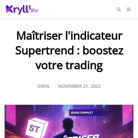
Maîtriser l'indicateur
Supertrend : boostez
votre trading
SVEIN
NOVEMBER 21, 2023