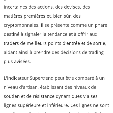
incertaines des actions, des devises, des
matières premières et, bien sûr, des
cryptomonnaies. Il se présente comme un phare
destiné à signaler la tendance et à offrir aux
traders de meilleurs points d'entrée et de sortie,
aidant ainsi à prendre des décisions de trading
plus avisées.
L'indicateur Supertrend peut être comparé à un
niveau d'artisan, établissant des niveaux de
soutien et de résistance dynamiques via ses
lignes supérieure et inférieure. Ces lignes ne sont