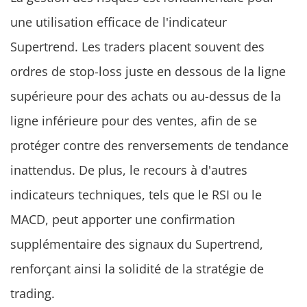
une utilisation efficace de l'indicateur
Supertrend. Les traders placent souvent des
ordres de stop-loss juste en dessous de la ligne
supérieure pour des achats ou au-dessus de la
ligne inférieure pour des ventes, afin de se
protéger contre des renversements de tendance
inattendus. De plus, le recours à d'autres
indicateurs techniques, tels que le RSI ou le
MACD, peut apporter une confirmation
supplémentaire des signaux du Supertrend,
renforçant ainsi la solidité de la stratégie de
trading.