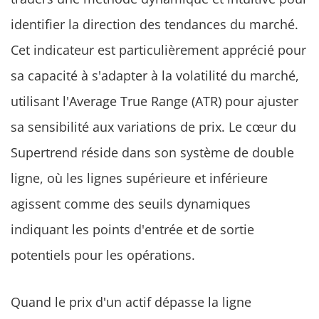
identifier la direction des tendances du marché.
Cet indicateur est particulièrement apprécié pour
sa capacité à s'adapter à la volatilité du marché,
utilisant l'Average True Range (ATR) pour ajuster
sa sensibilité aux variations de prix. Le cœur du
Supertrend réside dans son système de double
ligne, où les lignes supérieure et inférieure
agissent comme des seuils dynamiques
indiquant les points d'entrée et de sortie
potentiels pour les opérations.
Quand le prix d'un actif dépasse la ligne