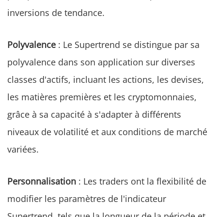
inversions de tendance.
Polyvalence
: Le Supertrend se distingue par sa
polyvalence dans son application sur diverses
classes d'actifs, incluant les actions, les devises,
les matières premières et les cryptomonnaies,
grâce à sa capacité à s'adapter à différents
niveaux de volatilité et aux conditions de marché
variées.
Personnalisation
: Les traders ont la flexibilité de
modifier les paramètres de l'indicateur
Supertrend, tels que la longueur de la période et