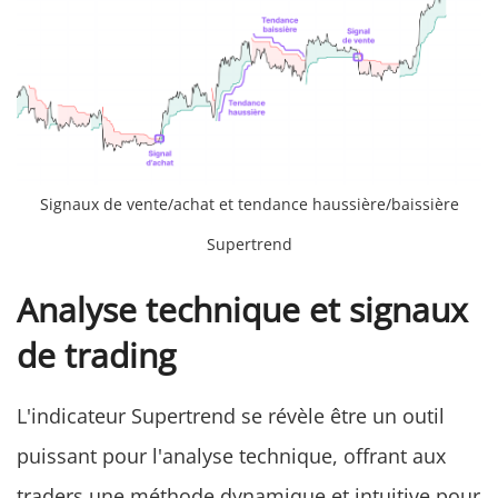
Signaux de vente/achat et tendance haussière/baissière
Supertrend
Analyse technique et signaux
de trading
L'indicateur Supertrend se révèle être un outil
puissant pour l'analyse technique, offrant aux
traders une méthode dynamique et intuitive pour