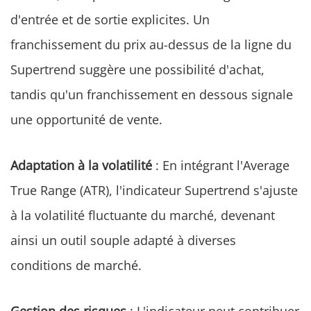
d'entrée et de sortie explicites. Un
franchissement du prix au-dessus de la ligne du
Supertrend suggère une possibilité d'achat,
tandis qu'un franchissement en dessous signale
une opportunité de vente.
Adaptation à la volatilité
: En intégrant l'Average
True Range (ATR), l'indicateur Supertrend s'ajuste
à la volatilité fluctuante du marché, devenant
ainsi un outil souple adapté à diverses
conditions de marché.