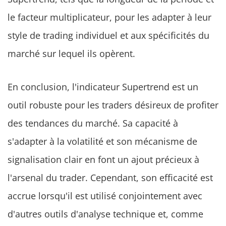
le facteur multiplicateur, pour les adapter à leur
style de trading individuel et aux spécificités du
marché sur lequel ils opèrent.
En conclusion, l'indicateur Supertrend est un
outil robuste pour les traders désireux de profiter
des tendances du marché. Sa capacité à
s'adapter à la volatilité et son mécanisme de
signalisation clair en font un ajout précieux à
l'arsenal du trader. Cependant, son efficacité est
accrue lorsqu'il est utilisé conjointement avec
d'autres outils d'analyse technique et, comme