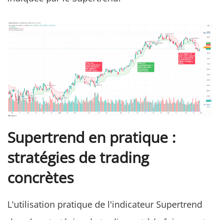
Supertrend en pratique :
stratégies de trading
concrètes
L'utilisation pratique de l'indicateur Supertrend