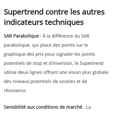
Supertrend contre les autres
indicateurs techniques
SAR Parabolique
: À la différence du SAR
parabolique, qui place des points sur le
graphique des prix pour signaler les points
potentiels de stop et d'inversion, le Supertrend
utilise deux lignes offrant une vision plus globale
des niveaux potentiels de soutien et de
résistance.
Sensibilité aux conditions de marché
: La