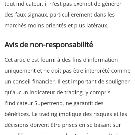
tout indicateur, il n'est pas exempt de générer
des faux signaux, particulièrement dans les
marchés moins orientés et plus latéraux.
Avis de non-responsabilité
Cet article est fourni à des fins d'information
uniquement et ne doit pas être interprété comme
un conseil financier. Il est important de souligner
qu'aucun indicateur de trading, y compris
l'indicateur Supertrend, ne garantit des
bénéfices. Le trading implique des risques et les
décisions doivent être prises en se basant sur