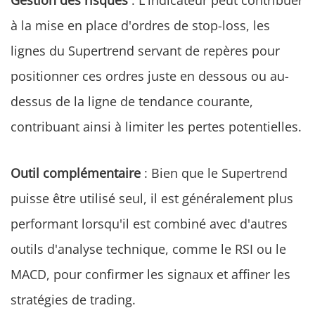
Gestion des risques
: L'indicateur peut contribuer
à la mise en place d'ordres de stop-loss, les
lignes du Supertrend servant de repères pour
positionner ces ordres juste en dessous ou au-
dessus de la ligne de tendance courante,
contribuant ainsi à limiter les pertes potentielles.
Outil complémentaire
: Bien que le Supertrend
puisse être utilisé seul, il est généralement plus
performant lorsqu'il est combiné avec d'autres
outils d'analyse technique, comme le RSI ou le
MACD, pour confirmer les signaux et affiner les
stratégies de trading.