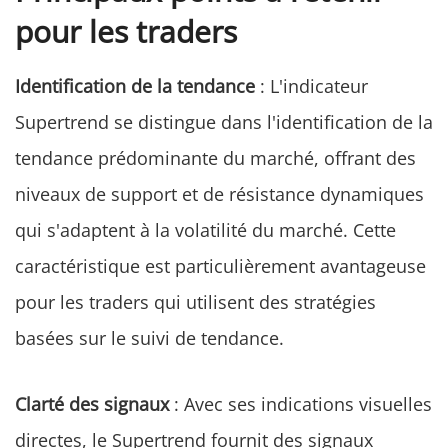
pour les traders
Identification de la tendance
: L'indicateur
Supertrend se distingue dans l'identification de la
tendance prédominante du marché, offrant des
niveaux de support et de résistance dynamiques
qui s'adaptent à la volatilité du marché. Cette
caractéristique est particulièrement avantageuse
pour les traders qui utilisent des stratégies
basées sur le suivi de tendance.
Clarté des signaux
: Avec ses indications visuelles
directes, le Supertrend fournit des signaux