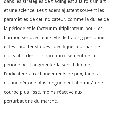
dans les stratégies de trading est à la fois un art
et une science. Les traders ajustent souvent les
paramètres de cet indicateur, comme la durée de
la période et le facteur multiplicateur, pour les
harmoniser avec leur style de trading personnel
et les caractéristiques spécifiques du marché
qu'ils abordent. Un raccourcissement de la
période peut augmenter la sensibilité de
l'indicateur aux changements de prix, tandis
qu'une période plus longue peut aboutir à une
courbe plus lisse, moins réactive aux
perturbations du marché.