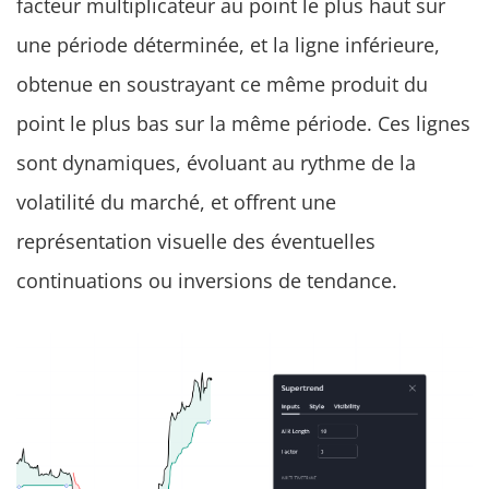
facteur multiplicateur au point le plus haut sur
une période déterminée, et la ligne inférieure,
obtenue en soustrayant ce même produit du
point le plus bas sur la même période. Ces lignes
sont dynamiques, évoluant au rythme de la
volatilité du marché, et offrent une
représentation visuelle des éventuelles
continuations ou inversions de tendance.