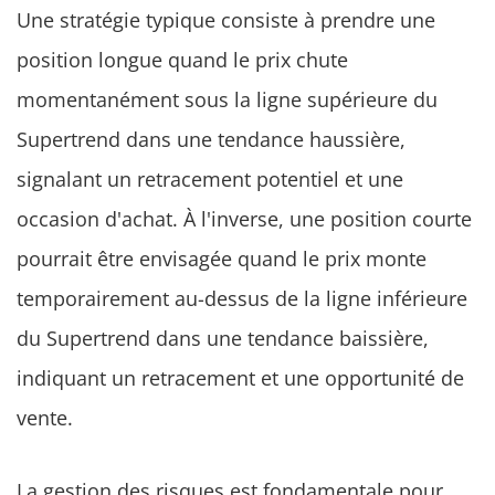
Une stratégie typique consiste à prendre une
position longue quand le prix chute
momentanément sous la ligne supérieure du
Supertrend dans une tendance haussière,
signalant un retracement potentiel et une
occasion d'achat. À l'inverse, une position courte
pourrait être envisagée quand le prix monte
temporairement au-dessus de la ligne inférieure
du Supertrend dans une tendance baissière,
indiquant un retracement et une opportunité de
vente.
La gestion des risques est fondamentale pour