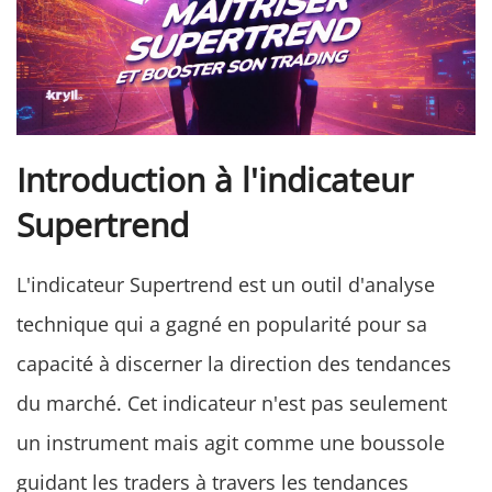
Introduction à l'indicateur
Supertrend
L'indicateur Supertrend est un outil d'analyse
technique qui a gagné en popularité pour sa
capacité à discerner la direction des tendances
du marché. Cet indicateur n'est pas seulement
un instrument mais agit comme une boussole
guidant les traders à travers les tendances