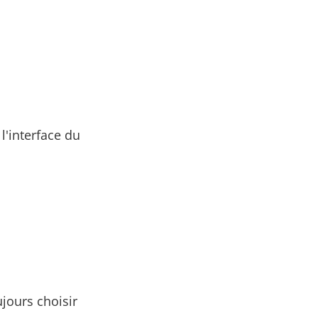
l'interface du
jours choisir