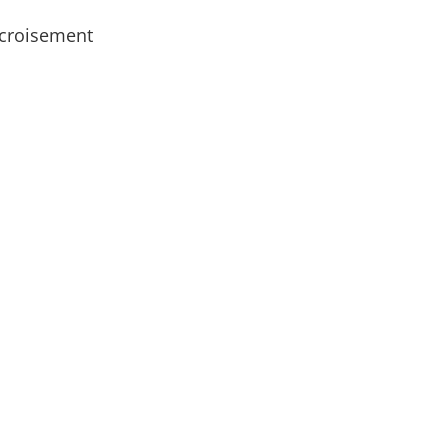
e croisement