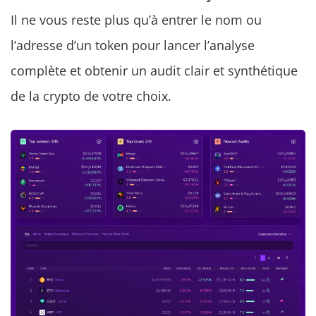
Il ne vous reste plus qu’à entrer le nom ou
l’adresse d’un token pour lancer l’analyse
complète et obtenir un audit clair et synthétique
de la crypto de votre choix.