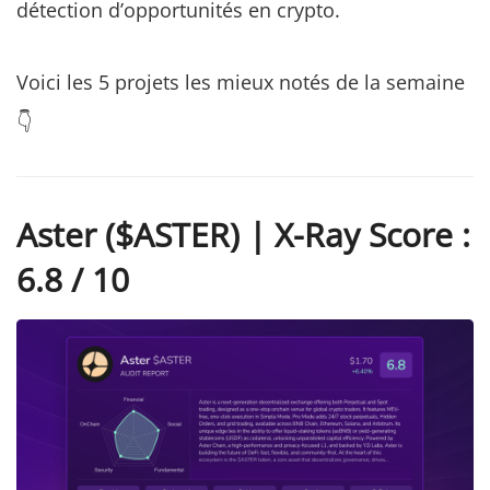
détection d’opportunités en crypto.
Voici les 5 projets les mieux notés de la semaine
👇
Aster ($ASTER) | X-Ray Score :
6.8 / 10