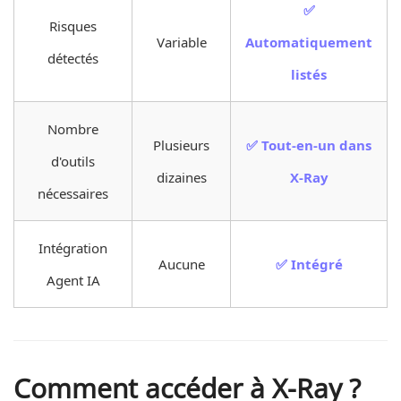
✅
Risques
Variable
Automatiquement
détectés
listés
Nombre
Plusieurs
✅ Tout-en-un dans
d'outils
dizaines
X-Ray
nécessaires
Intégration
Aucune
✅ Intégré
Agent IA
Comment accéder à X-Ray ?