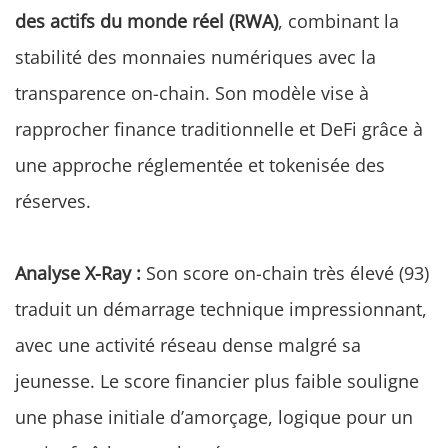
des actifs du monde réel (RWA)
, combinant la
stabilité des monnaies numériques avec la
transparence on-chain. Son modèle vise à
rapprocher finance traditionnelle et DeFi grâce à
une approche réglementée et tokenisée des
réserves.
Analyse X-Ray :
Son score on-chain très élevé (93)
traduit un démarrage technique impressionnant,
avec une activité réseau dense malgré sa
jeunesse. Le score financier plus faible souligne
une phase initiale d’amorçage, logique pour un