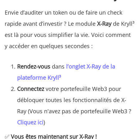
Envie d’auditer un token ou de faire un check
rapide avant d’investir ? Le module
X-Ray
de Kryll³
est là pour vous simplifier la vie. Voici comment
y accéder en quelques secondes :
Rendez-vous
dans
l’onglet
X-Ray de la
plateforme Kryll³
Connectez
votre portefeuille Web3 pour
débloquer toutes les fonctionnalités de X-
Ray (Vous n'avez pas de portefeuille Web3 ?
Cliquez ici
)
✅
Vous êtes maintenant sur X-Ray !