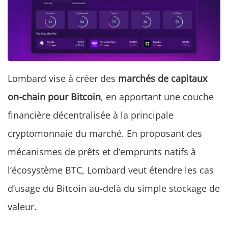
Lombard vise à créer des
marchés de capitaux
on-chain pour Bitcoin
, en apportant une couche
financière décentralisée à la principale
cryptomonnaie du marché. En proposant des
mécanismes de prêts et d’emprunts natifs à
l’écosystème BTC, Lombard veut étendre les cas
d’usage du Bitcoin au-delà du simple stockage de
valeur.