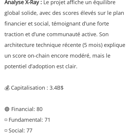
Analyse X-Ray :
Le projet affiche un équilibre
global solide, avec des scores élevés sur le plan
financier et social, témoignant d’une forte
traction et d’une communauté active. Son
architecture technique récente (5 mois) explique
un score on-chain encore modéré, mais le
potentiel d’adoption est clair.
💰 Capitalisation : 3.4B$
🟢 Financial: 80
◽ Fundamental: 71
◽ Social: 77