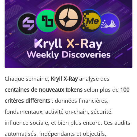
Chaque semaine,
Kryll X-Ray
analyse des
centaines de nouveaux tokens
selon plus de
100
critères différents
: données financières,
fondamentaux, activité on-chain, sécurité,
influence sociale, et bien plus encore. Ces audits
automatisés, indépendants et objectifs,