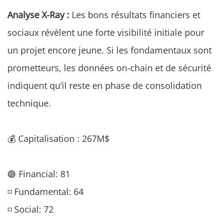
Analyse X-Ray :
Les bons résultats financiers et
sociaux révèlent une forte visibilité initiale pour
un projet encore jeune. Si les fondamentaux sont
prometteurs, les données on-chain et de sécurité
indiquent qu’il reste en phase de consolidation
technique.
💰 Capitalisation : 267M$
🟢 Financial: 81
◽ Fundamental: 64
◽ Social: 72