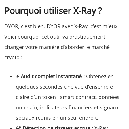
Pourquoi utiliser X-Ray ?
DYOR, c’est bien. DYOR avec X-Ray, c’est mieux.
Voici pourquoi cet outil va drastiquement
changer votre manière d’aborder le marché
crypto :
⚡ Audit complet instantané :
Obtenez en
quelques secondes une vue d’ensemble
claire d’un token : smart contract, données
on-chain, indicateurs financiers et signaux
sociaux réunis en un seul endroit.
🔐
Détection de risques accrue :
X-Ray