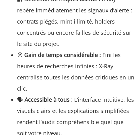
repère immédiatement les signaux d’alerte :
contrats piégés, mint illimité, holders
concentrés ou encore failles de sécurité sur
le site du projet.
🧭
Gain de temps considérable :
Fini les
heures de recherches infinies : X-Ray
centralise toutes les données critiques en un
clic.
🗣️
Accessible à tous :
L’interface intuitive, les
visuels clairs et les explications simplifiées
rendent l’audit compréhensible quel que
soit votre niveau.