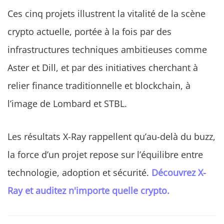
Ces cinq projets illustrent la vitalité de la scène
crypto actuelle, portée à la fois par des
infrastructures techniques ambitieuses comme
Aster et Dill, et par des initiatives cherchant à
relier finance traditionnelle et blockchain, à
l’image de Lombard et STBL.
Les résultats X-Ray rappellent qu’au-delà du buzz,
la force d’un projet repose sur l’équilibre entre
technologie, adoption et sécurité.
Découvrez X-
Ray et auditez n'importe quelle crypto.