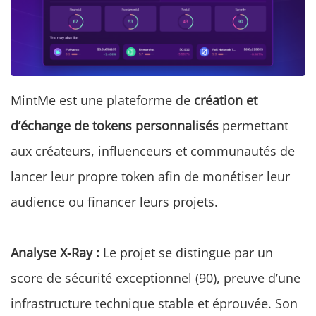
MintMe est une plateforme de
création et
d’échange de tokens personnalisés
permettant
aux créateurs, influenceurs et communautés de
lancer leur propre token afin de monétiser leur
audience ou financer leurs projets.
Analyse X-Ray :
Le projet se distingue par un
score de sécurité exceptionnel (90), preuve d’une
infrastructure technique stable et éprouvée. Son