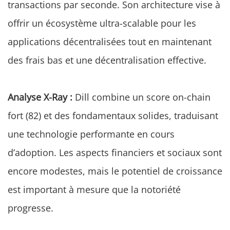
transactions par seconde. Son architecture vise à
offrir un écosystème ultra-scalable pour les
applications décentralisées tout en maintenant
des frais bas et une décentralisation effective.
Analyse X-Ray :
Dill combine un score on-chain
fort (82) et des fondamentaux solides, traduisant
une technologie performante en cours
d’adoption. Les aspects financiers et sociaux sont
encore modestes, mais le potentiel de croissance
est important à mesure que la notoriété
progresse.