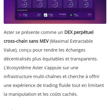
Aster se présente comme un
DEX perpétuel
cross-chain sans MEV
(Maximal Extractable
Value), conçu pour rendre les échanges
décentralisés plus équitables et transparents.
L’écosystème Aster s’appuie sur une
infrastructure multi-chaînes et cherche à offrir
une expérience de trading fluide tout en limitant
la manipulation et les coûts cachés.