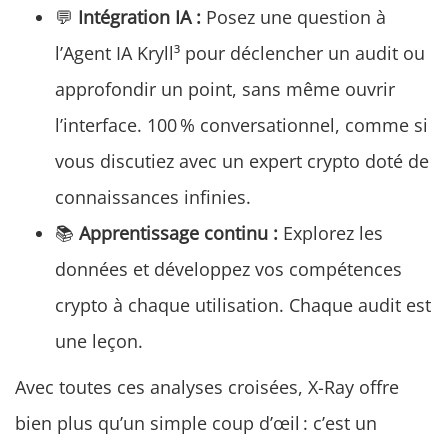
💬
Intégration IA :
Posez une question à
l’Agent IA Kryll³ pour déclencher un audit ou
approfondir un point, sans même ouvrir
l’interface. 100 % conversationnel, comme si
vous discutiez avec un expert crypto doté de
connaissances infinies.
📚
Apprentissage continu :
Explorez les
données et développez vos compétences
crypto à chaque utilisation. Chaque audit est
une leçon.
Avec toutes ces analyses croisées, X-Ray offre
bien plus qu’un simple coup d’œil : c’est un