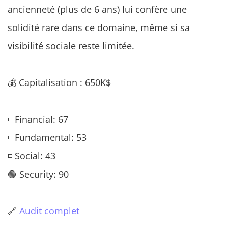
ancienneté (plus de 6 ans) lui confère une
solidité rare dans ce domaine, même si sa
visibilité sociale reste limitée.
💰 Capitalisation : 650K$
◽ Financial: 67
◽ Fundamental: 53
◽ Social: 43
🟢 Security: 90
🔗
Audit complet