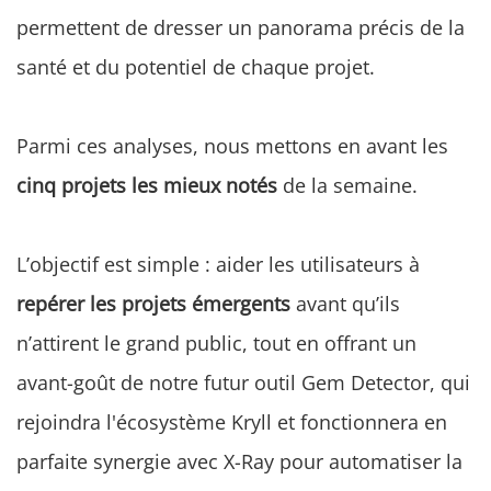
permettent de dresser un panorama précis de la
santé et du potentiel de chaque projet.
Parmi ces analyses, nous mettons en avant les
cinq projets les mieux notés
de la semaine.
L’objectif est simple : aider les utilisateurs à
repérer les projets émergents
avant qu’ils
n’attirent le grand public, tout en offrant un
avant-goût de notre futur outil Gem Detector, qui
rejoindra l'écosystème Kryll et fonctionnera en
parfaite synergie avec X-Ray pour automatiser la