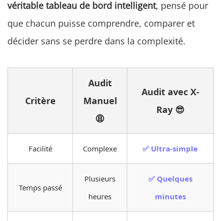
véritable tableau de bord intelligent
, pensé pour
que chacun puisse comprendre, comparer et
décider sans se perdre dans la complexité.
Audit
Audit avec X-
Critère
Manuel
Ray 😎
😩
Facilité
Complexe
✅ Ultra-simple
Plusieurs
✅ Quelques
Temps passé
heures
minutes