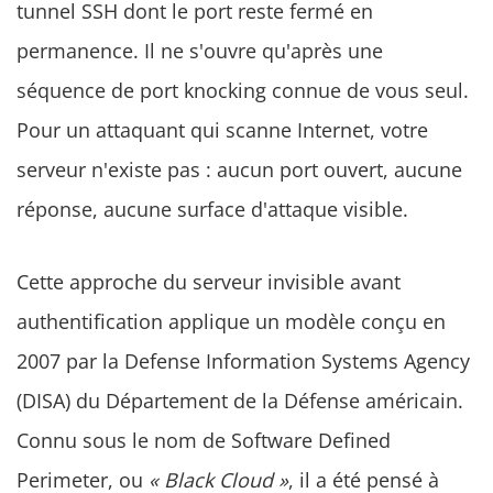
tunnel SSH dont le port reste fermé en
permanence. Il ne s'ouvre qu'après une
séquence de port knocking connue de vous seul.
Pour un attaquant qui scanne Internet, votre
serveur n'existe pas : aucun port ouvert, aucune
réponse, aucune surface d'attaque visible.
Cette approche du serveur invisible avant
authentification applique un modèle conçu en
2007 par la Defense Information Systems Agency
(DISA) du Département de la Défense américain.
Connu sous le nom de Software Defined
Perimeter, ou
« Black Cloud »
, il a été pensé à