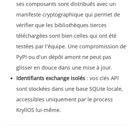
ses composants sont distribués avec un
manifeste cryptographique qui permet de
vérifier que les bibliothèques tierces
téléchargées sont bien celles qui ont été
testées par l'équipe. Une compromission de
PyPI ou d'un dépôt amont ne peut pas
glisser en douce dans une mise à jour.
Identifiants exchange isolés
: vos clés API
sont stockées dans une base SQLite locale,
accessibles uniquement par le process
KryllOS lui-même.