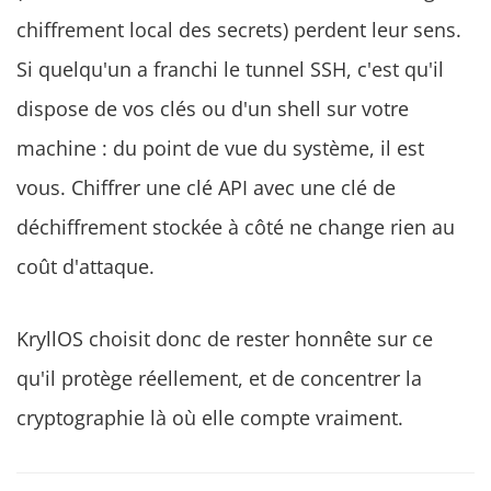
chiffrement local des secrets) perdent leur sens.
Si quelqu'un a franchi le tunnel SSH, c'est qu'il
dispose de vos clés ou d'un shell sur votre
machine : du point de vue du système, il est
vous. Chiffrer une clé API avec une clé de
déchiffrement stockée à côté ne change rien au
coût d'attaque.
KryllOS choisit donc de rester honnête sur ce
qu'il protège réellement, et de concentrer la
cryptographie là où elle compte vraiment.