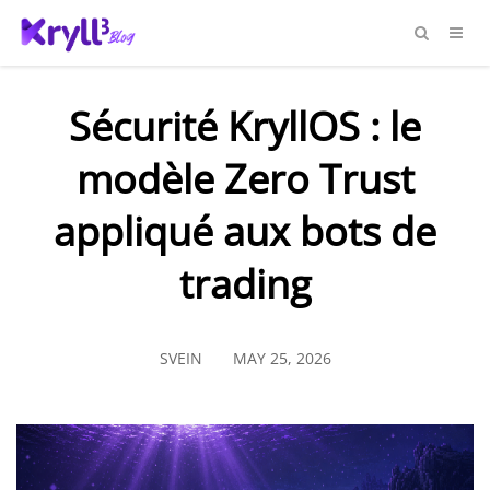
Sécurité KryllOS : le
modèle Zero Trust
appliqué aux bots de
trading
SVEIN
MAY 25, 2026