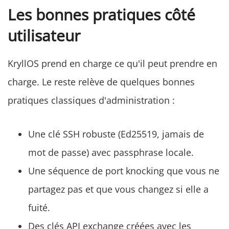
Les bonnes pratiques côté
utilisateur
KryllOS prend en charge ce qu'il peut prendre en
charge. Le reste relève de quelques bonnes
pratiques classiques d'administration :
Une clé SSH robuste (Ed25519, jamais de
mot de passe) avec passphrase locale.
Une séquence de port knocking que vous ne
partagez pas et que vous changez si elle a
fuité.
Des clés API exchange créées avec les