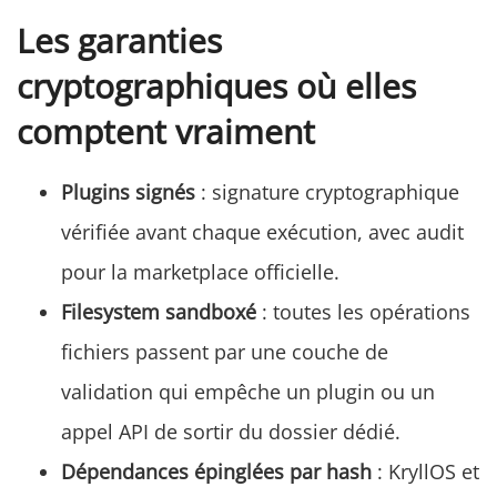
Les garanties
cryptographiques où elles
comptent vraiment
Plugins signés
: signature cryptographique
vérifiée avant chaque exécution, avec audit
pour la marketplace officielle.
Filesystem sandboxé
: toutes les opérations
fichiers passent par une couche de
validation qui empêche un plugin ou un
appel API de sortir du dossier dédié.
Dépendances épinglées par hash
: KryllOS et