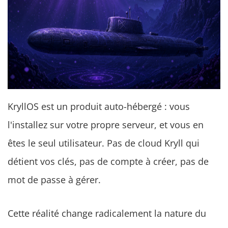
KryllOS est un produit auto-hébergé : vous
l'installez sur votre propre serveur, et vous en
êtes le seul utilisateur. Pas de cloud Kryll qui
détient vos clés, pas de compte à créer, pas de
mot de passe à gérer.
Cette réalité change radicalement la nature du