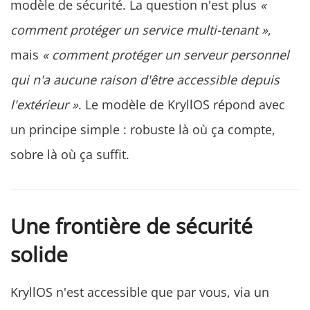
modèle de sécurité. La question n'est plus
«
comment protéger un service multi-tenant »
,
mais
« comment protéger un serveur personnel
qui n'a aucune raison d'être accessible depuis
l'extérieur »
. Le modèle de KryllOS répond avec
un principe simple : robuste là où ça compte,
sobre là où ça suffit.
Une frontière de sécurité
solide
KryllOS n'est accessible que par vous, via un