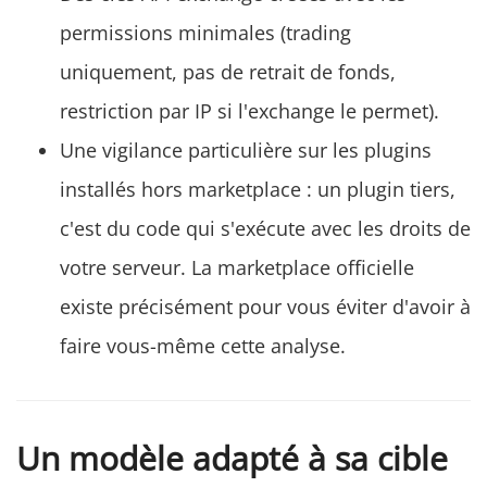
permissions minimales (trading
uniquement, pas de retrait de fonds,
restriction par IP si l'exchange le permet).
Une vigilance particulière sur les plugins
installés hors marketplace : un plugin tiers,
c'est du code qui s'exécute avec les droits de
votre serveur. La marketplace officielle
existe précisément pour vous éviter d'avoir à
faire vous-même cette analyse.
Un modèle adapté à sa cible