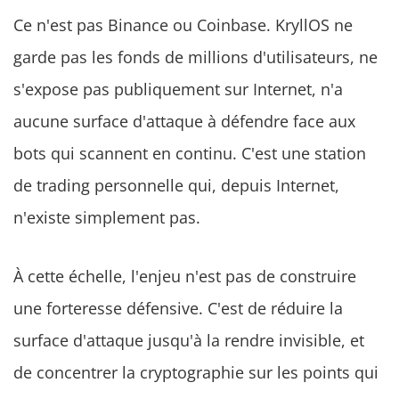
Ce n'est pas Binance ou Coinbase. KryllOS ne
garde pas les fonds de millions d'utilisateurs, ne
s'expose pas publiquement sur Internet, n'a
aucune surface d'attaque à défendre face aux
bots qui scannent en continu. C'est une station
de trading personnelle qui, depuis Internet,
n'existe simplement pas.
À cette échelle, l'enjeu n'est pas de construire
une forteresse défensive. C'est de réduire la
surface d'attaque jusqu'à la rendre invisible, et
de concentrer la cryptographie sur les points qui