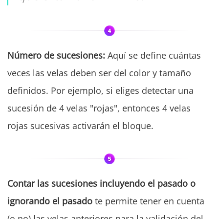
Número de sucesiones:
Aquí se define cuántas
veces las velas deben ser del color y tamaño
definidos. Por ejemplo, si eliges detectar una
sucesión de 4 velas "rojas", entonces 4 velas
rojas sucesivas activarán el bloque.
Contar las sucesiones
incluyendo el pasado o
ignorando el pasado
te permite tener en cuenta
(o no) las velas anteriores para la validación del