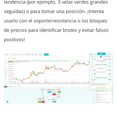
tendencia (por ejemplo, 3 velas verdes grandes
seguidas) o para tomar una posición. ¡Intenta
usarlo con el soporte/resistencia o los bloques
de precios para identificar brotes y evitar falsos
positivos!