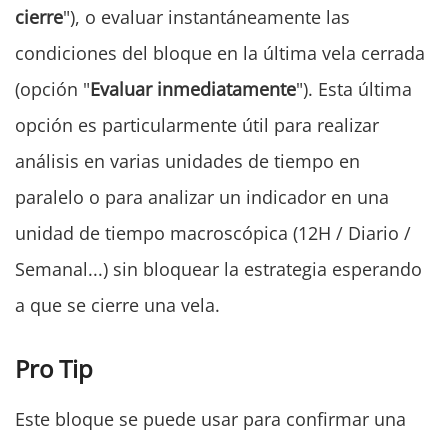
cierre
"), o evaluar instantáneamente las
condiciones del bloque en la última vela cerrada
(opción "
Evaluar inmediatamente
"). Esta última
opción es particularmente útil para realizar
análisis en varias unidades de tiempo en
paralelo o para analizar un indicador en una
unidad de tiempo macroscópica (12H / Diario /
Semanal...) sin bloquear la estrategia esperando
a que se cierre una vela.
Pro Tip
Este bloque se puede usar para confirmar una