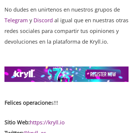
No dudes en unirtenos en nuestros grupos de
Telegram
y
Discord
al igual que en nuestras otras
redes sociales para compartir tus opiniones y
devoluciones en la plataforma de Kryll.io.
Felices operacione
s!!!
Sitio Web:
https://kryll.io
Twitter:
@kryll_es