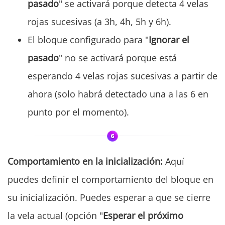
pasado
" se activará porque detecta 4 velas
rojas sucesivas (a 3h, 4h, 5h y 6h).
El bloque configurado para "
Ignorar el
pasado
" no se activará porque está
esperando 4 velas rojas sucesivas a partir de
ahora (solo habrá detectado una a las 6 en
punto por el momento).
Comportamiento en la inicialización:
Aquí
puedes definir el comportamiento del bloque en
su inicialización. Puedes esperar a que se cierre
la vela actual (opción "
Esperar el próximo