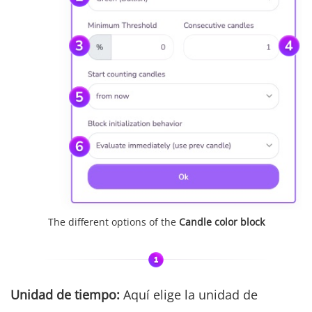
The different options of the
Candle color block
Unidad de tiempo:
Aquí elige la unidad de