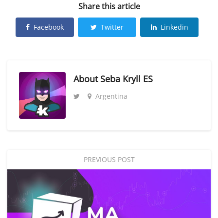
Share this article
Facebook
Twitter
Linkedin
About
Seba Kryll ES
Argentina
PREVIOUS POST