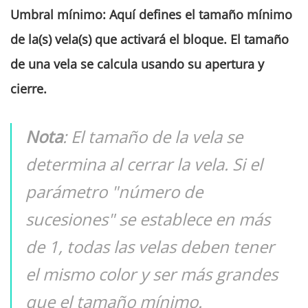
Umbral mínimo
:
Aquí defines el tamaño mínimo
de la(s) vela(s) que activará el bloque. El tamaño
de una vela se calcula usando su apertura y
cierre.
Not
a
:
El tamaño de la vela se
determina al cerrar la vela. Si el
parámetro "número de
sucesiones" se establece en más
de 1, todas las velas deben tener
el mismo color y ser más grandes
que el tamaño mínimo.