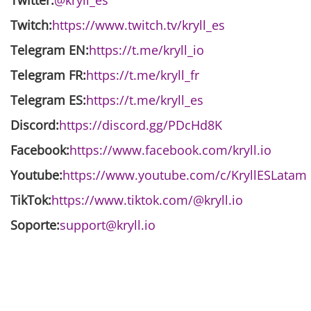
Twitch:
https://www.twitch.tv/kryll_es
Telegram EN:
https://t.me/kryll_io
Telegram FR:
https://t.me/kryll_fr
Telegram ES:
https://t.me/kryll_es
Discord:
https://discord.gg/PDcHd8K
Facebook:
https://www.facebook.com/kryll.io
Youtube:
https://www.youtube.com/c/KryllESLatam
TikTok:
https://www.tiktok.com/@kryll.io
Soporte:
support@kryll.io