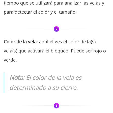
tiempo que se utilizará para analizar las velas y
para detectar el color y el tamaño.
Color de la vela:
aquí eliges el color de la(s)
vela(s) que activará el bloqueo. Puede ser rojo o
verde.
Not
a:
El color de la vela es
determinado a su cierre.