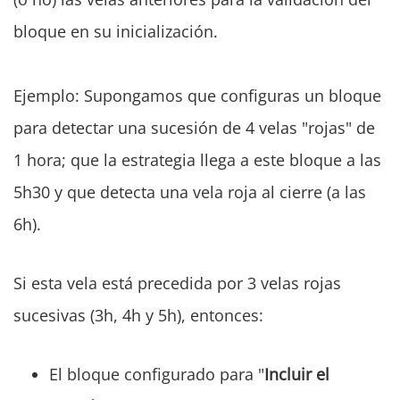
bloque en su inicialización.
Ejemplo: Supongamos que configuras un bloque
para detectar una sucesión de 4 velas "rojas" de
1 hora; que la estrategia llega a este bloque a las
5h30 y que detecta una vela roja al cierre (a las
6h).
Si esta vela está precedida por 3 velas rojas
sucesivas (3h, 4h y 5h), entonces:
El bloque configurado para "
Incluir el