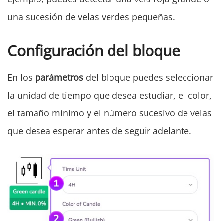
una sucesión de velas verdes pequeñas.
Configuración del bloque
En los
parámetros
del bloque puedes seleccionar
la unidad de tiempo que desea estudiar, el color,
el tamaño mínimo y el número sucesivo de velas
que desea esperar antes de seguir adelante.