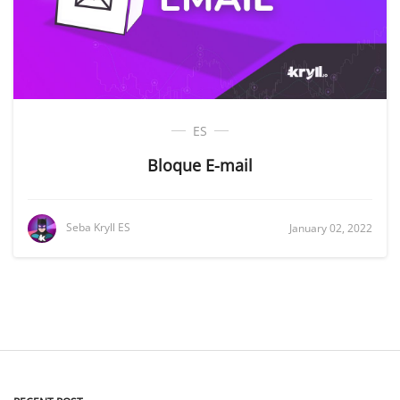
ES
Bloque E-mail
Seba Kryll ES
January 02, 2022