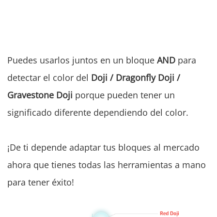
Puedes usarlos juntos en un bloque
AND
para
detectar el color del
Doji / Dragonfly Doji /
Gravestone Doji
porque pueden tener un
significado diferente dependiendo del color.
¡De ti depende adaptar tus bloques al mercado
ahora que tienes todas las herramientas a mano
para tener éxito!