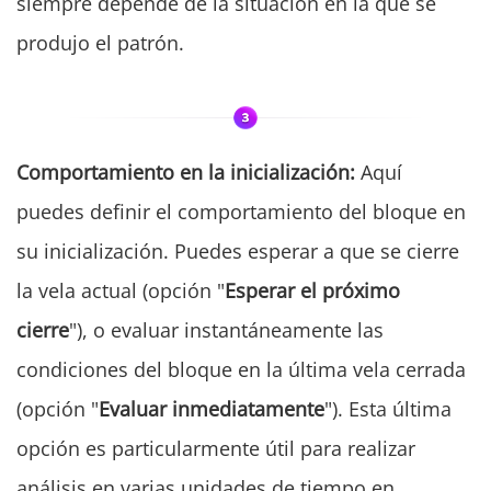
siempre depende de la situación en la que se
produjo el patrón.
Comportamiento en la inicialización:
Aquí
puedes definir el comportamiento del bloque en
su inicialización. Puedes esperar a que se cierre
la vela actual (opción "
Esperar el próximo
cierre
"), o evaluar instantáneamente las
condiciones del bloque en la última vela cerrada
(opción "
Evaluar inmediatamente
"). Esta última
opción es particularmente útil para realizar
análisis en varias unidades de tiempo en