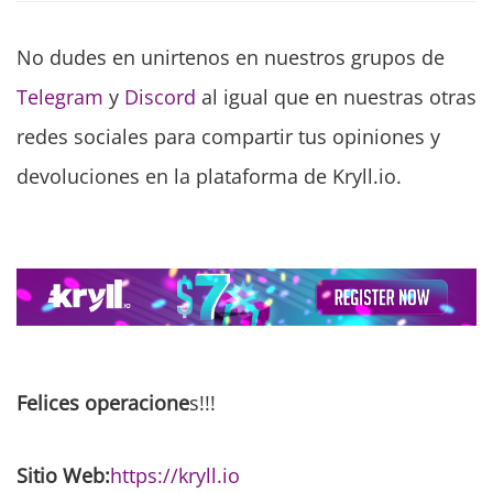
No dudes en unirtenos en nuestros grupos de
Telegram
y
Discord
al igual que en nuestras otras
redes sociales para compartir tus opiniones y
devoluciones en la plataforma de Kryll.io.
Felices operacione
s!!!
Sitio Web:
https://kryll.io