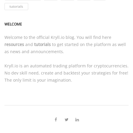
tutorials
WELCOME
Welcome to the official
Kryll.io
blog. You will find here
resources
and
tutorials
to get started on the platform as well
as news and announcements.
Kryll.io
is an automated trading platform for cryptocurrencies.
No dev skill need, create and backtest your strategies for free!
The only limit is your imagination.