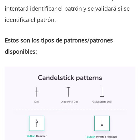
intentará identificar el patrón y se validará si se
identifica el patrón.
Estos son los tipos de patrones/patrones
disponibles: