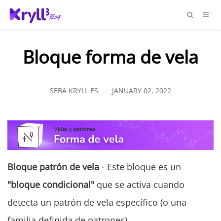
Bloque forma de vela
SEBA KRYLL ES
JANUARY 02, 2022
Bloque patrón de vela
- Este bloque es un
"bloque condicional"
que se activa cuando
detecta un patrón de vela específico (o una
familia definida de patrones).