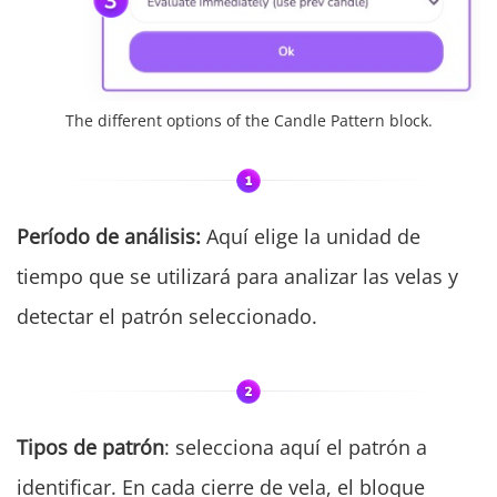
The different options of the Candle Pattern block.
Período de análisis:
Aquí elige la unidad de
tiempo que se utilizará para analizar las velas y
detectar el patrón seleccionado.
Tipos de patrón
: selecciona aquí el patrón a
identificar. En cada cierre de vela, el bloque