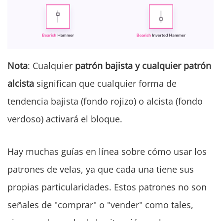
Nota
: Cualquier
patrón bajista y cualquier patrón
alcista
significan que cualquier forma de
tendencia bajista (fondo rojizo) o alcista (fondo
verdoso) activará el bloque.
Hay muchas guías en línea sobre cómo usar los
patrones de velas, ya que cada una tiene sus
propias particularidades. Estos patrones no son
señales de "comprar" o "vender" como tales,