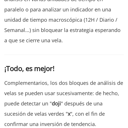
paralelo o para analizar un indicador en una
unidad de tiempo macroscópica (12H / Diario /
Semanal...) sin bloquear la estrategia esperando
a que se cierre una vela.
¡Todo, es mejor!
Complementarios, los dos bloques de análisis de
velas se pueden usar sucesivamente: de hecho,
puede detectar un "
doji
" después de una
sucesión de velas verdes "
x
", con el fin de
confirmar una inversión de tendencia.