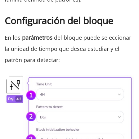
Configuración del bloque
En los
parámetros
del bloque puede seleccionar
la unidad de tiempo que desea estudiar y el
patrón para detectar: