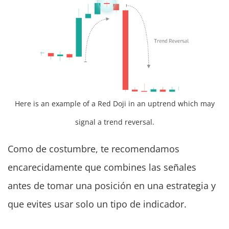
Here is an example of a Red Doji in an uptrend which may
signal a trend reversal.
Como de costumbre, te recomendamos
encarecidamente que combines las señales
antes de tomar una posición en una estrategia y
que evites usar solo un tipo de indicador.