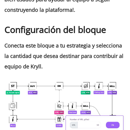
construyendo la plataforma!.
Configuración del bloque
Conecta este bloque a tu estrategia y selecciona
la cantidad que desea destinar para contribuir al
equipo de Kryll.