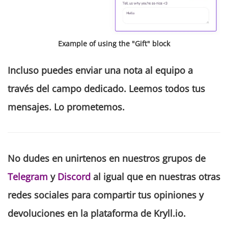
Example of using the "Gift" block
Incluso puedes enviar una nota al equipo a
través del campo dedicado. Leemos todos tus
mensajes. Lo prometemos.
No dudes en unirtenos en nuestros grupos de
Telegram
y
Discord
al igual que en nuestras otras
redes sociales para compartir tus opiniones y
devoluciones en la plataforma de Kryll.io.