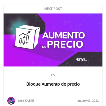
NEXT POST
ES
Bloque Aumento de precio
Seba Kryll ES
January 03, 2022