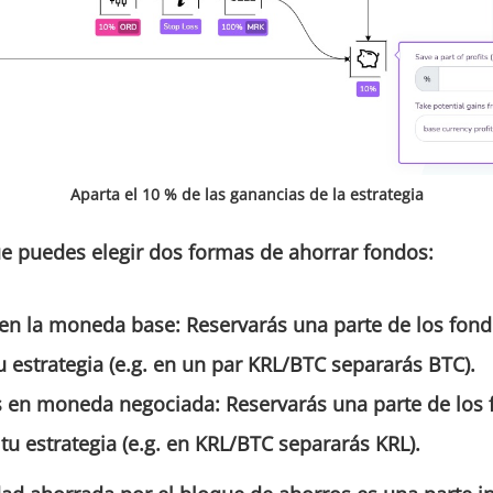
Aparta el 10 % de las ganancias de la estrategia
e puedes elegir dos formas de ahorrar fondos:
 en
la
moneda base:
Reservarás una parte de los fond
tu estrategia (e.g. en un par KRL/BTC separarás BTC).
s en moneda negociada:
Reservarás una parte de los
u estrategia (e.g. en KRL/BTC separarás KRL).