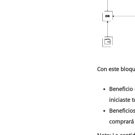
Con este bloqu
Beneficio
iniciaste 
Beneficio
comprará t