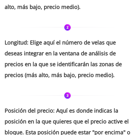
alto, más bajo, precio medio).
Longitud
:
Elige aquí el número de velas que
deseas integrar en la ventana de análisis de
precios en la que se identificarán las zonas de
precios (más alto, más bajo, precio medio).
Posición del precio:
Aquí es donde indicas la
posición en la que quieres que el precio active el
bloque. Esta posición puede estar "por encima" o