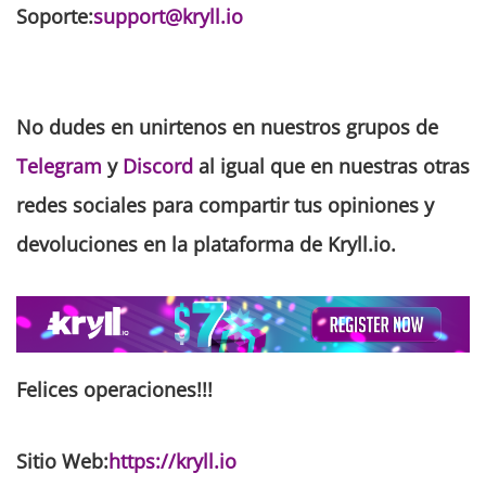
Soporte:
support@kryll.io
No dudes en unirtenos en nuestros grupos de
Telegram
y
Discord
al igual que en nuestras otras
redes sociales para compartir tus opiniones y
devoluciones en la plataforma de Kryll.io.
Felices operaciones
!!!
Sitio Web:
https://kryll.io