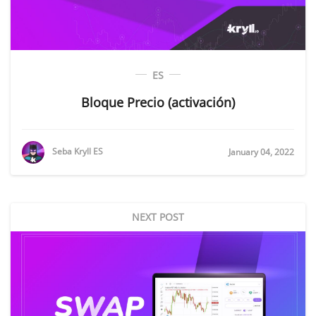
ES
Bloque Precio (activación)
Seba Kryll ES
January 04, 2022
NEXT POST