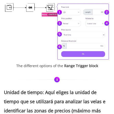
The different options of the
Range Trigger block
Unidad de tiempo
:
Aquí eliges la unidad de
tiempo que se utilizará para analizar las velas e
identificar las zonas de precios (máximo más