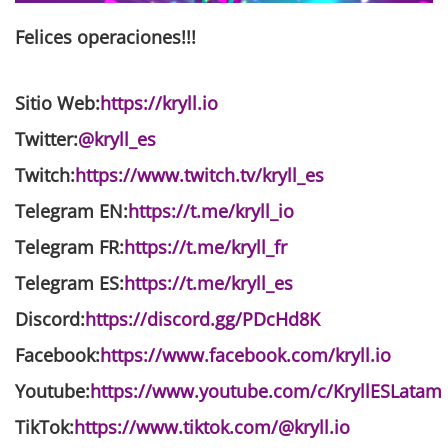
Felices operaciones
!!!
Sitio Web:
https://kryll.io
Twitter:
@kryll_es
Twitch:
https://www.twitch.tv/kryll_es
Telegram EN:
https://t.me/kryll_io
Telegram FR:
https://t.me/kryll_fr
Telegram ES:
https://t.me/kryll_es
Discord:
https://discord.gg/PDcHd8K
Facebook:
https://www.facebook.com/kryll.io
Youtube:
https://www.youtube.com/c/KryllESLatam
TikTok:
https://www.tiktok.com/@kryll.io