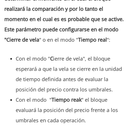
realizará la comparación y por lo tanto el
momento en el cual es es probable que se active.
Este parámetro puede configurarse en el modo
"
C
ierre de vela
" o en el modo "
Tiempo real
":
Con el modo "
C
ierre de vela", el bloque
esperará a que la vela se cierre en la unidad
de tiempo definida antes de evaluar la
posición del precio contra los umbrales.
Con el modo "
Tiempo reak
" el bloque
evaluará la posición del precio frente a los
umbrales en cada operación.