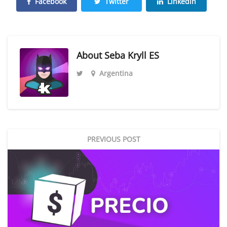
Facebook
Twitter
Linkedin
About
Seba Kryll ES
Argentina
PREVIOUS POST