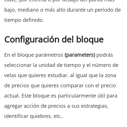
bajo, mediano o más alto durante un período de
tiempo definido.
Configuración del bloque
En el bloque parámetros
(parameters)
podrás
seleccionar la unidad
de
tiempo y el número de
velas que quieres estudiar, al igual que la zona
de precios que quieres comparar con el precio
actual. Este bloque es particularmente útil para
agregar acción de precios a sus estrategias,
identificar quiebres, etc..