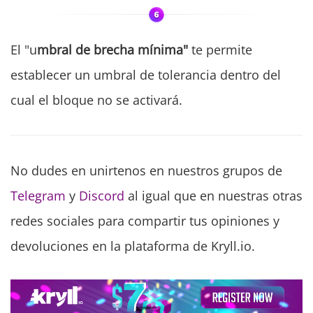
El "u
mbral de brecha mínima"
te permite
establecer un umbral de tolerancia dentro del
cual el bloque no se activará.
No dudes en unirtenos en nuestros grupos de
Telegram
y
Discord
al igual que en nuestras otras
redes sociales para compartir tus opiniones y
devoluciones en la plataforma de Kryll.io.