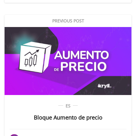
PREVIOUS POST
ES
Bloque Aumento de precio