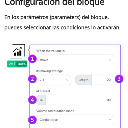
Configuración del bloque
En los parámetros
(
parameters
)
del bloque,
puedes seleccionar las condiciones lo activarán.