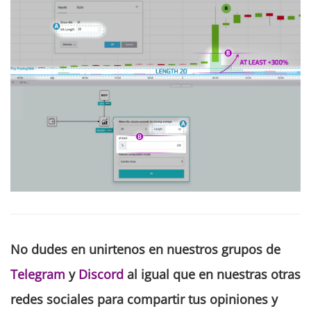
No dudes en unirtenos en nuestros grupos de
Telegram
y
Discord
al igual que en nuestras otras
redes sociales para compartir tus opiniones y