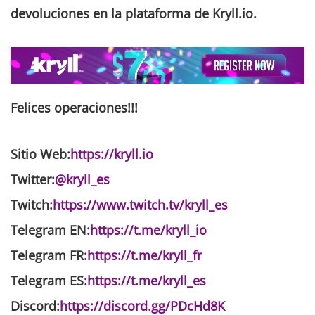
devoluciones en la plataforma de Kryll.io.
Felices operaciones
!!!
Sitio Web:
https://kryll.io
Twitter:
@kryll_es
Twitch:
https://www.twitch.tv/kryll_es
Telegram EN:
https://t.me/kryll_io
Telegram FR:
https://t.me/kryll_fr
Telegram ES:
https://t.me/kryll_es
Discord:
https://discord.gg/PDcHd8K