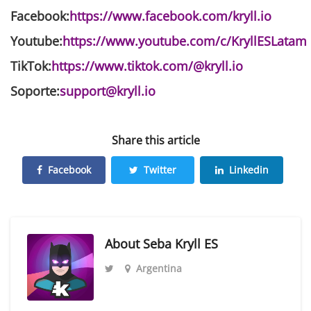
Facebook:
https://www.facebook.com/kryll.io
Youtube:
https://www.youtube.com/c/KryllESLatam
TikTok:
https://www.tiktok.com/@kryll.io
Soporte:
support@kryll.io
Share this article
Facebook
Twitter
Linkedin
About
Seba Kryll ES
Argentina