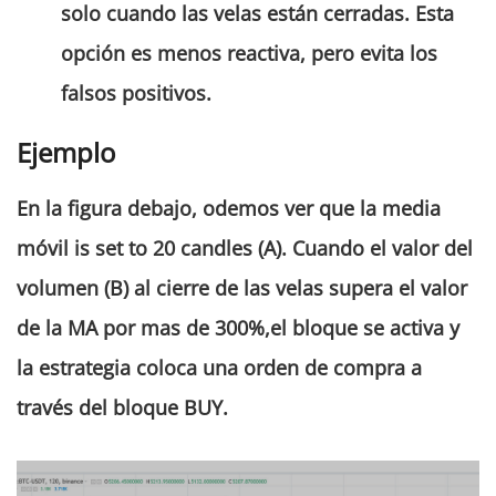
solo cuando las velas están cerradas. Esta
opción es menos reactiva, pero evita los
falsos positivos.
Ejemplo
En la figura debajo, odemos ver que la media
móvil is set to 20 candles (
A
). Cuando el valor del
volumen (
B
) al cierre de las velas supera el valor
de la MA por mas de 300%,el bloque se activa y
la estrategia coloca una orden de compra a
través del bloque BUY.