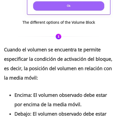
The different options of the
Volume Block
Cuando el volumen
se encuentra te permite
especificar la condición de activación del bloque,
es decir, la posición del volumen en relación con
la media móvil:
Encima
:
El volumen observado debe estar
por encima de la media móvil.
Debajo
:
El volumen observado debe estar