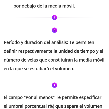
por debajo de la media móvil.
Período y duración del análisis:
Te permiten
definir respectivamente la unidad de tiempo y el
número de velas que constituirán la media móvil
en la que se estudiará el volumen.
El campo
"Por al menos"
Te permite especificar
el umbral porcentual (%) que separa el volumen