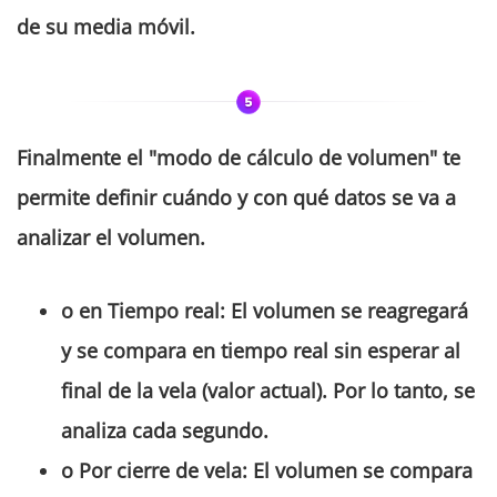
de su media móvil.
Finalmente el "
modo de cálculo de volumen
" te
permite definir cuándo y con qué datos se va a
analizar el volumen.
o en
Tiempo real
:
El volumen se reagregará
y se compara en tiempo real sin esperar al
final de la vela (valor actual). Por lo tanto, se
analiza cada segundo.
o
Por cierre de vela
:
El volumen se compara