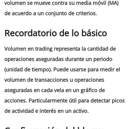
volumen se mueve contra su media móvil (MA)
de acuerdo a un conjunto de criterios.
Recordatorio de lo básico
Volume
n
en
trading
representa la cantidad de
operaciones aseguradas durante un periodo
(unidad de tiempo). Puede usarse para medir el
volume
n
de transacciones u operaciones
aseguradas en cada vela en un gráfico de
acciones. Particularmente útil para detectar picos
de actividad e interés en un activo.