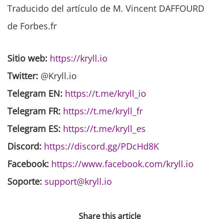
Traducido del artículo de M. Vincent DAFFOURD
de Forbes.fr
Sitio web:
https://kryll.io
Twitter:
@Kryll.io
Telegram EN:
https://t.me/kryll_io
Telegram FR:
https://t.me/kryll_fr
Telegram ES:
https://t.me/kryll_es
Discord:
https://discord.gg/PDcHd8K
Facebook:
https://www.facebook.com/kryll.io
Soporte:
support@kryll.io
Share this article