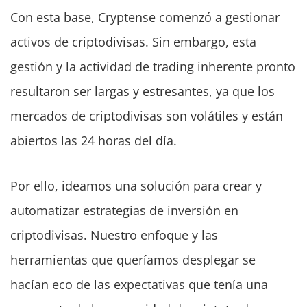
Con esta base, Cryptense comenzó a gestionar
activos de criptodivisas. Sin embargo, esta
gestión y la actividad de trading inherente pronto
resultaron ser largas y estresantes, ya que los
mercados de criptodivisas son volátiles y están
abiertos las 24 horas del día.
Por ello, ideamos una solución para crear y
automatizar estrategias de inversión en
criptodivisas. Nuestro enfoque y las
herramientas que queríamos desplegar se
hacían eco de las expectativas que tenía una