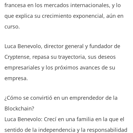
francesa en los mercados internacionales, y lo
que explica su crecimiento exponencial, aún en
curso.
Luca Benevolo, director general y fundador de
Cryptense, repasa su trayectoria, sus deseos
empresariales y los próximos avances de su
empresa.
¿Cómo se convirtió en un emprendedor de la
Blockchain?
Luca Benevolo: Crecí en una familia en la que el
sentido de la independencia y la responsabilidad