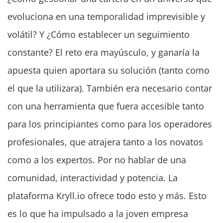
evoluciona en una temporalidad imprevisible y
volátil? Y ¿Cómo establecer un seguimiento
constante? El reto era mayúsculo, y ganaría la
apuesta quien aportara su solución (tanto como
el que la utilizara). También era necesario contar
con una herramienta que fuera accesible tanto
para los principiantes como para los operadores
profesionales, que atrajera tanto a los novatos
como a los expertos. Por no hablar de una
comunidad, interactividad y potencia. La
plataforma Kryll.io ofrece todo esto y más. Esto
es lo que ha impulsado a la joven empresa