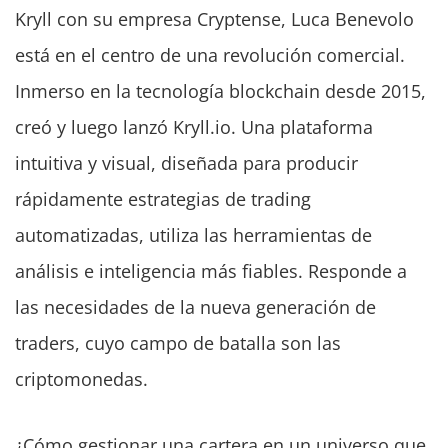
Kryll con su empresa Cryptense, Luca Benevolo
está en el centro de una revolución comercial.
Inmerso en la tecnología blockchain desde 2015,
creó y luego lanzó Kryll.io. Una plataforma
intuitiva y visual, diseñada para producir
rápidamente estrategias de trading
automatizadas, utiliza las herramientas de
análisis e inteligencia más fiables. Responde a
las necesidades de la nueva generación de
traders, cuyo campo de batalla son las
criptomonedas.
¿Cómo gestionar una cartera en un universo que