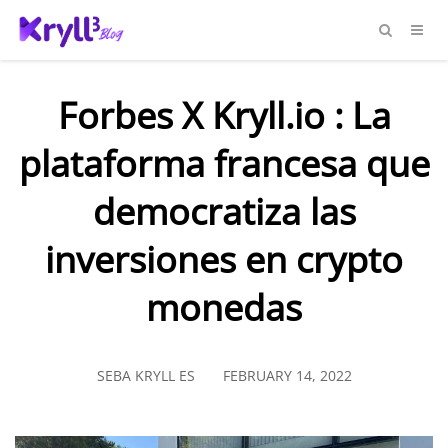
Forbes X Kryll.io : La
plataforma francesa que
democratiza las
inversiones en crypto
monedas
SEBA KRYLL ES
FEBRUARY 14, 2022