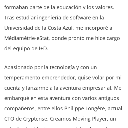
formaban parte de la educación y los valores.
Tras estudiar ingeniería de software en la
Universidad de la Costa Azul, me incorporé a
Médiamétrie-eStat, donde pronto me hice cargo
del equipo de I+D.
Apasionado por la tecnología y con un
temperamento emprendedor, quise volar por mi
cuenta y lanzarme a la aventura empresarial. Me
embarqué en esta aventura con varios antiguos
compañeros, entre ellos Philippe Longère, actual
CTO de Cryptense. Creamos Moving Player, un