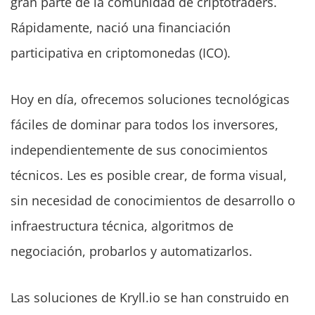
gran parte de la comunidad de criptotraders.
Rápidamente, nació una financiación
participativa en criptomonedas (ICO).
Hoy en día, ofrecemos soluciones tecnológicas
fáciles de dominar para todos los inversores,
independientemente de sus conocimientos
técnicos. Les es posible crear, de forma visual,
sin necesidad de conocimientos de desarrollo o
infraestructura técnica, algoritmos de
negociación, probarlos y automatizarlos.
Las soluciones de Kryll.io se han construido en