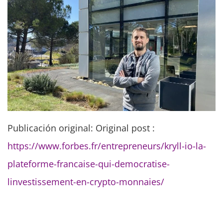
Publicación original: Original post :
https://www.forbes.fr/entrepreneurs/kryll-io-la-
plateforme-francaise-qui-democratise-
linvestissement-en-crypto-monnaies/