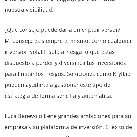
nuestra visibilidad.
¿Qué consejo puede dar a un criptoinversor?
Mi consejo es siempre el mismo: como cualquier
inversión volátil, sólo arriesga lo que estás
dispuesto a perder y diversifica tus inversiones
para limitar los riesgos. Soluciones como Kryll.io
pueden ayudarte a gestionar este tipo de
estrategia de forma sencilla y automática.
Luca Benevolo tiene grandes ambiciones para su
empresa y su plataforma de inversión. El éxito de