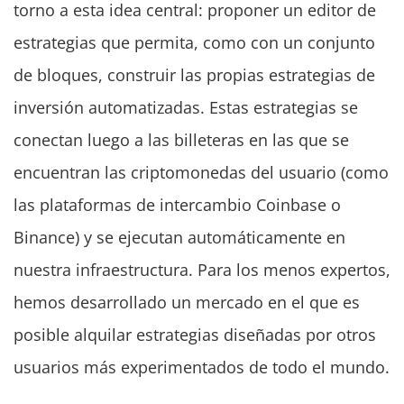
torno a esta idea central: proponer un editor de
estrategias que permita, como con un conjunto
de bloques, construir las propias estrategias de
inversión automatizadas. Estas estrategias se
conectan luego a las billeteras en las que se
encuentran las criptomonedas del usuario (como
las plataformas de intercambio Coinbase o
Binance) y se ejecutan automáticamente en
nuestra infraestructura. Para los menos expertos,
hemos desarrollado un mercado en el que es
posible alquilar estrategias diseñadas por otros
usuarios más experimentados de todo el mundo.