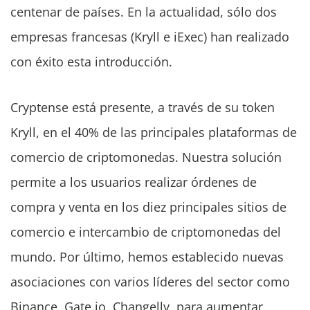
centenar de países. En la actualidad, sólo dos
empresas francesas (Kryll e iExec) han realizado
con éxito esta introducción.
Cryptense está presente, a través de su token
Kryll, en el 40% de las principales plataformas de
comercio de criptomonedas. Nuestra solución
permite a los usuarios realizar órdenes de
compra y venta en los diez principales sitios de
comercio e intercambio de criptomonedas del
mundo. Por último, hemos establecido nuevas
asociaciones con varios líderes del sector como
Binance, Gate.io, Changelly, para aumentar