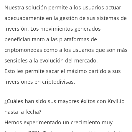
Nuestra solución permite a los usuarios actuar
adecuadamente en la gestión de sus sistemas de
inversión. Los movimientos generados
benefician tanto a las plataformas de
criptomonedas como a los usuarios que son más
sensibles a la evolución del mercado.
Esto les permite sacar el máximo partido a sus
inversiones en criptodivisas.
¿Cuáles han sido sus mayores éxitos con Kryll.io
hasta la fecha?
Hemos experimentado un crecimiento muy