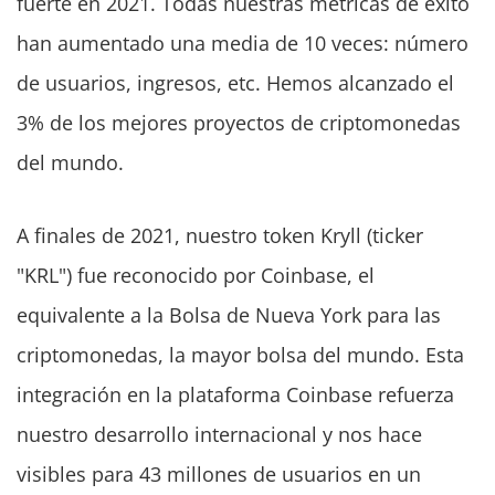
fuerte en 2021. Todas nuestras métricas de éxito
han aumentado una media de 10 veces: número
de usuarios, ingresos, etc. Hemos alcanzado el
3% de los mejores proyectos de criptomonedas
del mundo.
A finales de 2021, nuestro token Kryll (ticker
"KRL") fue reconocido por Coinbase, el
equivalente a la Bolsa de Nueva York para las
criptomonedas, la mayor bolsa del mundo. Esta
integración en la plataforma Coinbase refuerza
nuestro desarrollo internacional y nos hace
visibles para 43 millones de usuarios en un