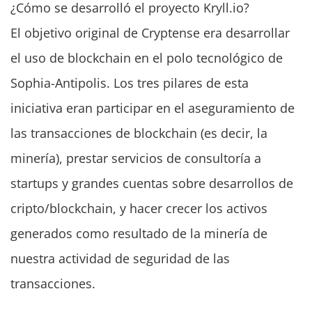
¿Cómo se desarrolló el proyecto Kryll.io?
El objetivo original de Cryptense era desarrollar
el uso de blockchain en el polo tecnológico de
Sophia-Antipolis. Los tres pilares de esta
iniciativa eran participar en el aseguramiento de
las transacciones de blockchain (es decir, la
minería), prestar servicios de consultoría a
startups y grandes cuentas sobre desarrollos de
cripto/blockchain, y hacer crecer los activos
generados como resultado de la minería de
nuestra actividad de seguridad de las
transacciones.