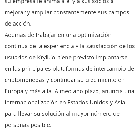
su empresa le anima a él y a sus socios a
mejorar y ampliar constantemente sus campos
de acción.
Además de trabajar en una optimización
continua de la experiencia y la satisfacción de los
usuarios de Kryll.io, tiene previsto implantarse
en las principales plataformas de intercambio de
criptomonedas y continuar su crecimiento en
Europa y más allá. A mediano plazo, anuncia una
internacionalización en Estados Unidos y Asia
para llevar su solución al mayor número de
personas posible.