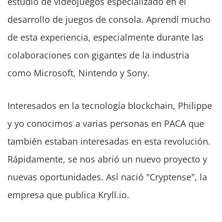
estudio de videojuegos especializado en el
desarrollo de juegos de consola. Aprendí mucho
de esta experiencia, especialmente durante las
colaboraciones con gigantes de la industria
como Microsoft, Nintendo y Sony.
Interesados en la tecnología blockchain, Philippe
y yo conocimos a varias personas en PACA que
también estaban interesadas en esta revolución.
Rápidamente, se nos abrió un nuevo proyecto y
nuevas oportunidades. Así nació "Cryptense", la
empresa que publica Kryll.io.