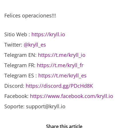
Felices operaciones!!!
Sitio Web :
https://kryll.io
Twitter:
@kryll_es
Telegram EN:
https://t.me/kryll_io
Telegram FR:
https://t.me/kryll_fr
Telegram ES
:
https://t.me/kryll_es
Discord:
https://discord.gg/PDcHd8K
Facebook:
https://www.facebook.com/kryll.io
Soporte: support@kryll.io
Share this article