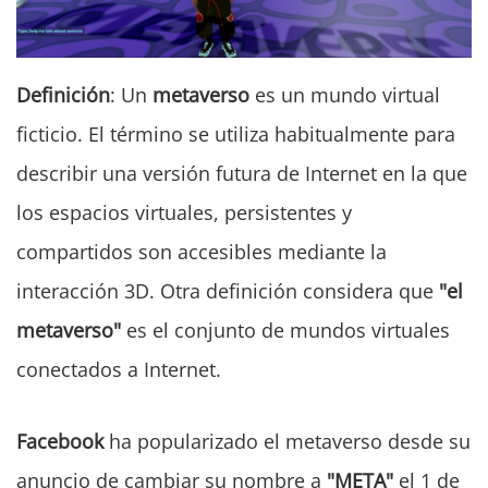
Definición
: Un
metaverso
es un mundo virtual
ficticio. El término se utiliza habitualmente para
describir una versión futura de Internet en la que
los espacios virtuales, persistentes y
compartidos son accesibles mediante la
interacción 3D. Otra definición considera que
"el
metaverso"
es el conjunto de mundos virtuales
conectados a Internet.
Facebook
ha popularizado el metaverso desde su
anuncio de cambiar su nombre a
"META"
el 1 de