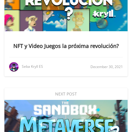
NFT y Video Juegos la próxima revolución?
Seba Kryll ES
December 30, 2021
NEXT POST