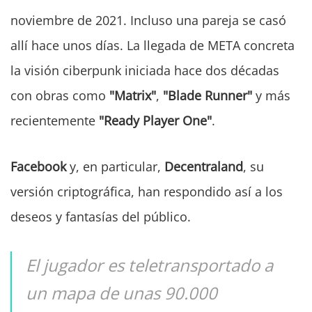
noviembre de 2021. Incluso una pareja se casó
allí hace unos días. La llegada de META concreta
la visión ciberpunk iniciada hace dos décadas
con obras como
"Matrix"
,
"Blade Runner"
y más
recientemente
"Ready Player One"
.
Facebook
y, en particular,
Decentraland
, su
versión criptográfica, han respondido así a los
deseos y fantasías del público.
El jugador es teletransportado a
un mapa de unas 90.000