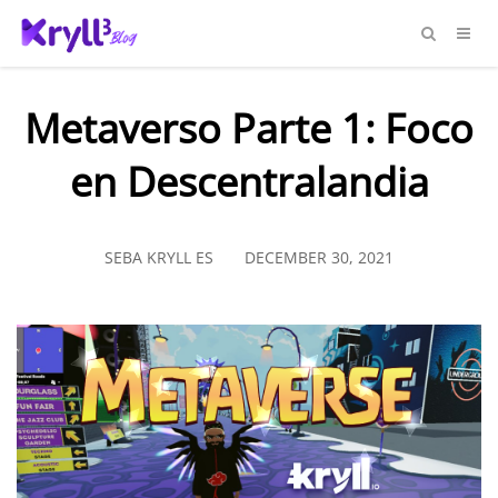
Metaverso Parte 1: Foco
en Descentralandia
SEBA KRYLL ES
DECEMBER 30, 2021