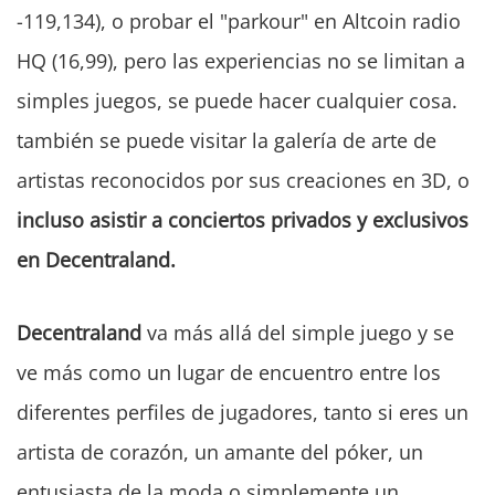
-119,134), o probar el "parkour" en Altcoin radio
HQ (16,99), pero las experiencias no se limitan a
simples juegos, se puede hacer cualquier cosa.
también se puede visitar la galería de arte de
artistas reconocidos por sus creaciones en 3D, o
incluso asistir a conciertos privados y exclusivos
en Decentraland.
Decentraland
va más allá del simple juego y se
ve más como un lugar de encuentro entre los
diferentes perfiles de jugadores, tanto si eres un
artista de corazón, un amante del póker, un
entusiasta de la moda o simplemente un