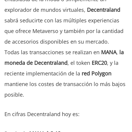
explorador de mundos virtuales,
Decentraland
sabrá seducirte con las múltiples experiencias
que ofrece Metaverso y también por la cantidad
de accesorios disponibles en su mercado.
Todas las transacciones se realizan en
MANA
,
la
moneda de Decentraland
, el token
ERC20
, y la
reciente implementación de la
red Polygon
mantiene los costes de transacción lo más bajos
posible.
En cifras Decentraland hoy es: