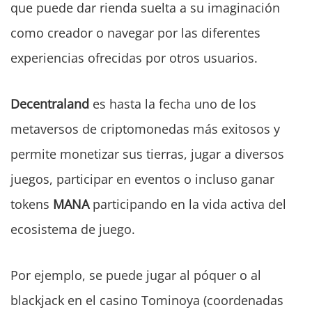
que puede dar rienda suelta a su imaginación
como creador o navegar por las diferentes
experiencias ofrecidas por otros usuarios.
Decentraland
es hasta la fecha uno de los
metaversos de criptomonedas más exitosos y
permite monetizar sus tierras, jugar a diversos
juegos, participar en eventos o incluso ganar
tokens
MANA
participando en la vida activa del
ecosistema de juego.
Por ejemplo, se puede jugar al póquer o al
blackjack en el casino Tominoya (coordenadas