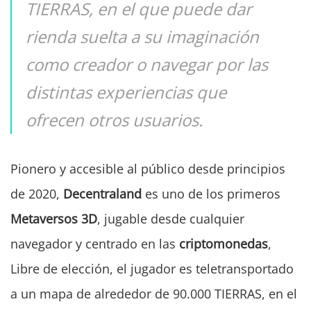
TIERRAS, en el que puede dar
rienda suelta a su imaginación
como creador o navegar por las
distintas experiencias que
ofrecen otros usuarios.
Pionero y accesible al público desde principios
de 2020,
Decentraland
es uno de los primeros
Metaversos 3D
, jugable desde cualquier
navegador y centrado en las
criptomonedas
,
Libre de elección, el jugador es teletransportado
a un mapa de alrededor de 90.000 TIERRAS, en el