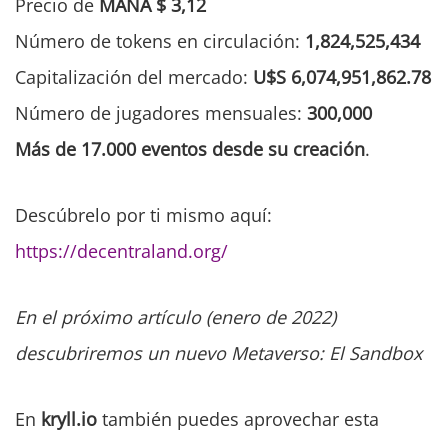
Precio de
MANA $ 3,12
Número de tokens en circulación:
1,824,525,434
Capitalización del mercado:
U$S
6,074,951,862.78
Número de jugadores mensuales:
300,000
Más de 17.000 eventos desde su creación
.
Descúbrelo por ti mismo aquí:
https://decentraland.org/
En el próximo artículo (enero de 2022)
descubriremos un nuevo Metaverso: El Sandbox
En
kryll.io
también puedes aprovechar esta