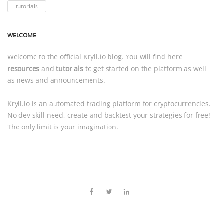
tutorials
WELCOME
Welcome to the official
Kryll.io
blog. You will find here
resources
and
tutorials
to get started on the platform as well
as news and announcements.
Kryll.io
is an automated trading platform for cryptocurrencies.
No dev skill need, create and backtest your strategies for free!
The only limit is your imagination.