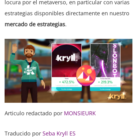
locura por el metaverso, en particular con varias
estrategias disponibles directamente en nuestro
mercado de estrategias
.
Articulo redactado por
MONSIEURK
Traducido por
Seba Kryll ES